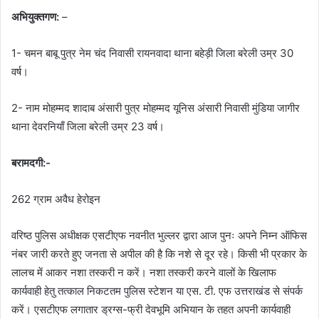
अभियुक्तगण:
–
1- चमन बाबू पुत्र नेम चंद निवासी रायनवादा थाना बहेड़ी जिला बरेली उम्र 30
वर्ष।
2- नाम मोहम्मद शादाब अंसारी पुत्र मोहम्मद यूनिस अंसारी निवासी मुंडिया जागीर
थाना देवरनियाँ जिला बरेली उम्र 23 वर्ष।
बरामदगी:-
262 ग्राम अवैध हेरोइन
वरिष्ठ पुलिस अधीक्षक एसटीएफ नवनीत भुल्लर द्वारा आज पुनः अपने निम्न ऑफिस
नंबर जारी करते हुए जनता से अपील की है कि नशे से दूर रहे। किसी भी प्रकार के
लालच में आकर नशा तस्करी न करें। नशा तस्करी करने वालों के खिलाफ
कार्यवाही हेतु तत्काल निकटतम पुलिस स्टेशन या एस. टी. एफ उत्तराखंड से संपर्क
करें। एसटीएफ लगातार ड्रग्स-फ्री देवभूमि अभियान के तहत अपनी कार्यवाही