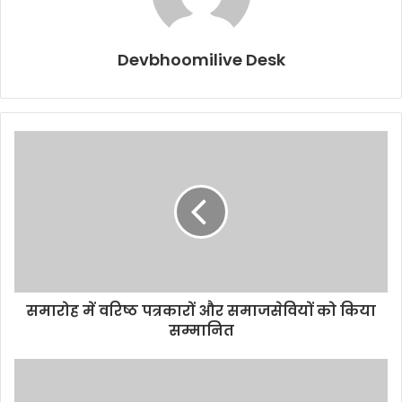
Devbhoomilive Desk
समारोह में वरिष्ठ पत्रकारों और समाजसेवियों को किया
सम्मानित