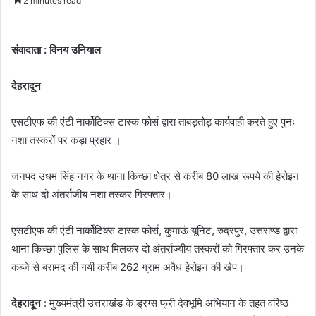
2 minutes read
email
संवादाता : विनय उनियाल
देहरादून
एसटीएफ की एंटी नार्कोटिक्स टास्क फोर्स द्वारा ताबड़तोड़ कार्यवाही करते हुए पुनः
नशा तस्करों पर कड़ा प्रहार ।
जनपद उधम सिंह नगर के थाना किच्छा क्षेत्र से करीब 80 लाख रूपये की हेरोइन
के साथ दो अंतर्राजीय नशा तस्कर गिरफ्तार।
एसटीएफ की एंटी नार्कोटिक्स टास्क फोर्स, कुमाऊं यूनिट, रुद्रपुर, उत्तराण्ड द्वारा
थाना किच्छा पुलिस के साथ मिलकर दो अंतर्राज्यीय तस्करों को गिरफ्तार कर उनके
कब्जे से बरामद की गयी करीब 262 ग्राम अवैध हेरोइन की खेप।
देहरादून
: मुख्यमंत्री उत्तराखंड के ड्रग्स फ्री देवभूमि अभियान के तहत वरिष्ठ