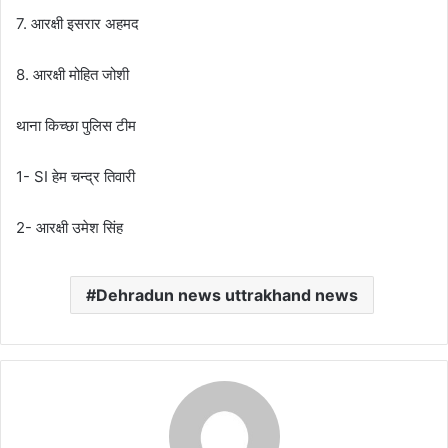
7. आरक्षी इसरार अहमद
8. आरक्षी मोहित जोशी
थाना किच्छा पुलिस टीम
1- SI हेम चन्द्र तिवारी
2- आरक्षी उमेश सिंह
Dehradun news uttrakhand news