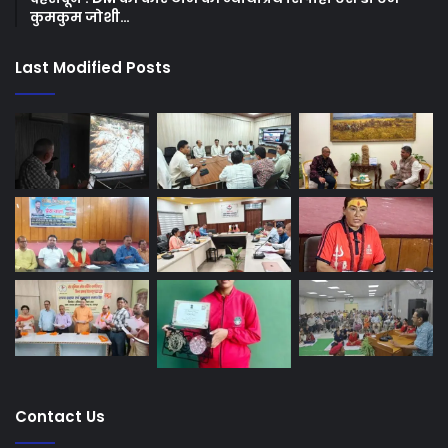
कुमकुम जोशी…
Last Modified Posts
Contact Us