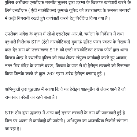
पुलिस अधीक्षक एसटीएफ नवनीत भुल्लर द्वारा ड्रग्स के खिलाफ कार्यवाही करने के
लिये एसटीएफ ( एंटी नार्कोटिक्स) कुमाऊं यूनिट को उत्तराखण्ड के समस्त जनपदों
में कड़ी निगरानी रखते हुये कार्यवाही करने हेतु निर्देशित किया गया है।
उपरोक्त आदेश के क्रम में सीओ एसटीएफ आर.बी. चमोला के निर्देशन में तथा
प्रभारी निरीक्षक STF (एंटी नारकोटिक्स) कुमाऊं यूनिट पावन स्वरुप के नेतृत्व में
कल देर शाम को उत्तराखण्ड STF की एण्टी नारकोटिक्स टास्क फोर्स द्वारा थाना
किच्छा क्षेत्र में स्थानीय पुलिस को साथ लेकर संयुक्त कार्यवाही करते हुए आजाद
नगर शिव मंदिर के सामने दरऊ, किच्छा के पास से दो हेरोइन तस्करों को गिरफ्तार
किया जिनके कब्जे से कुल 262 ग्राम अवैध हेरोइन बरामद हुई ।
अभियुक्तों द्वारा पूछताछ में बताया कि वे यह हेरोइन शाहबुद्दीन से लेकर आये हैं जो
रायनवादा बरेली का रहने वाला है।
STF टीम द्वारा पूछताछ में अन्य कई ड्रग्स तस्करों के नाम की जानकारी हुई है
जिन पर अलग से कार्यवाही की जायेगी। अभियुक्त का आपराधिक रिकॉर्ड खंगाला
जा रहा है।