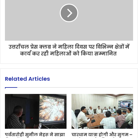
उत्तराँचल प्रेस क्लब ने महिला दिवस पर विभिन्न क्षेत्रों में
कार्य कर रही महिलाओं को किया सम्मानित
Related Articles
पर्वतारोही सुनील नेहरू ने साझा
चारधाम यात्रा होगी और सुगम –