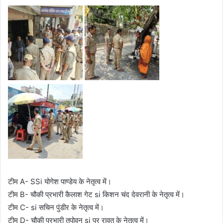
टीम A- SSi योगेश पाण्डेय के नेतृत्व में।
टीम B- चौकी प्रभारी कैलाश गेट si किशन चंद देवरानी के नेतृत्व में।
टीम C- si सचिन पुंडीर के नेतृत्व में।
टीम D- चौकी प्रभारी तपोवन si पर रावत के नेतृत्व में।