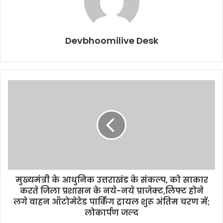
Devbhoomilive Desk
मुख्यमंत्री के आधुनिक उत्तराखंड के संकल्प, को साकार
करते जिला प्रशासन के नये-नये प्राजेक्ट,लिफ्ट होने
लगे वाहन ऑटोमेटेड पार्किंग ट्रायल शुरू अंतिम चरण में;
लोकार्पण जल्द