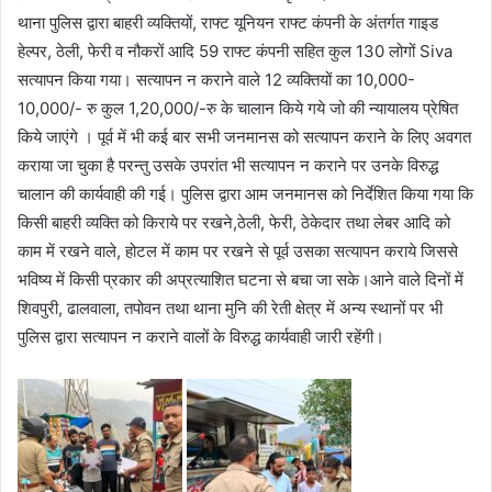
थाना पुलिस द्वारा बाहरी व्यक्तियों, राफ्ट यूनियन राफ्ट कंपनी के अंतर्गत गाइड
हेल्पर, ठेली, फेरी व नौकरों आदि 59 राफ्ट कंपनी सहित कुल 130 लोगों Siva
सत्यापन किया गया। सत्यापन न कराने वाले 12 व्यक्तियों का 10,000-
10,000/- रु कुल 1,20,000/-रु के चालान किये गये जो की न्यायालय प्रेषित
किये जाएंगे । पूर्व में भी कई बार सभी जनमानस को सत्यापन कराने के लिए अवगत
कराया जा चुका है परन्तु उसके उपरांत भी सत्यापन न कराने पर उनके विरुद्ध
चालान की कार्यवाही की गई। पुलिस द्वारा आम जनमानस को निर्देशित किया गया कि
किसी बाहरी व्यक्ति को किराये पर रखने,ठेली, फेरी, ठेकेदार तथा लेबर आदि को
काम में रखने वाले, होटल में काम पर रखने से पूर्व उसका सत्यापन कराये जिससे
भविष्य में किसी प्रकार की अप्रत्याशित घटना से बचा जा सके।आने वाले दिनों में
शिवपुरी, ढालवाला, तपोवन तथा थाना मुनि की रेती क्षेत्र में अन्य स्थानों पर भी
पुलिस द्वारा सत्यापन न कराने वालों के विरुद्ध कार्यवाही जारी रहेंगी।