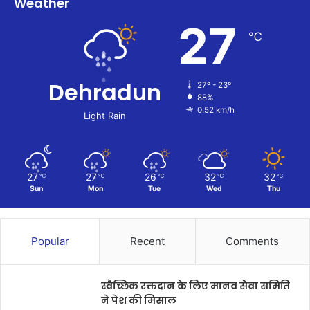
Weather
27
℃
Dehradun
27º - 23º
88%
0.52 km/h
Light Rain
27
27
26
32
32
℃
℃
℃
℃
℃
Sun
Mon
Tue
Wed
Thu
Popular
Recent
Comments
स्वैच्छिक रक्तदान के लिए मानव सेवा समिति
ने पेश की मिसाल