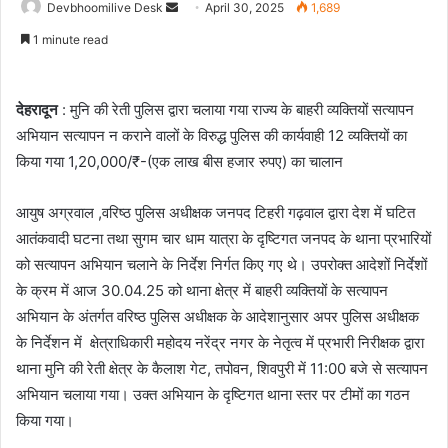
Send
Devbhoomilive Desk
April 30, 2025
1,689
an
1 minute read
email
देहरादून
: मुनि की रेती पुलिस द्वारा चलाया गया राज्य के बाहरी व्यक्तियों सत्यापन
अभियान सत्यापन न कराने वालों के विरुद्ध पुलिस की कार्यवाही 12 व्यक्तियों का
किया गया 1,20,000/₹-(एक लाख बीस हजार रुपए) का चालान
आयुष अग्रवाल ,वरिष्ठ पुलिस अधीक्षक जनपद टिहरी गढ़वाल द्वारा देश में घटित
आतंकवादी घटना तथा सुगम चार धाम यात्रा के दृष्टिगत जनपद के थाना प्रभारियों
को सत्यापन अभियान चलाने के निर्देश निर्गत किए गए थे। उपरोक्त आदेशों निर्देशों
के क्रम में आज 30.04.25 को थाना क्षेत्र में बाहरी व्यक्तियों के सत्यापन
अभियान के अंतर्गत वरिष्ठ पुलिस अधीक्षक के आदेशानुसार अपर पुलिस अधीक्षक
के निर्देशन में क्षेत्राधिकारी महोदय नरेंद्र नगर के नेतृत्व में प्रभारी निरीक्षक द्वारा
थाना मुनि की रेती क्षेत्र के कैलाश गेट, तपोवन, शिवपुरी में 11:00 बजे से सत्यापन
अभियान चलाया गया। उक्त अभियान के दृष्टिगत थाना स्तर पर टीमों का गठन
किया गया।