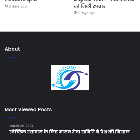
को मिली रफ्तार
2 days ago
3 days ago
About
Most Viewed Posts
March 29, 2024
स्वैच्छिक रक्तदान के लिए मानव सेवा समिति ने पेश की मिसाल