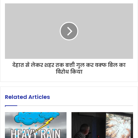
देहात से लेकर शहर तक बत्ती गुल कर वक्फ बिल का
विरोध किया
Related Articles