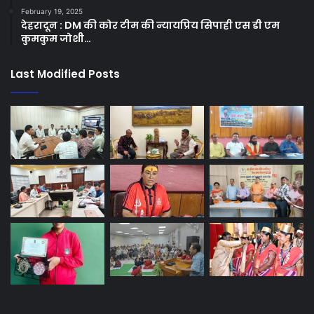
February 19, 2025
देहरादून : DM की कोर टीम की न्यायप्रिय सिपाही एस डी एम
कुमकुम जोशी…
Last Modified Posts