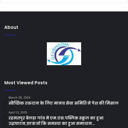
About
Most Viewed Posts
March 29, 2024
स्वैच्छिक रक्तदान के लिए मानव सेवा समिति ने पेश की मिसाल
April 13, 2025
रहमतपुर बेलड़ा गांव मे एम.एस.पब्लिक स्कूल का हुआ
उद्धघाटन,छात्राओं कि समस्या का हुआ समाधान…