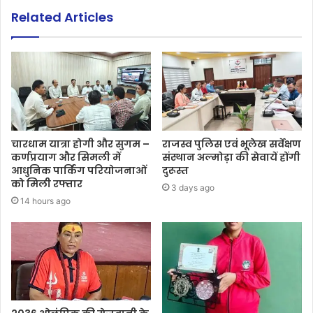
Related Articles
चारधाम यात्रा होगी और सुगम –
राजस्व पुलिस एवं भूलेख सर्वेक्षण
कर्णप्रयाग और सिमली में
संस्थान अल्मोड़ा की सेवायें होंगी
आधुनिक पार्किंग परियोजनाओं
दुरूस्त
को मिली रफ्तार
3 days ago
14 hours ago