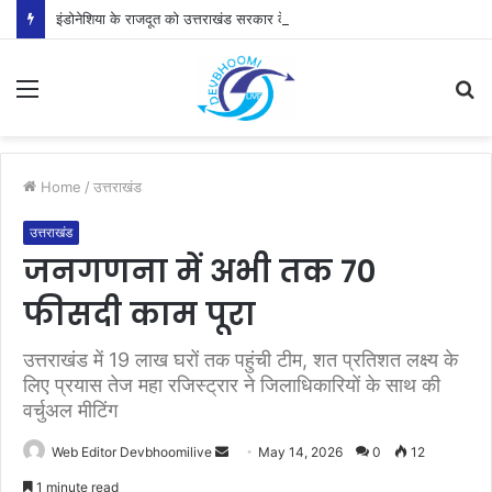
इंडोनेशिया के राजदूत को उत्तराखंड सरकार के प्रयासों की जानकारी दी
Menu
S
fo
Home
/
उत्तराखंड
उत्तराखंड
जनगणना में अभी तक 70
फीसदी काम पूरा
उत्तराखंड में 19 लाख घरों तक पहुंची टीम, शत प्रतिशत लक्ष्य के
लिए प्रयास तेज महा रजिस्ट्रार ने जिलाधिकारियों के साथ की
वर्चुअल मीटिंग
Send
Web Editor Devbhoomilive
May 14, 2026
0
12
an
1 minute read