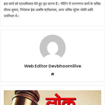
इस कार्य को प्राथमिकता देते हुए पूरा करना है। मीटिंग में जनगणना कार्य के सचिव
दीपक कुमार, निदेशक ईवा आशीष श्रीवास्तव, अपर सचिव सुरेश जोशी आदि
उपस्थित थे।
Web Editor Devbhoomilive
Website