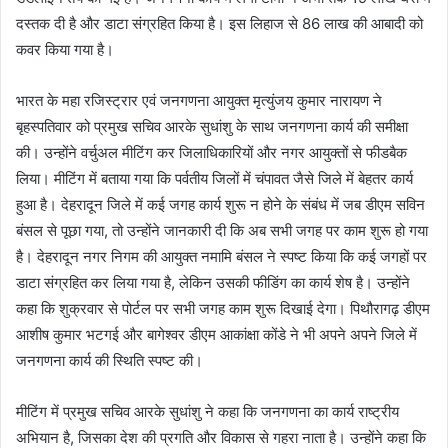
दस्तक दी है और डाटा संग्रहित किया है। इस लिहाज से 86 लाख की आबादी को
कवर किया गया है।
भारत के महा रजिस्ट्रार एवं जनगणना आयुक्त मृत्युंजय कुमार नारायण ने
बृहस्पतिवार को प्रमुख सचिव आरके सुधांशु के साथ जनगणना कार्य की समीक्षा
की। उन्होंने वर्चुअल मीटिंग कर जिलाधिकारियों और नगर आयुक्तों से फीडबैक
लिया। मीटिंग में बताया गया कि पर्वतीय जिलों में चंपावत जैसे जिले में बेहतर कार्य
हुआ है। देहरादून जिले में कई जगह कार्य शुरू न होने के संबंध में जब डीएम सविन
बंसल से पूछा गया, तो उन्होंने जानकारी दी कि अब सभी जगह पर काम शुरू हो गया
है। देहरादून नगर निगम की आयुक्त नमामि बंसल ने स्पष्ट किया कि कई जगहों पर
डाटा संग्रहित कर लिया गया है, लेकिन उसकी फीडिंग का कार्य शेष है। उन्होंने
कहा कि शुक्रवार से पोर्टल पर सभी जगह काम शुरू दिखाई देगा। पिथौरागढ़ डीएम
आशीष कुमार भटगई और बागेश्वर डीएम आकांक्षा कोंडे ने भी अपने अपने जिले में
जनगणना कार्य की स्थिति स्पष्ट की।
मीटिंग में प्रमुख सचिव आरके सुधांशु ने कहा कि जनगणना का कार्य राष्ट्रीय
अभियान है, जिसका देश की प्रगति और विकास से गहरा नाता है। उन्होंने कहा कि