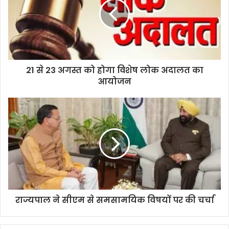
21 से 23 अगस्त को होगा विशेष लोक अदालत का
आयोजन
राज्यपाल ने सीएम से समसामयिक विषयों पर की चर्चा