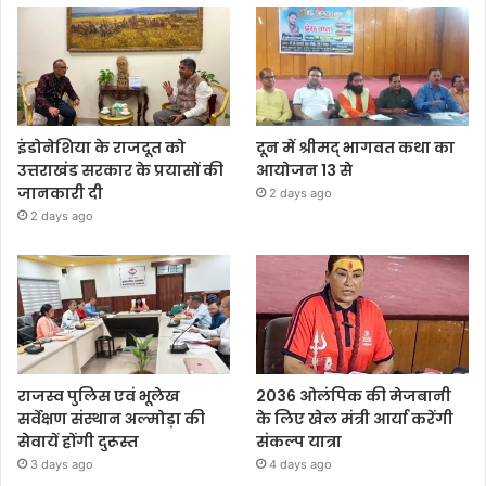
इंडोनेशिया के राजदूत को
दून में श्रीमद् भागवत कथा का
उत्तराखंड सरकार के प्रयासों की
आयोजन 13 से
जानकारी दी
2 days ago
2 days ago
राजस्व पुलिस एवं भूलेख
2036 ओलंपिक की मेजबानी
सर्वेक्षण संस्थान अल्मोड़ा की
के लिए खेल मंत्री आर्या करेंगी
सेवायें होंगी दुरूस्त
संकल्प यात्रा
3 days ago
4 days ago