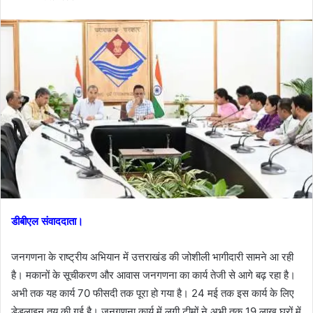
email
डीबीएल संवाददाता।
जनगणना के राष्ट्रीय अभियान में उत्तराखंड की जोशीली भागीदारी सामने आ रही
है। मकानों के सूचीकरण और आवास जनगणना का कार्य तेजी से आगे बढ़ रहा है।
अभी तक यह कार्य 70 फीसदी तक पूरा हो गया है। 24 मई तक इस कार्य के लिए
डेडलाइन तय की गई है। जनगणना कार्य में लगी टीमों ने अभी तक 19 लाख घरों में