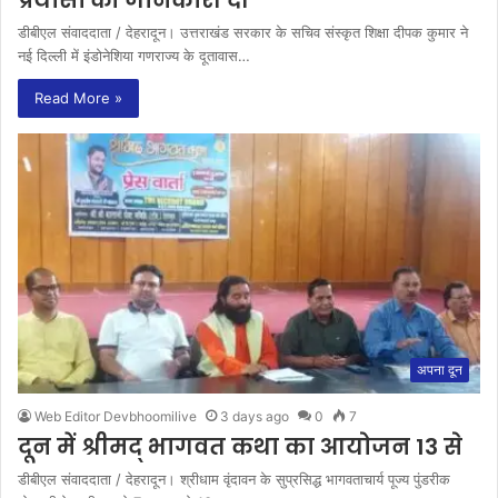
डीबीएल संवाददाता / देहरादून। उत्तराखंड सरकार के सचिव संस्कृत शिक्षा दीपक कुमार ने
नई दिल्ली में इंडोनेशिया गणराज्य के दूतावास…
Read More »
अपना दून
Web Editor Devbhoomilive
3 days ago
0
7
दून में श्रीमद् भागवत कथा का आयोजन 13 से
डीबीएल संवाददाता / देहरादून। श्रीधाम वृंदावन के सुप्रसिद्ध भागवताचार्य पूज्य पुंडरीक