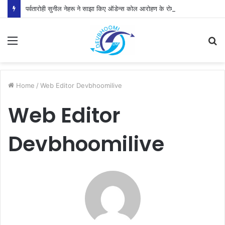
पर्वतारोही सुनील नेहरू ने साझा किए ऑडेन्स कोल आरोहण के रोमांचक अनुभव
Menu
S
fo
Home
/
Web Editor Devbhoomilive
Web Editor
Devbhoomilive