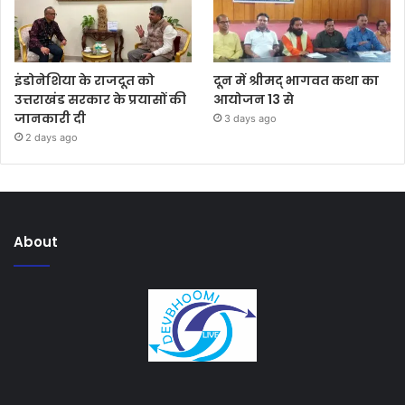
इंडोनेशिया के राजदूत को
दून में श्रीमद् भागवत कथा का
उत्तराखंड सरकार के प्रयासों की
आयोजन 13 से
जानकारी दी
3 days ago
2 days ago
About