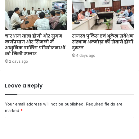
चारधाम यात्रा होगी और सुगम –
राजस्व पुलिस एवं भूलेख सर्वेक्षण
कर्णप्रयाग और सिमली में
संस्थान अल्मोड़ा की सेवायें होंगी
आधुनिक पार्किंग परियोजनाओं
दुरूस्त
को मिली रफ्तार
4 days ago
2 days ago
Leave a Reply
Your email address will not be published.
Required fields are
marked
*
C
o