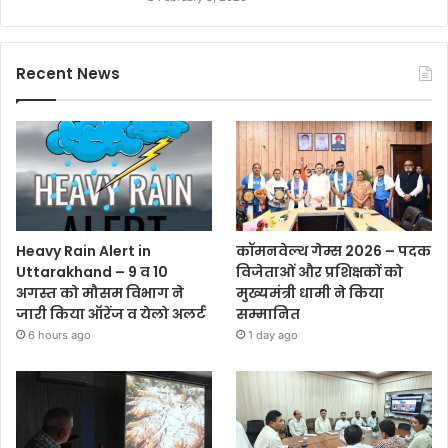
Recent News
Heavy Rain Alert in
कॉमनवेल्थ गेम्स 2026 – पदक
Uttarakhand – 9 व 10
विजेताओं और प्रशिक्षकों को
अगस्त को मौसम विभाग ने
मुख्यमंत्री धामी ने किया
जारी किया ऑरेंज व येलो अलर्ट
सम्मानित
6 hours ago
1 day ago