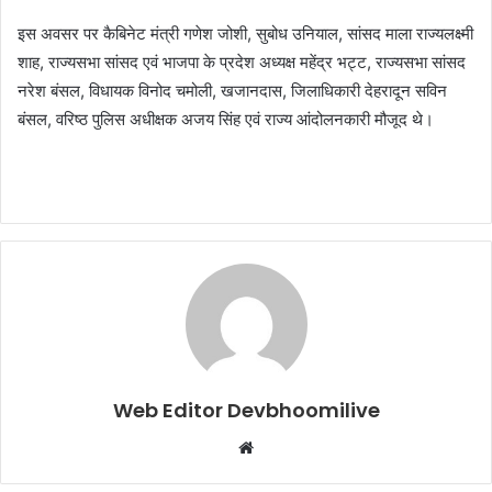
इस अवसर पर कैबिनेट मंत्री गणेश जोशी, सुबोध उनियाल, सांसद माला राज्यलक्ष्मी
शाह, राज्यसभा सांसद एवं भाजपा के प्रदेश अध्यक्ष महेंद्र भट्ट, राज्यसभा सांसद
नरेश बंसल, विधायक विनोद चमोली, खजानदास, जिलाधिकारी देहरादून सविन
बंसल, वरिष्ठ पुलिस अधीक्षक अजय सिंह एवं राज्य आंदोलनकारी मौजूद थे।
Web Editor Devbhoomilive
Website