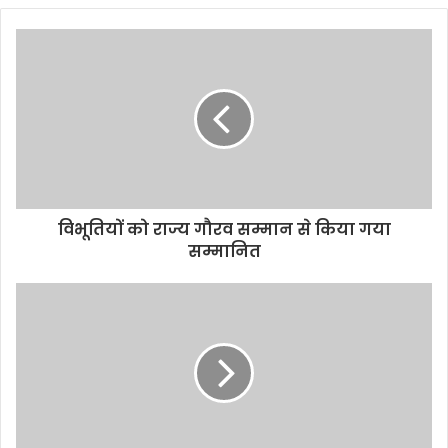
विभूतियों को राज्य गौरव सम्मान से किया गया
सम्मानित