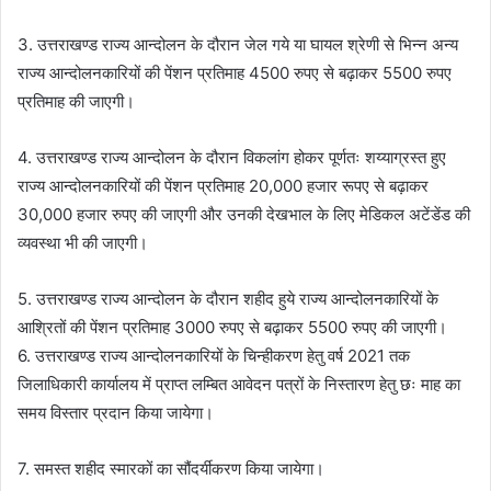
3. उत्तराखण्ड राज्य आन्दोलन के दौरान जेल गये या घायल श्रेणी से भिन्न अन्य
राज्य आन्दोलनकारियों की पेंशन प्रतिमाह 4500 रुपए से बढ़ाकर 5500 रुपए
प्रतिमाह की जाएगी।
4. उत्तराखण्ड राज्य आन्दोलन के दौरान विकलांग होकर पूर्णतः शय्याग्रस्त हुए
राज्य आन्दोलनकारियों की पेंशन प्रतिमाह 20,000 हजार रूपए से बढ़ाकर
30,000 हजार रुपए की जाएगी और उनकी देखभाल के लिए मेडिकल अटेंडेंड की
व्यवस्था भी की जाएगी।
5. उत्तराखण्ड राज्य आन्दोलन के दौरान शहीद हुये राज्य आन्दोलनकारियों के
आश्रितों की पेंशन प्रतिमाह 3000 रुपए से बढ़ाकर 5500 रुपए की जाएगी।
6. उत्तराखण्ड राज्य आन्दोलनकारियों के चिन्हीकरण हेतु वर्ष 2021 तक
जिलाधिकारी कार्यालय में प्राप्त लम्बित आवेदन पत्रों के निस्तारण हेतु छः माह का
समय विस्तार प्रदान किया जायेगा।
7. समस्त शहीद स्मारकों का सौंदर्यीकरण किया जायेगा।