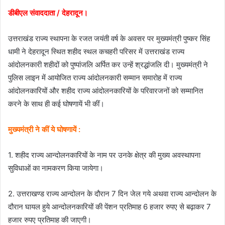
डीबीएल संवाददाता / देहरादून।
उत्तराखंड राज्य स्थापना के रजत जयंती वर्ष के अवसर पर मुख्यमंत्री पुष्कर सिंह
धामी ने देहरादून स्थित शहीद स्थल कचहरी परिसर में उत्तराखंड राज्य
आंदोलनकारी शहीदों को पुष्पांजलि अर्पित कर उन्हें श्रद्धांजलि दी। मुख्यमंत्री ने
पुलिस लाइन में आयोजित राज्य आंदोलनकारी सम्मान समारोह में राज्य
आंदोलनकारियों और शहीद राज्य आंदोलनकारियों के परिवारजनों को सम्मानित
करने के साथ ही कई घोषणायें भी कीं।
मुख्यमंत्री ने कीं ये घोषणायें :
1. शहीद राज्य आन्दोलनकारियों के नाम पर उनके क्षेत्र की मुख्य अवस्थापना
सुविधाओं का नामकरण किया जायेगा।
2. उत्तराखण्ड राज्य आन्दोलन के दौरान 7 दिन जेल गये अथवा राज्य आन्दोलन के
दौरान घायल हुये आन्दोलनकारियों की पेंशन प्रतिमाह 6 हजार रुपए से बढ़ाकर 7
हजार रुपए प्रतिमाह की जाएगी।