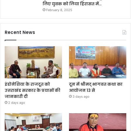
लिए युवक को लिया हिरासत में…
February 8, 2025
Recent News
इंडोनेशिया के राजदूत को
दून में श्रीमद् भागवत कथा का
उत्तराखंड सरकार के प्रयासों की
आयोजन 13 से
जानकारी दी
3 days ago
2 days ago