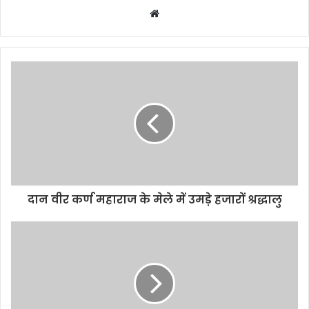
Website
दान वीर कर्ण महाराज के मेले में उमड़े हजारों श्रद्धालु