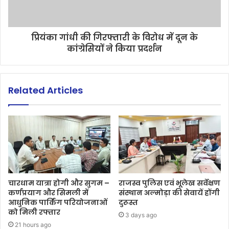
प्रियंका गांधी की गिरफ्तारी के विरोध में दून के
कांग्रेसियों ने किया प्रदर्शन
Related Articles
चारधाम यात्रा होगी और सुगम –
राजस्व पुलिस एवं भूलेख सर्वेक्षण
कर्णप्रयाग और सिमली में
संस्थान अल्मोड़ा की सेवायें होंगी
आधुनिक पार्किंग परियोजनाओं
दुरूस्त
को मिली रफ्तार
3 days ago
21 hours ago