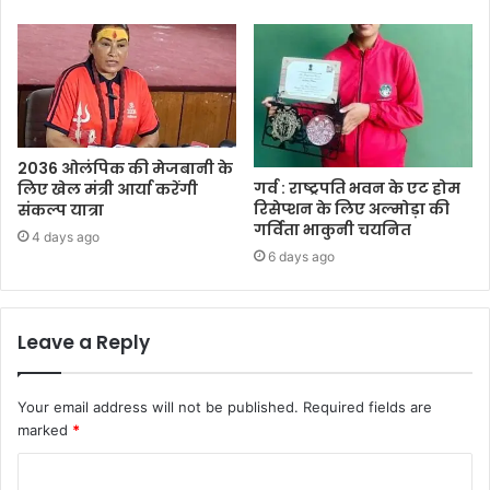
2036 ओलंपिक की मेजबानी के
गर्व : राष्ट्रपति भवन के एट होम
लिए खेल मंत्री आर्या करेंगी
रिसेप्शन के लिए अल्मोड़ा की
संकल्प यात्रा
गर्विता भाकुनी चयनित
4 days ago
6 days ago
Leave a Reply
Your email address will not be published.
Required fields are
marked
*
C