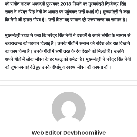
को संगीत नाटक अकादमी पुरस्कार 2018 मिलने पर मुख्यमंत्री त्रिवेन्द्र सिंह
रावत ने नरेंद्र सिंह नेगी के आवास पर पहुंचकर उन्हें बधाई दी। मुख्यमंत्री ने कहा
कि नेगी जी हमारा गौरव हैं। उन्हें मिला यह सम्मान पूरे उत्तराखण्ड का सम्मान है।
मुख्यमंत्री रावत ने कहा कि नरेंद्र सिंह नेगी ने दशकों से अपने संगीत के माध्यम से
उत्तराखण्ड को पहचान दिलाई है। उनके गीतों में समाज को संदेश और राह दिखाने
का काम किया है। उनके गीतों में सभी तरह के रंग देखने को मिलते हैं। उन्होंने
अपने गीतों में लोक जीवन के हर पहलू को समेटा है। मुख्यमंत्री ने नरेंद्र सिंह नेगी
को शुभकामनाएं देते हुए उनके दीर्घायु व स्वस्थ जीवन की कामना की।
Web Editor Devbhoomilive