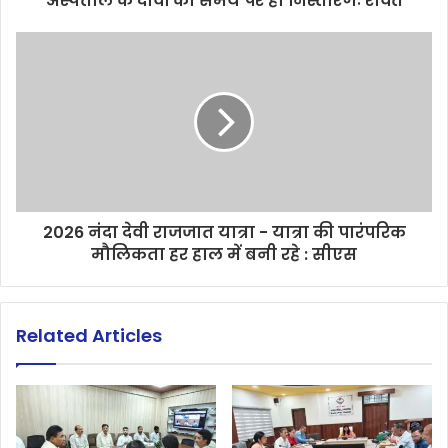
अस्पताल के दावों का समय पर हो निस्तारणः रावत
2026 नंदा देवी राजजात यात्रा - यात्रा की पारंपरिक
मौलिकता हर हाल में बनी रहे : सीएस
Related Articles