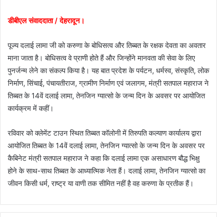
डीबीएल संवाददाता / देहरादून।
पूज्य दलाई लामा जी को करुणा के बोधिसत्व और तिब्बत के रक्षक देवता का अवतार
माना जाता है। बोधिसत्व वे प्राणी होते हैं और जिन्होंने मानवता की सेवा के लिए
पुनर्जन्म लेने का संकल्प किया है। यह बात प्रदेश के पर्यटन, धर्मस्व, संस्कृति, लोक
निर्माण, सिंचाई, पंचायतीराज, ग्रामीण निर्माण एवं जलागम, मंत्री सतपाल महाराज ने
तिब्बत के 14वें दलाई लामा, तेनजिन ग्यात्सो के जन्म दिन के अवसर पर आयोजित
कार्यक्रम में कहीं।
रविवार को क्लेमेंट टाउन स्थित तिब्बत कॉलोनी में तिरुपति कल्याण कार्यालय द्वारा
आयोजित तिब्बत के 14वें दलाई लामा, तेनजिन ग्यात्सो के जन्म दिन के अवसर पर
कैबिनेट मंत्री सतपाल महाराज ने कहा कि दलाई लामा एक असाधारण बौद्ध भिक्षु
होने के साथ-साथ तिब्बत के आध्यात्मिक नेता हैं। दलाई लामा, तेनजिन ग्यात्सो का
जीवन किसी धर्म, राष्ट्र या वाणी तक सीमित नहीं है वह करुणा के प्रतीक हैं।