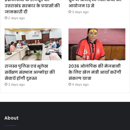
उत्तराखंड सरकार के प्रयासों की
आयोजन 13 से
जानकारी दी
3 days ago
2 days ago
राजस्व पुलिस एवं भूलेख
2036 ओलंपिक की मेजबानी
सर्वेक्षण संस्थान अल्मोड़ा की
के लिए खेल मंत्री आर्या करेंगी
सेवायें होंगी दुरूस्त
संकल्प यात्रा
3 days ago
4 days ago
About