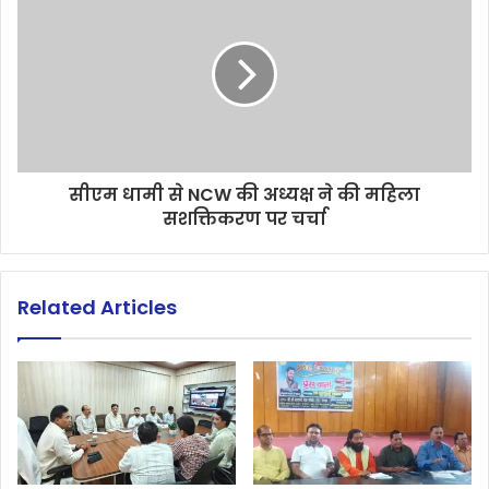
सीएम धामी से NCW की अध्यक्ष ने की महिला
सशक्तिकरण पर चर्चा
Related Articles