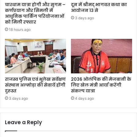
चारधाम यात्रा होगी और सुगम –
दून में श्रीमद् भागवत कथा का
कर्णप्रयाग और सिमली में
आयोजन 13 से
आधुनिक पार्किंग परियोजनाओं
3 days ago
को मिली रफ्तार
18 hours ago
राजस्व पुलिस एवं भूलेख सर्वेक्षण
2036 ओलंपिक की मेजबानी के
संस्थान अल्मोड़ा की सेवायें होंगी
लिए खेल मंत्री आर्या करेंगी
दुरूस्त
संकल्प यात्रा
3 days ago
4 days ago
Leave a Reply