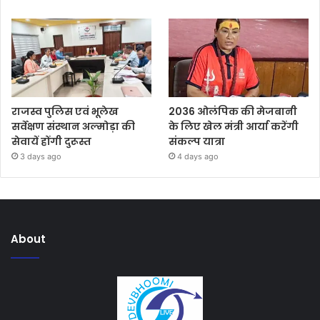
राजस्व पुलिस एवं भूलेख
2036 ओलंपिक की मेजबानी
सर्वेक्षण संस्थान अल्मोड़ा की
के लिए खेल मंत्री आर्या करेंगी
सेवायें होंगी दुरूस्त
संकल्प यात्रा
3 days ago
4 days ago
About