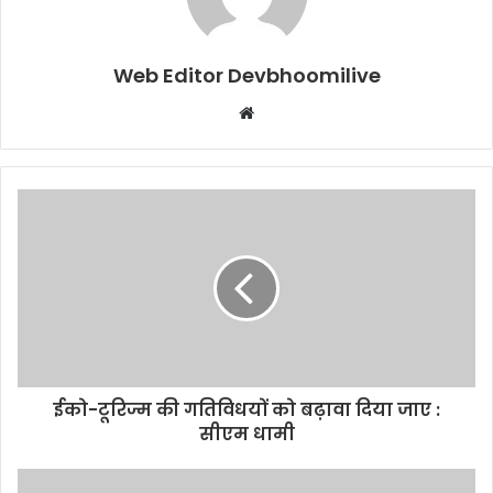
Web Editor Devbhoomilive
Website
ईको-टूरिज्म की गतिविधयों को बढ़ावा दिया जाए :
सीएम धामी