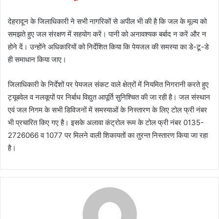
देहरादून के जिलाधिकारी ने सभी नागरिकों से अपील भी की है कि जल के मूल्य को
समझते हुए जल संरक्षण में सहयोग करें। पानी को अनावश्यक बर्बाद न करें और न
होने दें। उन्होंने अधिकारियों को निर्देशित किया कि पेयजल की समस्या का डे-टू-डे
ही समाधान किया जाए।
जिलाधिकारी के निर्देशों पर पेयजल संकट वाले क्षेत्रों में नियमित निगरानी करते हुए
ट्यूबवेल व नलकूपों पर निर्बाध विद्युत आपूर्ति सुनिश्चित की जा रही है। जल संस्थान
एवं जल निगम के सभी डिविजनों में समस्याओं के निस्तारण के लिए टोल फ्री नंबर
भी प्रचारित किए गए है। इसके अलावा कंट्रोल रूम के टोल फ्री नंबर 0135-
2726066 व 1077 पर मिलने वाली शिकायतों का तुरन्त निस्तारण किया जा रहा
है।