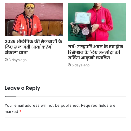
2036 ओलंपिक की मेजबानी के
गर्व : राष्ट्रपति भवन के एट होम
लिए खेल मंत्री आर्या करेंगी
रिसेप्शन के लिए अल्मोड़ा की
संकल्प यात्रा
गर्विता भाकुनी चयनित
3 days ago
5 days ago
Leave a Reply
Your email address will not be published.
Required fields are
marked
*
C
o