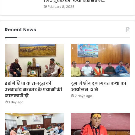
लिए युवक को लिया हिरासत में…
February 8, 2025
Recent News
इंडोनेशिया के राजदूत को
दून में श्रीमद् भागवत कथा का
उत्तराखंड सरकार के प्रयासों की
आयोजन 13 से
जानकारी दी
2 days ago
1 day ago