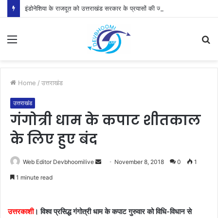
इंडोनेशिया के राजदूत को उत्तराखंड सरकार के प्रयासों की जानकारी दी
Menu
S
fo
Home
/
उत्तराखंड
उत्तराखंड
गंगोत्री धाम के कपाट शीतकाल
के लिए हुए बंद
Send
Web Editor Devbhoomilive
November 8, 2018
0
1
an
1 minute read
email
उत्तरकाशी
। विश्व प्रसिद्ध गंगोत्री धाम के कपाट गुरुवार को विधि-विधान से