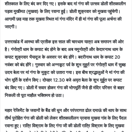
शीतकाल के लिए बंद कर दिए गए। इसके बाद मां गंगा की उत्सव डोली शीतकालीन
पड़ाव मुखीमठ (मुखवा) के लिए रवाना हुई। डोली शुक्रवार को मुखवा पहुंचेगी।
आगामी छह माह तक मुखवा स्थित मां गंगा मंदिर में ही मां गंगा की पूजा अर्चना की
जाएगी।
उत्तराखंड में आस्था की प्रतीक इस साल की चारधाम यात्रा अब समापन की ओर
है। गंगोत्री धाम के कपाट बंद होने के बाद अब यमुनोत्री और केदारनाथ धाम के
कपाट शुक्रवार भैयादूज के अवसर पर बंद होंगे। बदरीनाथ धाम के कपाट 20
नवंबर को बंद होंगे। गुरुवार को अन्नकूट पर्व के शुभ मुहूर्त पर गंगोत्री धाम में सुबह
उदय बेला पर मां गंगा के मुकुट को उतारा गया। इस बीच श्रद्धालुओं ने मां गंगा की
भोग मूर्ति के दर्शन किए। दोपहर 12.30 बजे अमृत बेला के शुभ मुर्हूत पर कपाट
बंद किए गए। डोली में सवार होकर गंगा की भोगमूर्ति जैसे ही मंदिर परिसर से बाहर
निकली तो पूरा माहौल भक्तिमय हो उठा।
महार रेजिमेंट के जवानों के बैंड की धुन और परंपरागत ढोल दमाऊं की थाप के साथ
तीर्थ पुरोहित गंगा की डोली को लेकर शीतकालीलन प्रवास मुखवा गांव के लिए पैदल
रवाना हुए। रात्रि विश्राम के लिए गंगा जी की डोली रात्रि विश्राम के लिए मुखवा