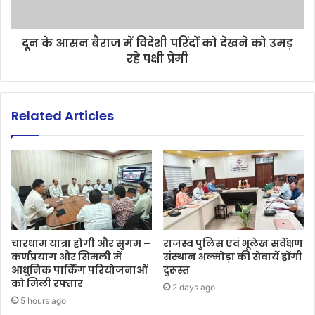
दून के आसन बैराज में विदेशी परिंदों को देखने को उमड़
रहे पक्षी प्रेमी
Related Articles
चारधाम यात्रा होगी और सुगम –
राजस्व पुलिस एवं भूलेख सर्वेक्षण
कर्णप्रयाग और सिमली में
संस्थान अल्मोड़ा की सेवायें होंगी
आधुनिक पार्किंग परियोजनाओं
दुरूस्त
को मिली रफ्तार
2 days ago
5 hours ago