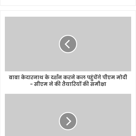
बाबा केदारनाथ के दर्शन करने कल पहुंचेंगे पीएम मोदी
- सीएम ने की तैयारियों की समीक्षा