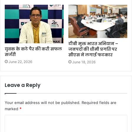
टीबी मुक्त भारत अभियान –
युवक के कटे पैर की करी सफल
जनपदों की धीमी प्रगति पर
सर्जरी
सीएस ने लगाई फटकार
June 22, 2026
June 18, 2026
Leave a Reply
Your email address will not be published.
Required fields are
marked
*
C
o