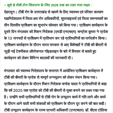
– सूबे से टीबी रोग निवारण के लिए 2025 तक का रखा गया लक्ष्य :
देहरादून। टीबी रोग के उत्तराखंड से खात्मे के लिए स्वास्थ्य एवं परिवार कल्याण
महानिदेशालय में जिला क्षय रोग अधिकारियों, सुपरवाइजर्स एवं जिला समन्वयकों का
तीन दिवसीय प्रशिक्षण का शुभारंभ सोमवार को किया गया। प्रशिक्षण कार्यक्रम के
दूसरे दिन मंगलवार को मिशन निदेशक (एमडी एनएचएम) चन्द्रेश कुमार ने प्रदेश
के 13 जनपदों से प्रशिक्षण में प्रतिभाग कर रहे प्रतिभागियों का मार्गदर्शन किया।
प्रशिक्षण कार्यक्रम के दौरान भारत सरकार से आए विशेषज्ञों ने टीबी की बीमारी से
जुड़ी नई टेक्नीकल ऑपरेशनल गॉइडलाइन के बारे में विस्तार से बताते हुए
कार्यक्रम को लेकर विभिन्न बदलावों की जानकारी दी।
मंगलवार को स्वास्थ्य निदेशालय के सभागार में आयोजित प्रशिक्षण कार्यक्रम में
टीबी की बीमारी के प्रदेश से सम्पूर्ण उन्नमूलन को लेकर मंथन किया गया।
प्रशिक्षण कार्यक्रम के दौरान मिशन निदेशक चन्देश यादव ने प्रतिभागियों से कहा
कि वर्ष 2025 तक प्रदेश को टीबी की बीमारी से मुक्त बनाने का लक्ष्य रखा गया
है। उन्होंने सभी प्रतिभागियों से टीबी रोग के उन्मूलन कार्य में गति लाने और कार्य
के दौरान आने वाली सभी शंकाओं को प्रशिक्षण के दौरान दूर करने की बात कही।
टीबी उन्मूलन कार्यक्रम के राज्य प्रभारी अधिकारी (एनएचएम) डॉ. वीएस टोलिया