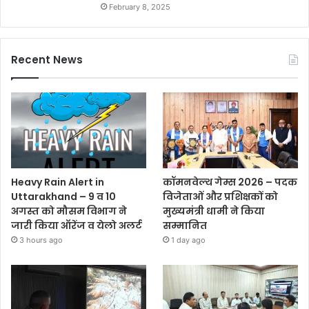
February 8, 2025
Recent News
Heavy Rain Alert in
कॉमनवेल्थ गेम्स 2026 – पदक
Uttarakhand – 9 व 10
विजेताओं और प्रशिक्षकों को
अगस्त को मौसम विभाग ने
मुख्यमंत्री धामी ने किया
जारी किया ऑरेंज व येलो अलर्ट
सम्मानित
3 hours ago
1 day ago