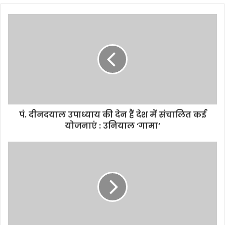
पं. दीनदयाल उपाध्याय की देन हैं देश में संचालित कई
योजनाएं : उनियाल ‘गामा’