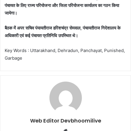
पंचायत के लिए राज्य परियोजना और जिला परियोजना कार्यालय का गठन किया
जायेगा।
बैठक में अपर सचिव पंयायतीराज हरिशचंद्र सेमवाल, पंचायतीराज निदेशालय के
अधिकारी एवं कई पंचायत प्रतिनिधि उपस्थित थे।
Key Words : Uttarakhand, Dehradun, Panchayat, Punished,
Garbage
Web Editor Devbhoomilive
Website