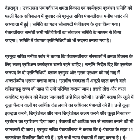
देहरादून। उत्तराखंड पंचायतीराज क्षमता विकास एवं कार्यक्रम प्रबंधन समिति की
पहली बैठक सचिवालय में बुधवार को प्रमुख सचिव पंचायतीराज मनीषा पवांर की
अध्यक्षता में हुई। समिति का गठन सोसायटी पंजीकरण के द्वारा किया गया।
पंचायतीराज सम्बंधी सभी गतिविधियों का संचालन समिति के माध्यम से किया
जाएगा। समिति में पंचायत प्रतिनिधियों को भी सदस्य बनाया गया है।
प्रमुख सचिव मनीषा पवांर ने बताया कि पंचायमतीराज संस्थाओं में क्षमता विकास के
लिए सतत् प्रशिक्षण कार्यक्रम चलते रहने चाहिए। उन्होंने निर्देश दिए कि प्रत्येक
जनपद के दो प्रतिनिधियों, ब्लाक प्रमुख और ग्राम प्रधान को मई माह में
अन्तर्राज्यीय भ्रमण कराया जाय। ग्रामीण स्वच्छता में अनूठी पहल करने वाले
तमिलनाडु राज्य की पहल से उन्हें परिचित कराया जाय। इससे ठोस और तरल
अवशिष्ट प्रबंधन की बेहतर जानकारी उन्हें मिल सकेगी। उन्होंने बताया कि खुले में
कूड़ा फेंकन वालों पर आर्थिक दंड लगाने का अधिकार पंचायतों को है। उन्हें कूड़ा
इकट्ठा करने, डिग्रेडेबल और नान डिग्रेडेबल अलग करने और कूड़ा निस्तारण
प्रबंधन का प्रशिक्षण दिया जाय। पंचायतों को आर्थिक रूप से सशक्त बनाने की भी
जानकारी दी जाय। प्रमुख सचिव पंचायतीराज ने बताया कि ई-पंचायत के तहत 11
साफ्टवेयर विकसित किये गये हैं। इसे सभी न्याय पंचायतों में लागू करना है। ई-