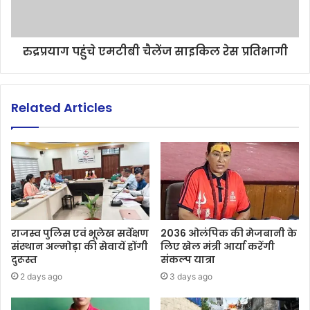
रुद्रप्रयाग पहुंचे एमटीबी चैलेंज साइकिल रेस प्रतिभागी
Related Articles
राजस्व पुलिस एवं भूलेख सर्वेक्षण
2036 ओलंपिक की मेजबानी के
संस्थान अल्मोड़ा की सेवायें होंगी
लिए खेल मंत्री आर्या करेंगी
दुरूस्त
संकल्प यात्रा
2 days ago
3 days ago