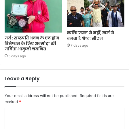
व्यक्ति जन्म से नहीं, कर्म से
गर्व : राष्ट्रपति भवन के एट होम
बनता है श्रेष्ठ: सीएम
रिसेप्शन के लिए अल्मोड़ा की
7 days ago
गर्विता भाकुनी चयनित
5 days ago
Leave a Reply
Your email address will not be published.
Required fields are
marked
*
C
o