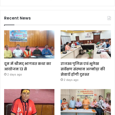
Recent News
दून में श्रीमद् भागवत कथा का
राजस्व पुलिस एवं भूलेख
आयोजन 13 से
सर्वेक्षण संस्थान अल्मोड़ा की
सेवायें होंगी दुरूस्त
2 days ago
2 days ago