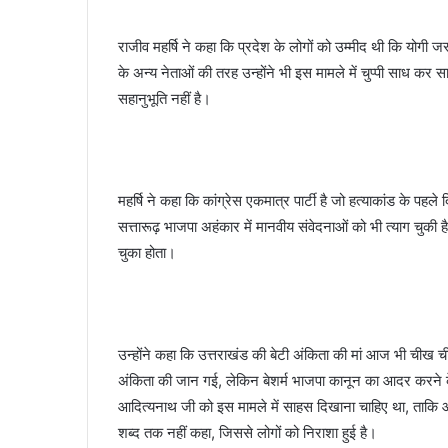
राजीव महर्षि ने कहा कि प्रदेश के लोगों को उम्मीद थी कि योगी ज
के अन्य नेताओं की तरह उन्होंने भी इस मामले में चुप्पी साध कर स
सहानुभूति नहीं है।
महर्षि ने कहा कि कांग्रेस एकमात्र पार्टी है जो हत्याकांड के प
सत्तारूढ़ भाजपा अहंकार में मानवीय संवेदनाओं को भी त्याग चु
चुका होता।
उन्होंने कहा कि उत्तराखंड की बेटी अंकिता की मां आज भी ची
अंकिता की जान गई, लेकिन बेशर्म भाजपा कानून का आदर करने के बज
आदित्यनाथ जी को इस मामले में साहस दिखाना चाहिए था, ताकि आर
शब्द तक नहीं कहा, जिससे लोगों को निराशा हुई है।