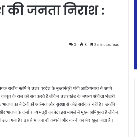
रदेश की जनता निराश :
0
3
2 minutes read
वयक राजीव महर्षि ने उत्तर प्रदेश के मुख्यमंत्री योगी आदित्यनाथ ने अपने
ी कानून के राज की बात करते हैं लेकिन उत्तराखंड के जघन्य अंकिता भंडारी
 भाजपा का बेटियों की अस्मिता और सुरक्षा से कोई सरोकार नहीं है। उन्होंने
र भाजपा के दर्जा राज्य मंत्री का बेटा इस मामले में मुख्य अभियुक्त है लेकिन
ीं डाला गया है। इससे भाजपा की कथनी और करनी का भेद खुल जाता है।