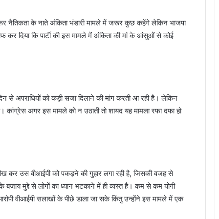
रूर नैतिकता के नाते अंकिता भंडारी मामले में जरूर कुछ कहेंगे लेकिन भाजपा
ाफ कर दिया कि पार्टी की इस मामले में अंकिता की मां के आंसुओं से कोई
हले दिन से अपराधियों को कड़ी सजा दिलाने की मांग करती आ रही है। लेकिन
की है। कांग्रेस अगर इस मामले को न उठाती तो शायद यह मामला रफा दफा हो
ख चीख कर उस वीआईपी को पकड़ने की गुहार लगा रही है, जिसकी वजह से
ाय मुद्दे से लोगों का ध्यान भटकाने में ही व्यस्त है। कम से कम योगी
ोपी वीआईपी सलाखों के पीछे डाला जा सके किंतु उन्होंने इस मामले में एक