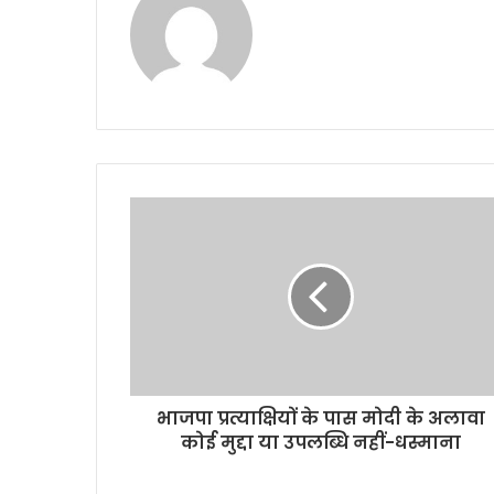
भाजपा प्रत्याक्षियों के पास मोदी के अलावा
कोई मुद्दा या उपलब्धि नहीं-धस्माना