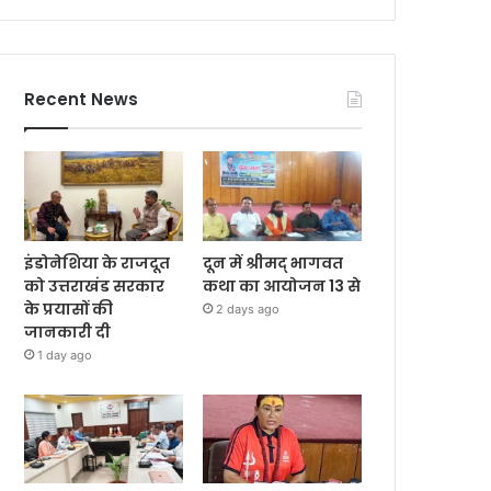
Recent News
इंडोनेशिया के राजदूत
दून में श्रीमद् भागवत
को उत्तराखंड सरकार
कथा का आयोजन 13 से
के प्रयासों की
2 days ago
जानकारी दी
1 day ago