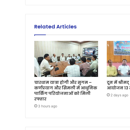
Related Articles
चारधाम यात्रा होगी और सुगम –
दून में श्री
कर्णप्रयाग और सिमली में आधुनिक
आयोजन 13 
पार्किंग परियोजनाओं को मिली
2 days ago
रफ्तार
3 hours ago