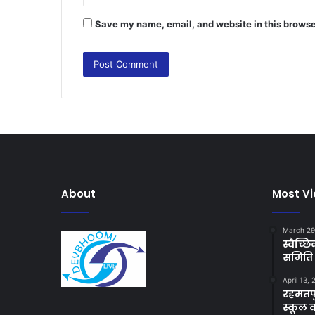
Save my name, email, and website in this browse
About
Most V
March 29
स्वैच्
समिति 
April 13,
रहमतपु
स्कूल 