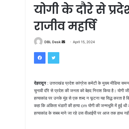
योगी के दौरे से प्
राजीव महर्षि
Send
DBL Desk
April 15, 2024
an
Facebook
Twitter
email
देहरादून
: उत्तराखंड प्रदेश कांग्रेस कमेटी के मुख्य मीडिया समन्
चुनावी दौरे से प्रदेश की जनता को बेहद निराश किया है। योगी ज
हत्याकांड पर उनके मुंह से एक शब्द न फूटना यह सिद्ध करता है कि
कहा कि अंकिता भंडारी की हत्या cm योगी की जन्मभूमि में हुई थी औ
हत्याकांड के सबब माने जा रहे उस वीआईपी पर आज तक हाथ नह