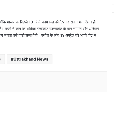
ै क्योंकि भाजपा के पिछले 10 वर्ष के कार्यकाल को देखकर सबका मन खिन्न हो
 है। महर्षि ने कहा कि अंकिता हत्याकांड उत्तराखंड के मान सम्मान और अस्मिता
कारण जनता उसे कड़ी सजा देगी। प्रदेश के लोग 19 अप्रैल को अपने वोट से
s
Uttrakhand News