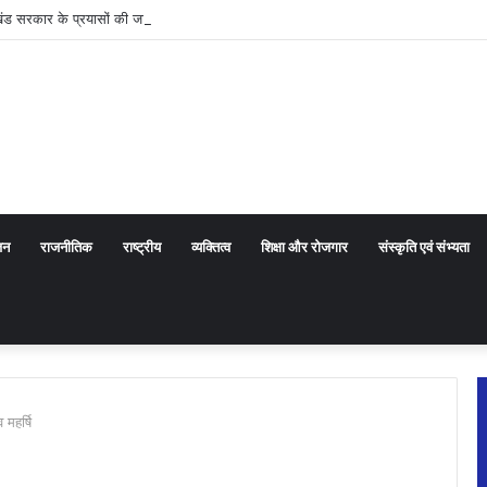
ाखंड सरकार के प्रयासों की जानकारी दी
जन
राजनीतिक
राष्ट्रीय
व्यक्तित्व
शिक्षा और रोजगार
संस्कृति एवं संभ्यता
 महर्षि