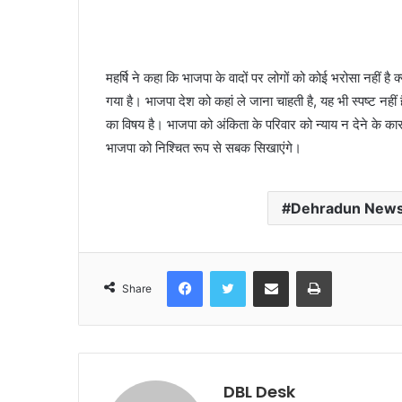
महर्षि ने कहा कि भाजपा के वादों पर लोगों को कोई भरोसा नहीं ह
गया है। भाजपा देश को कहां ले जाना चाहती है, यह भी स्पष्ट नहीं
का विषय है। भाजपा को अंकिता के परिवार को न्याय न देने के 
भाजपा को निश्चित रूप से सबक सिखाएंगे।
Dehradun New
Facebook
Twitter
Share via Email
Print
Share
DBL Desk