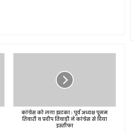
कांग्रेस को लगा झटका : पूर्व अध्यक्ष पूनम
तिवारी व प्रदीप तिवाड़ी ने कांग्रेस से दिया
इस्तीफा