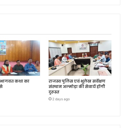
मद् भागवत कथा का
राजस्व पुलिस एवं भूलेख सर्वेक्षण
से
संस्थान अल्मोड़ा की सेवायें होंगी
दुरूस्त
2 days ago