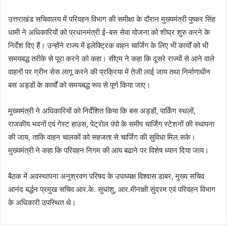
उत्तराखंड सचिवालय में परिवहन विभाग की समीक्षा के दौरान मुख्यमंत्री पुष्कर सिंह
धामी ने अधिकारियों को प्रधानमंत्री ई-बस सेवा योजना को शीघ्र शुरु करने के
निर्देश दिए हैं। उन्होंने राज्य में इलेक्ट्रिक वाहन चार्जिंग के लिए भी कार्यों को भी
समयबद्ध तरीके से पूरा करने को कहा। सीएम ने कहा कि दूसरे राज्यों से आने वाले
वाहनों पर ग्रीन सेस लागू करने की प्रक्रिया में तेजी लाई जाय तथा निर्माणाधीन
बस अड्डों के कार्यों को समयबद्ध रूप से पूर्ण किया जाए।
मुख्यमंत्री ने अधिकारियों को निर्देशित किया कि बस अड्डों, पार्किंग स्थलों,
राजकीय भवनों एवं गेस्ट हाउस, पेट्रोल पंपो के समीप चार्जिंग स्टेशनों की स्थापना
की जाय, ताकि वाहन चालकों को सहजता से चार्जिंग की सुविधा मिल सके।
मुख्यमंत्री ने कहा कि परिवहन निगम की आय बढाने पर विशेष ध्यान दिया जाय।
बैठक में अवस्थापना अनुश्रवण परिषद के उपाध्यक्ष विश्वास डाबर, मुख्य सचिव
आनंद बर्द्धन प्रमुख सचिव आर.के. सुधांशु, आर.मीनाक्षी सुंदरम एवं परिवहन विभाग
के अधिकारी उपस्थित थे।