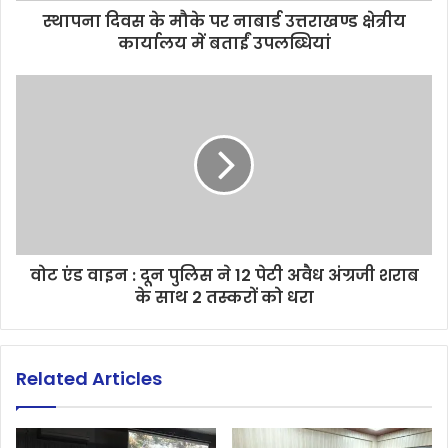
स्थापना दिवस के मौके पर नाबार्ड उत्तराखण्ड क्षेत्रीय
कार्यालय में बताईं उपलब्धियां
वोट एंड वाइन : दून पुलिस ने 12 पेटी अवैध अंग्रजी शराब
के साथ 2 तस्करों को धरा
Related Articles