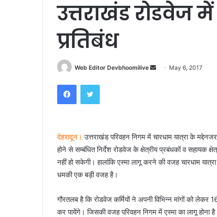
उत्तराखंड रोडवेज 
प्रतिबंध
Send
Web Editor Devbhoomilive
May 6, 2017
an
Facebook
Twitter
email
देहरादून।
उत्तराखंड परिवहन निगम में चारधाम यात्रा के मद्देन
होने से सम्बंधित निर्देश रोडवेज के क्षेत्रीय प्रबंधकों व सहायक
नहीं हो सकेगी। हालांकि एस्मा लागू करने की वजह चारधाम यात्रा 
धमकी एक बड़ी वजह है।
गौरतलब है कि रोडवेज कर्मियों ने अपनी विभिन्न मांगों को लेकर
कर पायेंगे। जिसकी वजह परिवहन निगम में एस्मा का लागू होना है