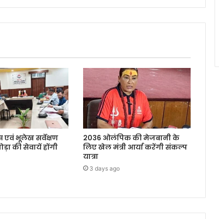
 एवं भूलेख सर्वेक्षण
2036 ओलंपिक की मेजबानी के
ोड़ा की सेवायें होंगी
लिए खेल मंत्री आर्या करेंगी संकल्प
यात्रा
3 days ago