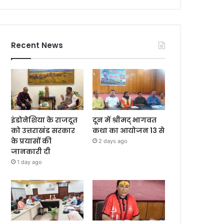
Recent News
इंडोनेशिया के राजदूत
दून में श्रीमद् भागवत
को उत्तराखंड सरकार
कथा का आयोजन 13 से
के प्रयासों की
2 days ago
जानकारी दी
1 day ago