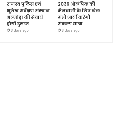
राजस्व पुलिस एवं
2036 ओलंपिक की
भूलेख सर्वेक्षण संस्थान
मेजबानी के लिए खेल
अल्मोड़ा की सेवायें
मंत्री आर्या करेंगी
होंगी दुरूस्त
संकल्प यात्रा
3 days ago
3 days ago