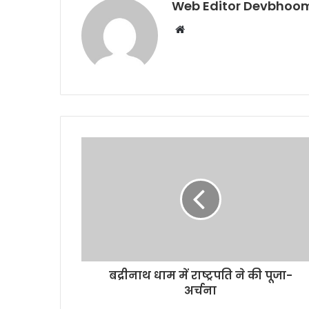
Web Editor Devbhoom
Website
बद्रीनाथ धाम में राष्ट्रपति ने की पूजा-
अर्चना