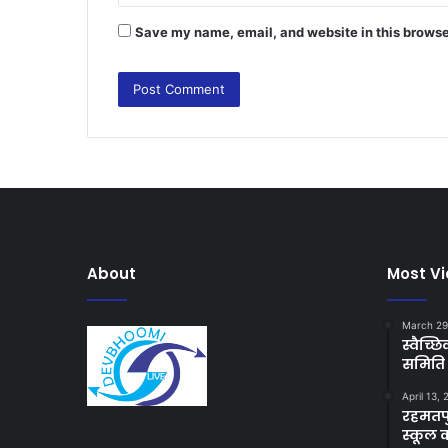
Save my name, email, and website in this browse
About
Most V
March 29
स्वैच्
समिति 
April 13,
रहमतपु
स्कूल 