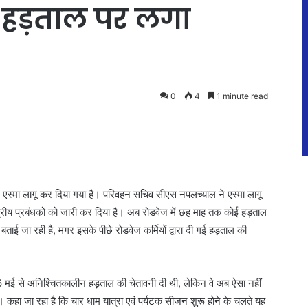
में हड़ताल पर लगा
0
4
1 minute read
जर एस्मा लागू कर दिया गया है। परिवहन सचिव सीएस नपलच्याल ने एस्मा लागू
 क्षेत्रीय प्रबंधकों को जारी कर दिया है। अब रोडवेज में छह माह तक कोई हड़ताल
बताई जा रही है, मगर इसके पीछे रोडवेज कर्मियों द्वारा दी गई हड़ताल की
 16 मई से अनिश्चितकालीन हड़ताल की चेतावनी दी थी, लेकिन वे अब ऐसा नहीं
। कहा जा रहा है कि चार धाम यात्रा एवं पर्यटक सीजन शुरू होने के चलते यह