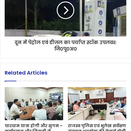
दून में पेट्रोल एवं डीजल का पर्याप्त स्टॉक उपलब्ध:
जि0पू0अ0
Related Articles
चारधाम यात्रा होगी और सुगम –
राजस्व पुलिस एवं भूलेख सर्वेक्षण