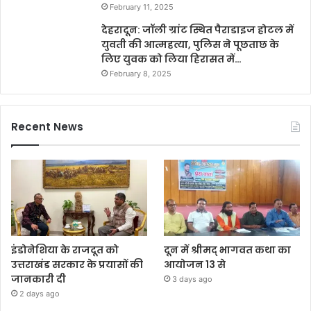
February 11, 2025
देहरादून: जॉली ग्रांट स्थित पैराडाइज होटल में
युवती की आत्महत्या, पुलिस ने पूछताछ के
लिए युवक को लिया हिरासत में…
February 8, 2025
Recent News
इंडोनेशिया के राजदूत को
दून में श्रीमद् भागवत कथा का
उत्तराखंड सरकार के प्रयासों की
आयोजन 13 से
जानकारी दी
3 days ago
2 days ago