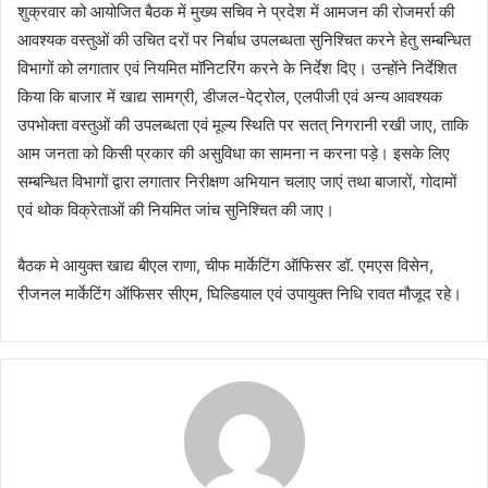
शुक्रवार को आयोजित बैठक में मुख्य सचिव ने प्रदेश में आमजन की रोजमर्रा की
आवश्यक वस्तुओं की उचित दरों पर निर्बाध उपलब्धता सुनिश्चित करने हेतु सम्बन्धित
विभागों को लगातार एवं नियमित मॉनिटरिंग करने के निर्देश दिए। उन्होंने निर्देशित
किया कि बाजार में खाद्य सामग्री, डीजल-पेट्रोल, एलपीजी एवं अन्य आवश्यक
उपभोक्ता वस्तुओं की उपलब्धता एवं मूल्य स्थिति पर सतत् निगरानी रखी जाए, ताकि
आम जनता को किसी प्रकार की असुविधा का सामना न करना पड़े। इसके लिए
सम्बन्धित विभागों द्वारा लगातार निरीक्षण अभियान चलाए जाएं तथा बाजारों, गोदामों
एवं थोक विक्रेताओं की नियमित जांच सुनिश्चित की जाए।
बैठक मे आयुक्त खाद्य बीएल राणा, चीफ मार्केटिंग ऑफिसर डॉ. एमएस विसेन,
रीजनल मार्केटिंग ऑफिसर सीएम, घिल्डियाल एवं उपायुक्त निधि रावत मौजूद रहे।