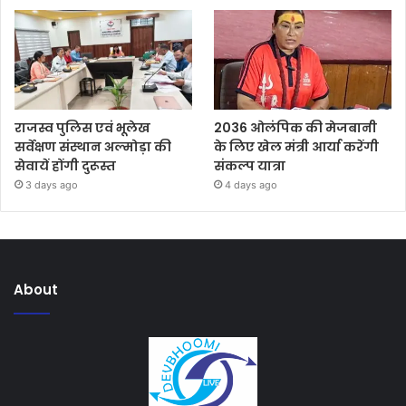
राजस्व पुलिस एवं भूलेख
2036 ओलंपिक की मेजबानी
सर्वेक्षण संस्थान अल्मोड़ा की
के लिए खेल मंत्री आर्या करेंगी
सेवायें होंगी दुरूस्त
संकल्प यात्रा
3 days ago
4 days ago
About