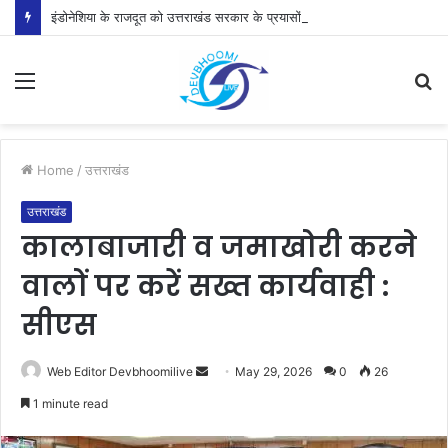
इंडोनेशिया के राजदूत को उत्तराखंड सरकार के प्रयासों की जानकारी दी
Menu
S
fo
Home
/
उत्तराखंड
उत्तराखंड
कालाबाजारी व जमाखोरी करने
वालों पर करें सख्त कार्यवाही :
सीएस
Send
Web Editor Devbhoomilive
May 29, 2026
0
26
an
1 minute read
email