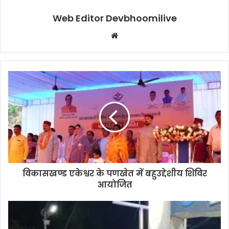
Web Editor Devbhoomilive
Website
विकासखण्ड एकेश्वर के पणखेत में बहुउद्देशीय शिविर
आयोजित