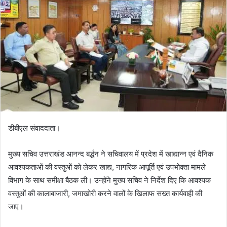
डीबीएल संवाददाता।
मुख्य सचिव उत्तराखंड आनन्द बर्द्धन ने सचिवालय में प्रदेश में खाद्यान्न एवं दैनिक
आवश्यकताओं की वस्तुओं को लेकर खाद्य, नागरिक आपूर्ति एवं उपभोक्ता मामले
विभाग के साथ समीक्षा बैठक ली। उन्होंने मुख्य सचिव ने निर्देश दिए कि आवश्यक
वस्तुओं की कालाबाजारी, जमाखोरी करने वालों के खिलाफ सख्त कार्यवाही की
जाए।