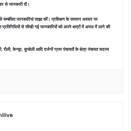
्तार से जानकारी दी।
ों से सम्बंधित जानकारियां साझा कीं। प्रशिक्षण के समापन अवसर पर
प्रतिनिधियों से सीखी गई जानकारियों को अपने क्षत्रों में अमल में लाने की
रौली, केन्यूर, कुचोली आदि दर्जनों ग्राम पंचायतों के क्षेत्र पंचायत सदस्य
ilive