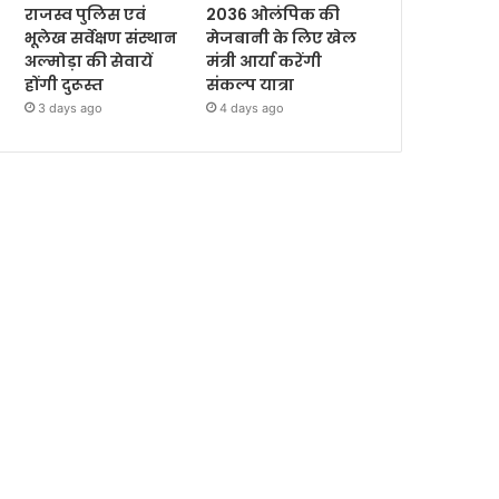
राजस्व पुलिस एवं
2036 ओलंपिक की
भूलेख सर्वेक्षण संस्थान
मेजबानी के लिए खेल
अल्मोड़ा की सेवायें
मंत्री आर्या करेंगी
होंगी दुरूस्त
संकल्प यात्रा
3 days ago
4 days ago