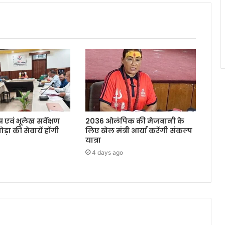
 एवं भूलेख सर्वेक्षण
2036 ओलंपिक की मेजबानी के
ोड़ा की सेवायें होंगी
लिए खेल मंत्री आर्या करेंगी संकल्प
यात्रा
4 days ago