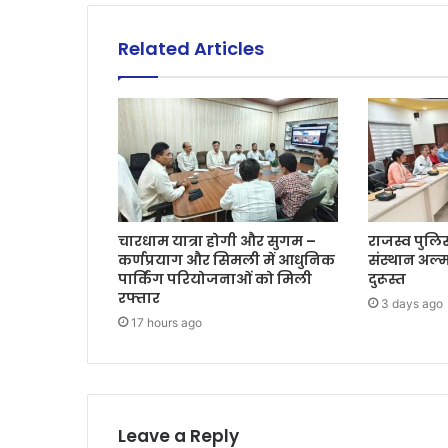
Related Articles
चारधाम यात्रा होगी और सुगम –
राजस्व पुलिस
कर्णप्रयाग और सिमली में आधुनिक
संस्थान अल्म
पार्किंग परियोजनाओं को मिली
दुरूस्त
रफ्तार
3 days ago
17 hours ago
Leave a Reply