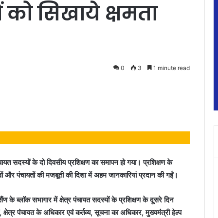
यों को सिखाये क्षमता
0
3
1 minute read
ंचायत सदस्यों के दो दिवसीय प्रशिक्षण का समापन हो गया। प्रशिक्षण के
यित्वों और पंचायतों की मजबूती की दिशा में अहम जानकारियां प्रदान की गईं।
 ब्लाॅक सभागार में क्षेत्र पंचायत सदस्यों के प्रशिक्षण के दूसरे दिन
्षेत्र पंचायत के अधिकार एवं कर्तव्य, सूचना का अधिकार, मुख्यमंत्री हेल्प