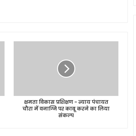
क्षमता विकास प्रशिक्षण - न्याय पंचायत
चौरा में वनाग्नि पर काबू करने का लिया
संकल्प