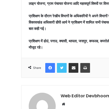
लाइन योजना, ग्राम पंचायत योजना आदि महत्वपूर्ण विषयों पर विस
प्रशिक्षण के दौरान रेखीय विभागों के अधिकारियों ने अपने विभाग
विकासखंड अधिकारी डीपी आर्य ने प्रशिक्षण में शामिल सभी पंचायत 
बात कही गई।
प्रशिक्षण में ढोउं, पनाउ, क्यासी, थापला, जसपुर, कफल्ड, कपरोली, 
मौजूद रहे।
Facebook
Twitter
Share via Email
Print
Share
Web Editor Devbhoom
Website