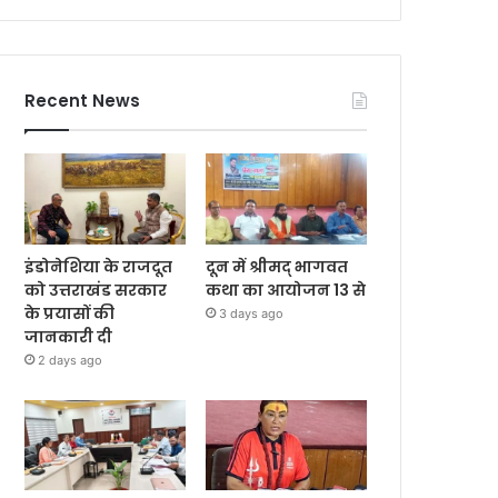
Recent News
इंडोनेशिया के राजदूत
दून में श्रीमद् भागवत
को उत्तराखंड सरकार
कथा का आयोजन 13 से
के प्रयासों की
3 days ago
जानकारी दी
2 days ago