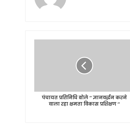
पंचायत प्रतिनिधि बोले ‘‘ ज्ञानवर्द्धन करने
वाला रहा क्षमता विकास प्रशिक्षण ’’