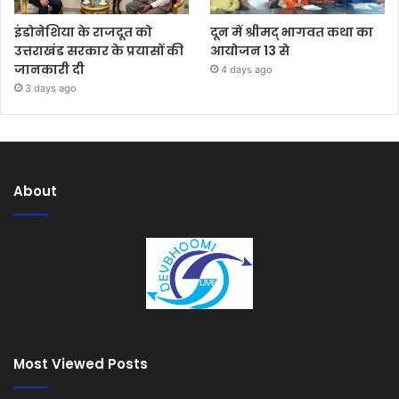
इंडोनेशिया के राजदूत को
दून में श्रीमद् भागवत कथा का
उत्तराखंड सरकार के प्रयासों की
आयोजन 13 से
जानकारी दी
4 days ago
3 days ago
About
Most Viewed Posts