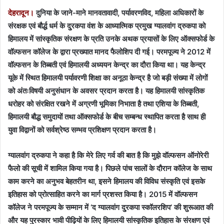
देहरादून।
दुनिया के जाने-माने मानवतावादी, पर्यावरणविद, महिला अधिकारों के
संरक्षक एवं बौर्द्ध धर्म के दु्रकपा वंश के आध्यात्मिक प्रमुख ग्यालवांग द्रुकपा को
हिमालय में सांस्कृतिक संरक्षण के प्रति उनके अथक प्रयासों के लिए ऑक्सफोर्ड के
वॉल्फसन कॉलेज के द्वारा प्रख्यात मानद फैलोशिप दी गई। परमपूज्य ने 2012 में
वॉल्फसन के तिब्बती एवं हिमालयी अध्ययन केन्द्र का दौरा किया था। यह केन्द्र
यूके में स्थित हिमालयी पर्यावरणी शिक्षा का अनूठा केन्द्र है जो बड़ी संख्या में लोगों
को अंतःविषयी अनुसंधान के अवसर प्रदान करता है। यह हिमालयी सांस्कृतिक
धरोहर को संरक्षित रखने में अग्रणी भूमिका निभाता है तथा एशिया के तिब्बती,
हिमालयी बौद्ध समुदायों तथा ऑक्सफोर्ड के बीच सम्बन्ध स्थापित करता है साथ ही
युवा विद्वानों को सर्वश्रेष्ठ सम्भव प्रशिक्षण प्रदान करता है।
ग्यालवांग द्रुकपा ने कहा है कि मेरे लिए गर्व की बात है कि मुझे वॉल्फसन ऑनोरेरी
फैलो की सूची में शामिल किया गया है। पिछले पांच सालों के दौरान कॉलेज के साथ
काम करने का अनुभव बेहतरीन था, इसने हिमालय की विविध संस्कृति एवं इसके
इतिहास को प्रोत्साहित करने का मार्ग प्रशस्त किया है। 2015 में वॉल्फसन
कॉलेज ने परमपूज्य के सम्मान में ‘द ग्यालवांग दु्रकपा स्कॉलरशिप’ की शुरूआत की
और यह पुरस्कार भावी पीढ़ियों के लिए हिमालयी सांस्कृतिक इतिहास के संरक्षण एवं