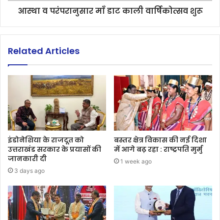
आस्था व परंपरानुसार माँ डाट काली वार्षिकोत्सव शुरू
Related Articles
इंडोनेशिया के राजदूत को
बस्तर क्षेत्र विकास की नई दिशा
उत्तराखंड सरकार के प्रयासों की
में आगे बढ़ रहा : राष्ट्रपति मुर्मु
जानकारी दी
1 week ago
3 days ago