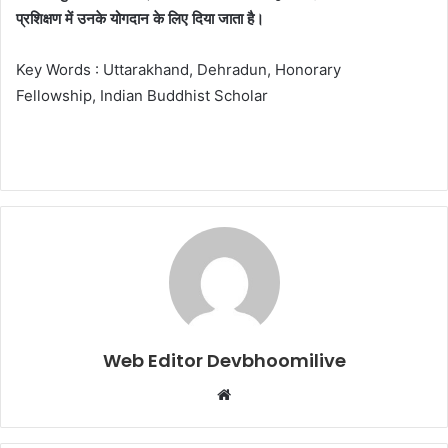
प्रशिक्षण में उनके योगदान के लिए दिया जाता है।
Key Words : Uttarakhand, Dehradun, Honorary
Fellowship, Indian Buddhist Scholar
Web Editor Devbhoomilive
Website