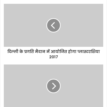
दिल्ली के प्रगति मैदान में आयोजित होगा प्लास्टएशिया
2017