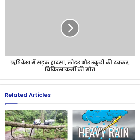
ऋषिकेश में सड़क हादसा, लोडर और स्कूटी की टक्कर,
चिकित्साकर्मी की मौत
Related Articles