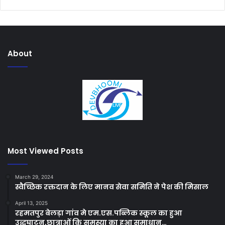
About
Most Viewed Posts
March 29, 2024
स्वैच्छिक रक्तदान के लिए मानव सेवा समिति ने पेश की मिसाल
April 13, 2025
रहमतपुर बेलड़ा गांव मे एम.एस.पब्लिक स्कूल का हुआ
उद्धघाटन,छात्राओं कि समस्या का हुआ समाधान…