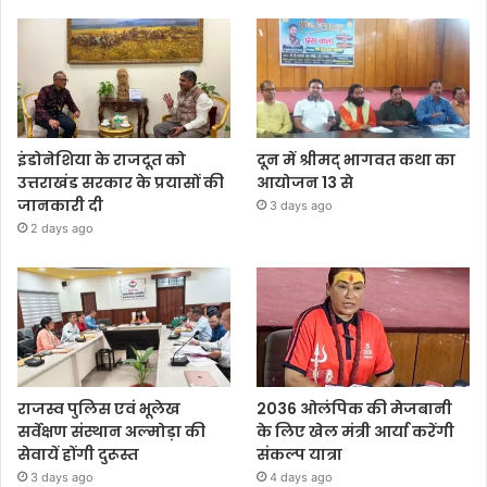
इंडोनेशिया के राजदूत को
दून में श्रीमद् भागवत कथा का
उत्तराखंड सरकार के प्रयासों की
आयोजन 13 से
जानकारी दी
3 days ago
2 days ago
राजस्व पुलिस एवं भूलेख
2036 ओलंपिक की मेजबानी
सर्वेक्षण संस्थान अल्मोड़ा की
के लिए खेल मंत्री आर्या करेंगी
सेवायें होंगी दुरूस्त
संकल्प यात्रा
3 days ago
4 days ago