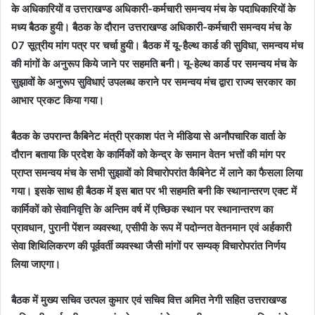
के अधिकारियों व उत्तराखण्ड अधिकारी-कर्मचारी समन्वय मंच के पदाधिकारियों के
मध्य बैठक हुयी। बैठक के दौरान उत्तराखण्ड अधिकारी-कर्मचारी समन्वय मंच के
07 सूत्रीय मांग पत्र पर चर्चा हुयी। बैठक में यू-हैल्थ कार्ड की सुविधा, समन्वय मंच
की मांगों के अनुरूप किये जाने पर सहमति बनी। यू-हेल्थ कार्ड पर समन्वय मंच के
सुझावों के अनुरूप सुविधाएं उपलब्ध कराने पर समन्वय मंच द्वारा राज्य सरकार का
आभार प्रकट किया गया।
बैठक के उपरान्त कैबिनेट मंत्री प्रकाश पंत ने मीडिया से अनौपचारिक वार्ता के
दौरान बताया कि प्रदेश के कार्मिकों को केन्द्र के समान वेतन भत्तों की मांग पर
प्राप्त समन्वय मंच के सभी सुझावों को विचारोपरांत कैबिनेट में लाने का फैसला लिया
गया। इसके साथ ही बैठक में इस बात पर भी सहमति बनी कि स्थानान्तरण एक्ट में
कार्मिकों को सेवानिवृत्ति के अन्तिम वर्ष में एच्छिक स्थान पर स्थानान्तरण का
प्रावधान, पुरानी पेंशन व्यवस्था, एसीपी के रूप में पदोन्नत वेतनमान एवं अर्हकारी
सेवा शिथिलिकरण की पूर्ववर्ती व्यवस्था जैसी मांगों पर सम्यक् विचारोपरांत निर्णय
लिया जाएगा।
बैठक में मुख्य सचिव उत्पल कुमार एवं सचिव वित्त अमित नेगी सहित उत्तराखण्ड