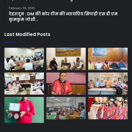
February 19, 2025
देहरादून : DM की कोर टीम की न्यायप्रिय सिपाही एस डी एम
कुमकुम जोशी…
Last Modified Posts