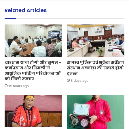
Related Articles
चारधाम यात्रा होगी और सुगम –
राजस्व पुलिस एवं भूलेख सर्वेक्षण
कर्णप्रयाग और सिमली में
संस्थान अल्मोड़ा की सेवायें होंगी
आधुनिक पार्किंग परियोजनाओं
दुरूस्त
को मिली रफ्तार
3 days ago
19 hours ago