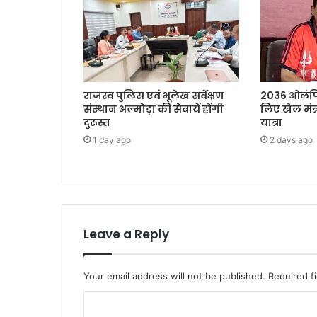
राजस्व पुलिस एवं भूलेख सर्वेक्षण
2036 ओलंपि
संस्थान अल्मोड़ा की सेवायें होंगी
लिए खेल मंत्
दुरूस्त
यात्रा
1 day ago
2 days ago
Leave a Reply
Your email address will not be published.
Required f
C