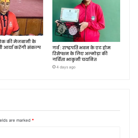
क की मेजबानी के
री आर्या करेंगी संकल्प
गर्व : राष्ट्रपति भवन के एट होम
रिसेप्शन के लिए अल्मोड़ा की
गर्विता भाकुनी चयनित
4 days ago
ields are marked
*