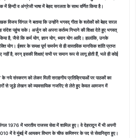
ें हिन्दी व अंग्रेजी भाषा में बेहद सरलता के साथ वर्णित किया है।
क विजय सिंगल ने बताया कि उन्होंने भगवद् गीता के श्लोकों को बेहद सरल
ंदेश पहुंच सके। अर्जुन को अपना कर्तव्य निभाने की शिक्षा देते हुए भगवत्
 किया है, जैसे कि कर्म योग, ज्ञान योग, ध्यान योग आदि। हालांकि, उनके
ि योग। ईश्वर के समक्ष पूर्ण समर्पण से ही वास्तविक मानसिक शांति प्राप्त
ए नहीं है, वरन् इसकी शिक्षाएं सभी पर समान रूप से लागू होती हैं, भले ही कोई
ो’ के नये संस्करण को लेकर मिली सराहनीय प्रतिक्रियाओं पर पाठकों का
ों से जुड़े लेखन को व्यावसायिक नजरिए से लेते हुए केवल आमजन में
ंगल 1976 में भारतीय राजस्व सेवा में शामिल हुए। वे देहरादून में भी अपनी
्ष 2010 में वे मुंबई में आयकर विभाग के चीफ कमिश्नर के पद से सेवानिवृत्त हुए।