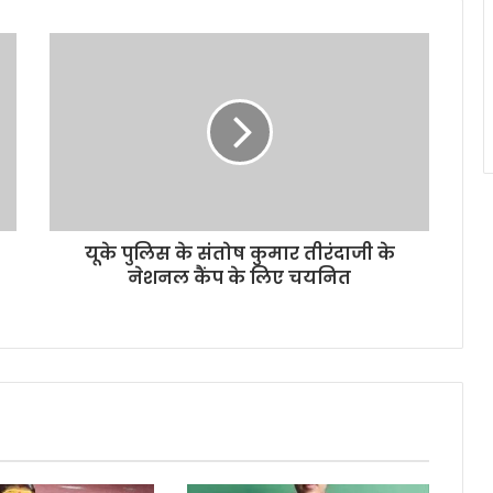
यूके पुलिस के संतोष कुमार तीरंदाजी के
नेशनल कैंप के लिए चयनित