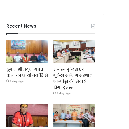
Recent News
दून में श्रीमद् भागवत
राजस्व पुलिस एवं
कथा का आयोजन 13 से
भूलेख सर्वेक्षण संस्थान
अल्मोड़ा की सेवायें
1 day ago
होंगी दुरूस्त
1 day ago