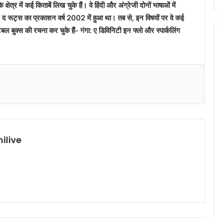
्षेत्र में कई किताबें लिख चुके हैं। वे हिंदी और अंग्रेजी दोनों भाषाओं में
र द रूट्स का प्रकाशन वर्ष 2002 में हुआ था। तब से, इन विषयों पर वे कई
बल बुक्स की रचना कर चुके हैं- गंगा: ए डिविनिटी इन फ्लो और स्पार्कलिंग
ilive