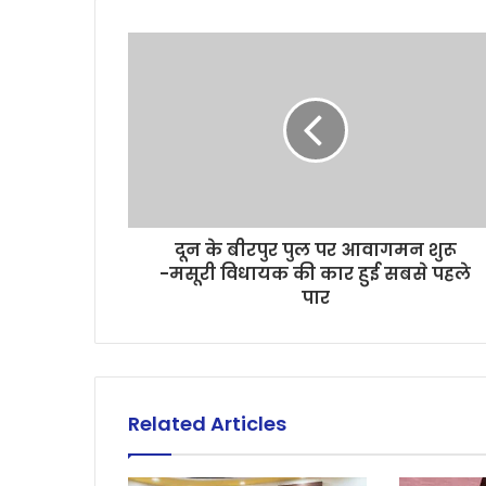
दून के बीरपुर पुल पर आवागमन शुरू
-मसूरी विधायक की कार हुई सबसे पहले
पार
Related Articles