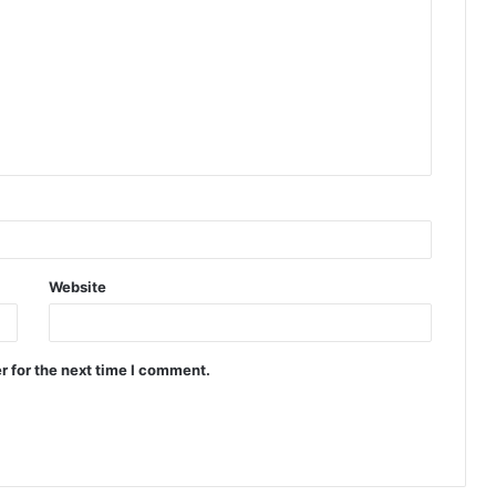
Website
r for the next time I comment.