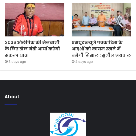
2036 ओलंपिक की मेजबानी
एसयूडब्ल्यूजे पत्रकारिता के
के लिए खेल मंत्री आर्या करेंगी
आदर्शों को कायम रखने में
संकल्प यात्रा
बनेगी मिसाल : सुनील अग्रवाल
3 days ago
4 days ago
About