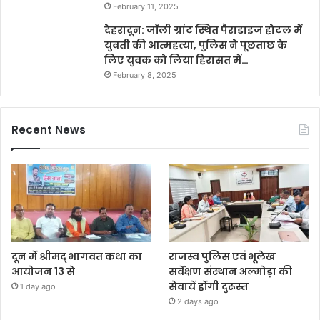
February 11, 2025
देहरादून: जॉली ग्रांट स्थित पैराडाइज होटल में
युवती की आत्महत्या, पुलिस ने पूछताछ के
लिए युवक को लिया हिरासत में…
February 8, 2025
Recent News
दून में श्रीमद् भागवत कथा का
राजस्व पुलिस एवं भूलेख
आयोजन 13 से
सर्वेक्षण संस्थान अल्मोड़ा की
सेवायें होंगी दुरूस्त
1 day ago
2 days ago