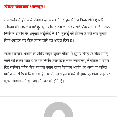
डीबीएल संवाददाता / देहरादून।
उत्तराखंड में होने वाले पंचायत चुनाव को लेकर हाईकोर्ट ने विचाराधीन एक रिट
याचिका को आधार बनाते हुए चुनाव चिन्ह् आवंटन पर लगाई रोक लगा दी है। राज्य
निर्वाचन आयोग के अनुसार हाईकोर्ट ने 14 जुलाई को दोपहर 2 बजे तक चुनाव
चिन्ह् आवंटन पर रोक लगाये जाने का आदेश दिया है।
राज्य निर्वाचन आयोग के सचिव राहुल कुमार गोयल ने चुनाव चिन्ह् पर रोक लगाए
जाने को लेकर कहा है कि यह निर्णय उत्तराखंड उच्च न्यायालय, नैनीताल में दायर
रिट याचिका शक्ति सिंह बनवाल बनाम राज्य निर्वाचन आयोग एवं अन्य को पारित
आदेश के संबंध में लिया गया है। आयोग द्वारा इस मामले में दायर प्रार्थना-पत्र पर
मुख्य न्यायालय में सुनवाई सोमवार को होनी है।