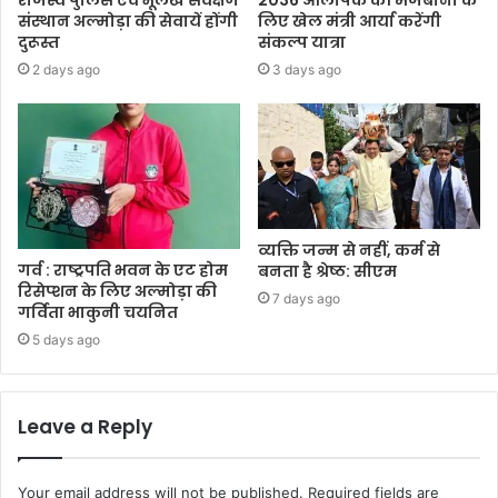
संस्थान अल्मोड़ा की सेवायें होंगी
लिए खेल मंत्री आर्या करेंगी
दुरूस्त
संकल्प यात्रा
2 days ago
3 days ago
व्यक्ति जन्म से नहीं, कर्म से
गर्व : राष्ट्रपति भवन के एट होम
बनता है श्रेष्ठ: सीएम
रिसेप्शन के लिए अल्मोड़ा की
7 days ago
गर्विता भाकुनी चयनित
5 days ago
Leave a Reply
Your email address will not be published.
Required fields are