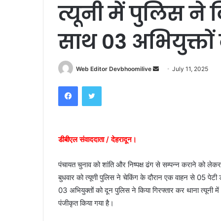
त्यूनी में पुलिस ने
साथ 03 अभियुक्तों
Send
Web Editor Devbhoomilive
July 11, 2025
an
Facebook
Twitter
email
डीबीएल संवाददाता / देहरादून।
पंचायत चुनाव को शांति और निष्पक्ष ढंग से सम्पन्न कराने को ल
बुधवार को त्यूणी पुलिस ने चेकिंग के दौरान एक वाहन से 05 प
03 अभियुक्तों को दून पुलिस ने किया गिरफ्तार कर थाना त्यून
पंजीकृत किया गया है।