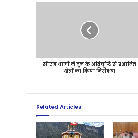
सीएम धामी ने दून के अतिवृष्टि से प्रभावित
क्षेत्रों का किया निरीक्षण
Related Articles