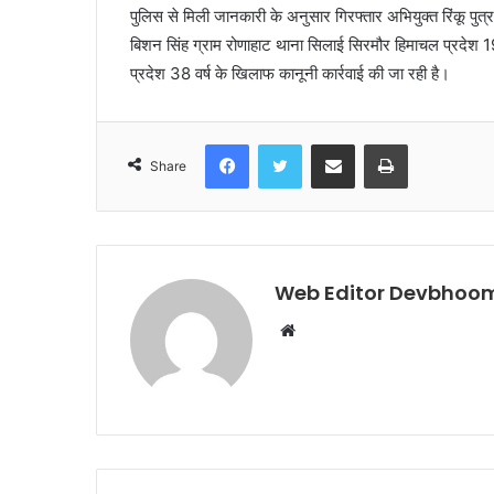
पुलिस से मिली जानकारी के अनुसार गिरफ्तार अभियुक्त रिंकू पुत्र
बिशन सिंह ग्राम रोणाहाट थाना सिलाई सिरमौर हिमाचल प्रदेश 1
प्रदेश 38 वर्ष के खिलाफ कानूनी कार्रवाई की जा रही है।
Facebook
Twitter
Share via Email
Print
Share
Web Editor Devbhoom
Website