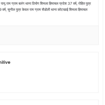
 पानू राम ग्राम बलंग थाना ठियोग शिमला हिमाचल प्रदेश 37 वर्ष, रोहित पुत्र
9 वर्ष, सुनील पुत्र केवल राम ग्राम सैडोली थाना कोटखाई शिमला हिमाचल
ilive