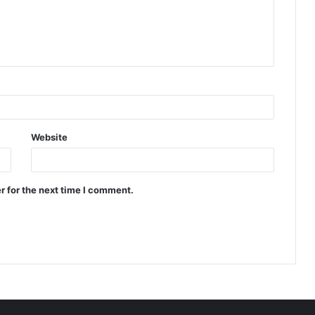
Website
r for the next time I comment.