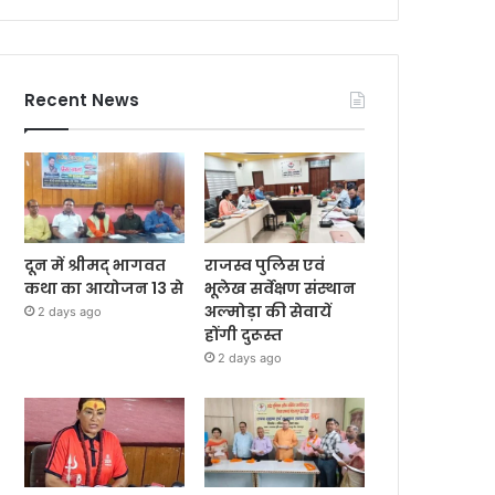
Recent News
दून में श्रीमद् भागवत
राजस्व पुलिस एवं
कथा का आयोजन 13 से
भूलेख सर्वेक्षण संस्थान
अल्मोड़ा की सेवायें
2 days ago
होंगी दुरूस्त
2 days ago