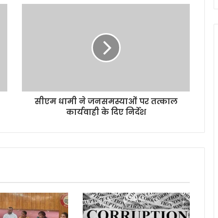
सीएम धामी ने जनसमस्याओं पर तत्काल
कार्यवाही के दिए निर्देश