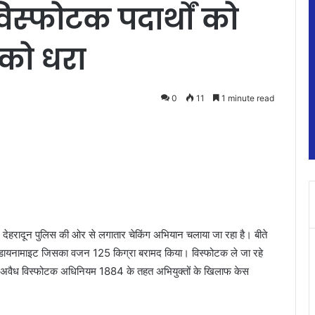
 विस्फोटक पदार्थों को
 को धरा
0
11
1 minute read
ेकर देहरादून पुलिस की ओर से लगातार चेकिंग अभियान चलाया जा रहा है। बीते
ेटी डायनामाइट जिसका वजन 125 किग्रा बरामद किया। विस्फोटक ले जा रहे
ी में अवैध विस्फोटक अधिनियम 1884 के तहत अभियुक्तों के खिलाफ केस