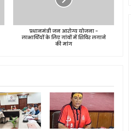
प्रधानमंत्री जन आरोग्य योजना -
लाभार्थियों के लिए गांवों में शिविर लगाने
की मांग