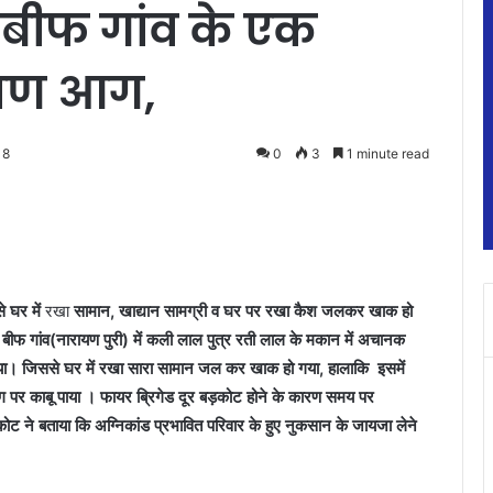
 बीफ गांव के एक
ीषण आग,
18
0
3
1 minute read
 घर में
रखा
सामान, खाद्यान सामग्री व घर पर रखा कैश जलकर खाक हो
बीफ गांव(नारायण पुरी)
में कली लाल पुत्र रती लाल के मकान में अचानक
या। जिससे
घर में रखा सारा सामान जल कर खाक हो गया, हालाकि इसमें
 पर काबू पाया
। फायर ब्रिगेड दूर बड़कोट होने के कारण समय पर
ट ने बताया कि अग्निकांड प्रभावित परिवार के हुए नुकसान के जायजा लेने