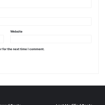
Website
r for the next time I comment.