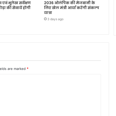
 एवं भूलेख सर्वेक्षण
2036 ओलंपिक की मेजबानी के
ोड़ा की सेवायें होंगी
लिए खेल मंत्री आर्या करेंगी संकल्प
यात्रा
3 days ago
ields are marked
*