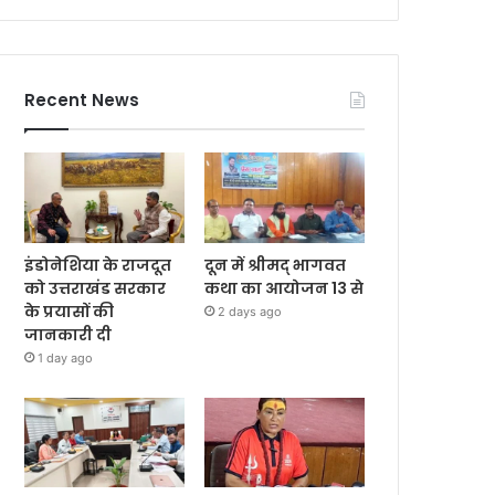
Recent News
इंडोनेशिया के राजदूत
दून में श्रीमद् भागवत
को उत्तराखंड सरकार
कथा का आयोजन 13 से
के प्रयासों की
2 days ago
जानकारी दी
1 day ago