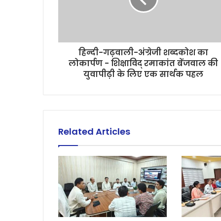
हिन्दी-गढ़वाली-अंग्रेजी शब्दकोश का
लोकार्पण - शिक्षाविद् रमाकांत बेंजवाल की
युवापीढ़ी के लिए एक सार्थक पहल
Related Articles