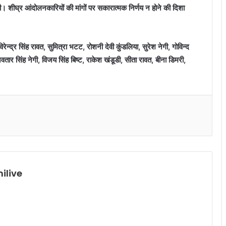
ी। शीघ्र आंदोलनकारियों की मांगों पर सकारात्मक निर्णय न होने की दिशा
विरेन्द्र सिंह रावत, सुमित्रा भटट, रोशनी देवी कुंडलिया, सुरेश नेगी, गोविन्द
वतार सिंह नेगी, विजय सिंह बिष्ट, राकेश खंडूडी, सीता रावत, बीना डिमरी,
ilive