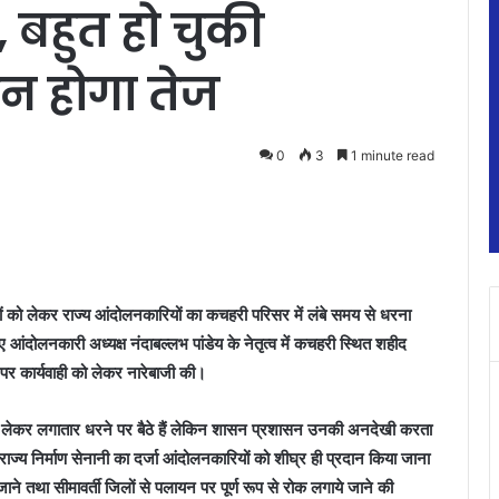
 बहुत हो चुकी
लन होगा तेज
0
3
1 minute read
ों को लेकर राज्य आंदोलनकारियों का कचहरी परिसर में लंबे समय से धरना
ुए आंदोलनकारी अध्यक्ष नंदाबल्लभ पांडेय के नेतृत्व में कचहरी स्थित शहीद
 पर कार्यवाही को लेकर नारेबाजी की।
ो लेकर लगातार धरने पर बैठे हैं लेकिन शासन प्रशासन उनकी अनदेखी करता
 राज्य निर्माण सेनानी का दर्जा आंदोलनकारियों को शीघ्र ही प्रदान किया जाना
ाने तथा सीमावर्ती जिलों से पलायन पर पूर्ण रूप से रोक लगाये जाने की