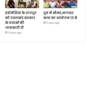
इंडोनेशिया के राजदूत
दून में श्रीमद् भागवत
को उत्तराखंड सरकार
कथा का आयोजन 13 से
के प्रयासों की
4 days ago
जानकारी दी
3 days ago