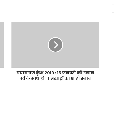
प्रयागराज कुंभ 2019 : 15 जनवरी को स्नान
पर्व के साथ होगा अखाड़ों का शाही स्नान