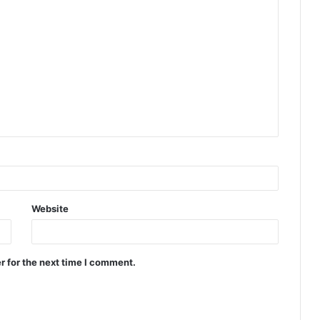
Website
r for the next time I comment.