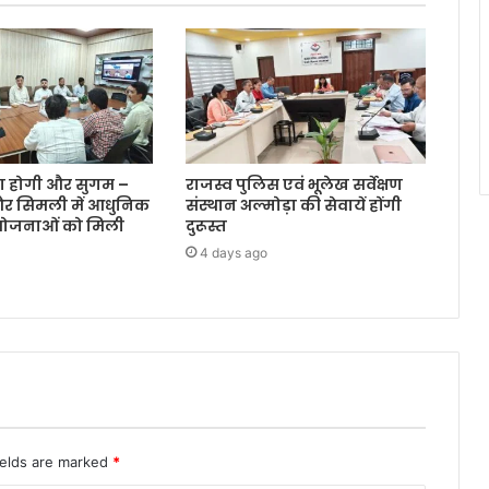
रा होगी और सुगम –
राजस्व पुलिस एवं भूलेख सर्वेक्षण
और सिमली में आधुनिक
संस्थान अल्मोड़ा की सेवायें होंगी
ियोजनाओं को मिली
दुरूस्त
4 days ago
ields are marked
*