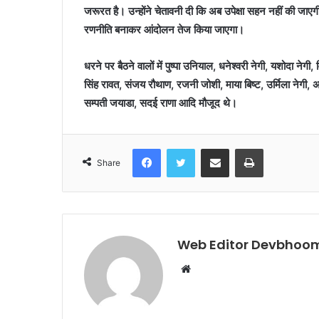
जरूरत है। उन्होंने चेतावनी दी कि अब उपेक्षा सहन नहीं की जाएग
रणनीति बनाकर आंदोलन तेज किया जाएगा।
धरने पर बैठने वालों में पुष्पा उनियाल, धनेश्वरी नेगी, यशोदा नेगी, 
सिंह रावत, संजय रौथाण, रजनी जोशी, माया बिष्ट, उर्मिला नेगी, अ
सम्पती जयाडा, सदई राणा आदि मौजूद थे।
Facebook
Twitter
Share via Email
Print
Share
Web Editor Devbhoom
Website