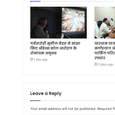
पर्वतारोही सुनील नेहरू ने साझा
चारधाम यात्
किए ऑडेन्स कोल आरोहण के
कर्णप्रयाग 
रोमांचक अनुभव
पार्किंग पर
रफ्तार
1 day ago
2 days ago
Leave a Reply
Your email address will not be published.
Required f