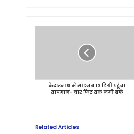
केदारनाथ में माइनस 13 डिग्री पहुंचा
तापमान- चार फिट तक जमी बर्फ
Related Articles