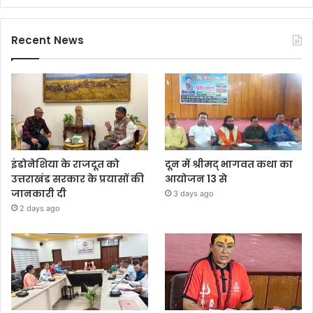
Recent News
इंडोनेशिया के राजदूत को
दून में श्रीमद् भागवत कथा का
उत्तराखंड सरकार के प्रयासों की
आयोजन 13 से
जानकारी दी
3 days ago
2 days ago