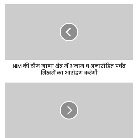
NIM की टीम माणा क्षेत्र में अनाम व अनारोहित पर्वत
शिखरों का आरोहण करेगी