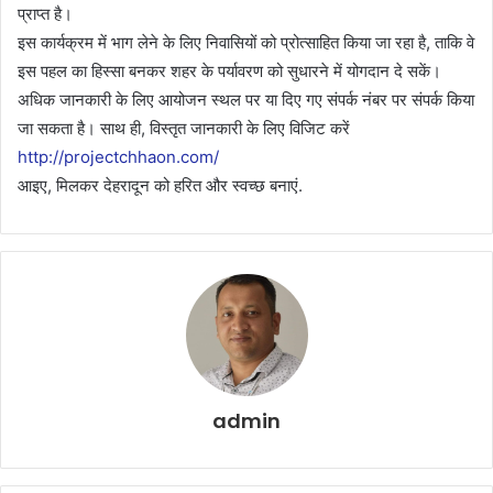
प्राप्त है।
इस कार्यक्रम में भाग लेने के लिए निवासियों को प्रोत्साहित किया जा रहा है, ताकि वे
इस पहल का हिस्सा बनकर शहर के पर्यावरण को सुधारने में योगदान दे सकें।
अधिक जानकारी के लिए आयोजन स्थल पर या दिए गए संपर्क नंबर पर संपर्क किया
जा सकता है। साथ ही, विस्तृत जानकारी के लिए विजिट करें
http://projectchhaon.com/
आइए, मिलकर देहरादून को हरित और स्वच्छ बनाएं.
admin