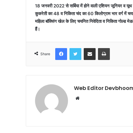
18 जनवरी 2022 से सर्बिया में होने वाली एशियन जूनियर व यूथ 
कुकरेती का 48 व निकिता चंद का 60 किलोग्राम भार वर्ग में चयन 
महिला बाॅक्सिंग खेल के लिए चयनित निवेदिता व निकिता गोल्ड मेड
हैं।
Facebook
Twitter
Share via Email
Print
Share
Web Editor Devbhoom
Website