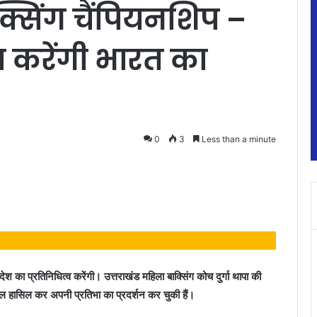
्सिंग चैंपियनशिप –
ा करेंगी भारत का
0
3
Less than a minute
देश का प्रतिनिधित्व करेंगी। उत्तराखंड महिला बाक्सिंग कोच दुर्गा थापा की
मेडल हासिल कर अपनी प्रतिभा का प्रदर्शन कर चुकी हैं।