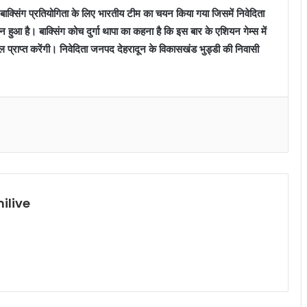
बाक्सिंग प्रतियोगिता के लिए भारतीय टीम का चयन किया गया जिसमें निवेदिता
हुआ है। बाक्सिंग कोच दुर्गा थापा का कहना है कि इस बार के एशियन गेम्स में
ल प्राप्त करेंगी। निवेदिता जनपद देहरादून के विकासखंड भुड्डी की निवासी
ilive