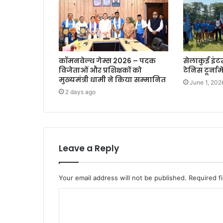
कॉमनवेल्थ गेम्स 2026 – पदक
सेलाकुई इंट
विजेताओं और प्रशिक्षकों को
टेनिस टूर्नाम
मुख्यमंत्री धामी ने किया सम्मानित
June 1, 202
2 days ago
Leave a Reply
Your email address will not be published.
Required f
C
o