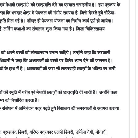
एवं मेधावी छात्रांे को छात्रवृत्ति देने का प्रयास सराहनीय है। इस प्रकार के
हा कि भरदार क्षेत्र में पेयजल की गंभीर समस्या है, जिसे देखते हुये रौठिया-
 मिल गई है। शीघ्र ही पेयजल योजना का निर्माण कार्य पूर्ण हो जायेगा।
हुये ई-लर्निंग कक्षाओं का संचालन शुरू किया गया है। जिला चिकित्सालय
को अपने बच्चों को संस्कारवान बनान चाहिये। उन्होंने कहा कि सरकारी
धिकारी ने कहा कि अध्यापकों को बच्चों पर विशेष ध्यान देने की जरूरत है।
पकों के हाथ में है। अध्यापकों की जरा सी लापरवाही छात्रों के भविष्य पर भारी
की स्मृति में गरीब एवं मेधावी छात्रों को छात्रवृत्ति दी जाती है। उन्होंने कहा
्य को निर्धारित करता है।
के संबोधन में अभिनंदन पत्र पढ़ते हुये विद्यालय की समस्याओं से अवगत कराया
्रम्हानंद डिमरी, वरिष्ठ पत्रकार एलपी डिमरी, उर्मिला नेगी, मीनाक्षी