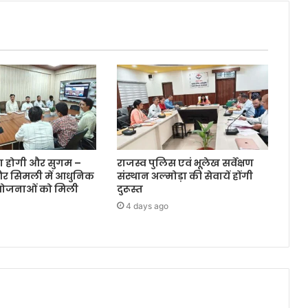
रा होगी और सुगम –
राजस्व पुलिस एवं भूलेख सर्वेक्षण
और सिमली में आधुनिक
संस्थान अल्मोड़ा की सेवायें होंगी
ियोजनाओं को मिली
दुरूस्त
4 days ago