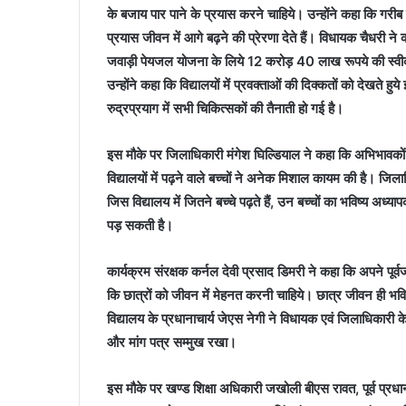
के बजाय पार पाने के प्रयास करने चाहिये। उन्होंने कहा कि गरीब 
प्रयास जीवन में आगे बढ़ने की प्रेरणा देते हैं। विधायक चैधरी ने क
जवाड़ी पेयजल योजना के लिये 12 करोड़ 40 लाख रूपये की स्वीकृति
उन्होंने कहा कि विद्यालयों में प्रवक्ताओं की दिक्कतों को देखते 
रुद्रप्रयाग में सभी चिकित्सकों की तैनाती हो गई है।
इस मौके पर जिलाधिकारी मंगेश घिल्डियाल ने कहा कि अभिभावकों 
विद्यालयों में पढ़ने वाले बच्चों ने अनेक मिशाल कायम की है। जिला
जिस विद्यालय में जितने बच्चे पढ़ते हैं, उन बच्चों का भविष्य अध्या
पड़ सकती है।
कार्यक्रम संरक्षक कर्नल देवी प्रसाद डिमरी ने कहा कि अपने पूर्वजों 
कि छात्रों को जीवन में मेहनत करनी चाहिये। छात्र जीवन ही भविष
विद्यालय के प्रधानाचार्य जेएस नेगी ने विधायक एवं जिलाधिकारी 
और मांग पत्र सम्मुख रखा।
इस मौके पर खण्ड शिक्षा अधिकारी जखोली बीएस रावत, पूर्व प्रधान ब