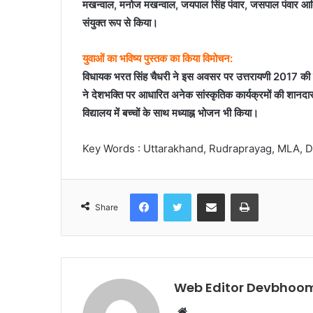
मखन्वाल, मनोज मखन्वाल, जयपाल सिंह पंवार, जसपाल पंवार आदि 
संयुक्त रूप से किया।
युवाओं का भविष्य पुस्तक का किया विमोचन:
विधायक भरत सिंह चैधरी ने इस अवसर पर उत्तरायणी 2017 की पु
ने देशभक्ति पर आधारित अनेक सांस्कृतिक कार्यक्रमों की शानदार
विद्यालय में बच्चों के साथ मध्याह्न भोजन भी किया।
Key Words : Uttarakhand, Rudraprayag, MLA, 
Facebook
Twitter
Share via Email
Print
Share
Web Editor Devbhoom
Website