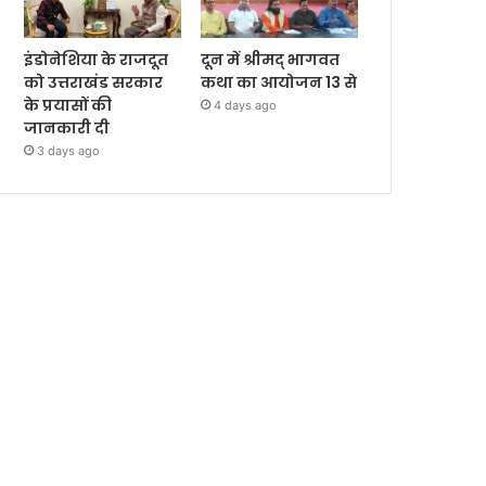
इंडोनेशिया के राजदूत
दून में श्रीमद् भागवत
को उत्तराखंड सरकार
कथा का आयोजन 13 से
के प्रयासों की
4 days ago
जानकारी दी
3 days ago