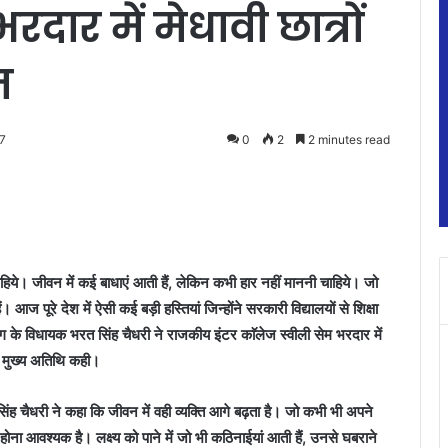
रदार में मेधावी छात्रों
त
7
0
2
2 minutes read
चाहिये। जीवन में कई बाधाएं आती हैं, लेकिन कभी हार नहीं माननी चाहिये। जो
ं। आज पूरे देश में ऐसी कई बड़ी हस्तियां जिन्होंने सरकारी विद्यालयों से शिक्षा
 के विधायक भरत सिंह चैधरी ने राजकीय इंटर काॅलेज स्वीली सेम भरदार में
ौर मुख्य अतिथि कही।
ह चैधरी ने कहा कि जीवन में वही व्यक्ति आगे बढ़ता है। जो कभी भी अपने
का होना आवश्यक है। लक्ष्य को पाने में जो भी कठिनाईयां आती हैं, उनसे घबराने