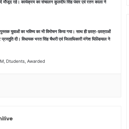
मौजूद रहे। कार्यक्रम का संचालन कुलदीप सिंह पंवार एवं रतन काला ने
स्तक युवाओं का भविष्य का भी विमोचन किया गया। साथ ही छात्र-छात्राओं
 प्रस्तुति दी। विधायक भरत सिंह चैधरी एवं जिलाधिकारी मंगेश घिल्डियाल ने
DM, Dtudents, Awarded
ilive