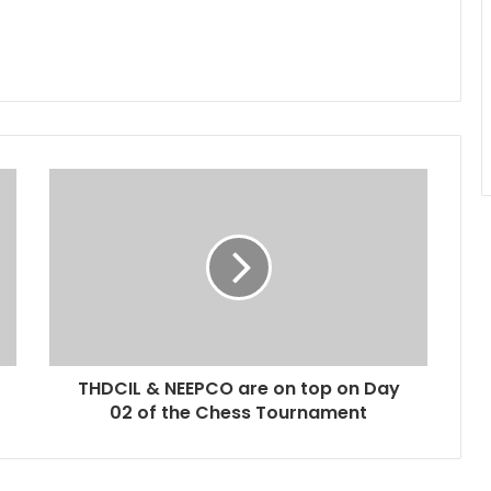
THDCIL & NEEPCO are on top on Day
02 of the Chess Tournament