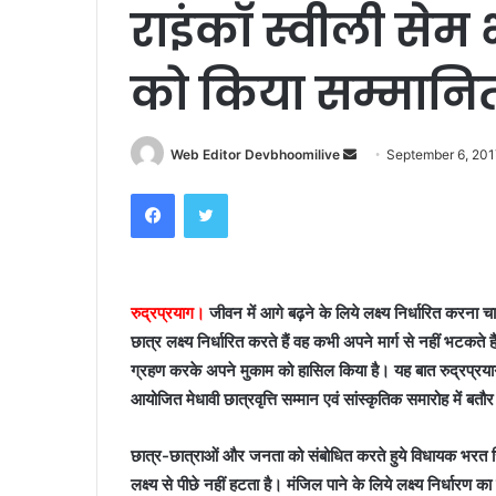
राइंकाॅ स्वीली सेम भ
को किया सम्मानि
Send
Web Editor Devbhoomilive
September 6, 201
an
Facebook
Twitter
email
रुद्रप्रयाग।
जीवन में आगे बढ़ने के लिये लक्ष्य निर्धारित करना 
छात्र लक्ष्य निर्धारित करते हैं वह कभी अपने मार्ग से नहीं भटकते है
ग्रहण करके अपने मुकाम को हासिल किया है। यह बात रुद्रप्रयाग
आयोजित मेधावी छात्रवृत्ति सम्मान एवं सांस्कृतिक समारोह में बत
छात्र-छात्राओं और जनता को संबोधित करते हुये विधायक भरत सिं
लक्ष्य से पीछे नहीं हटता है। मंजिल पाने के लिये लक्ष्य निर्धारण 