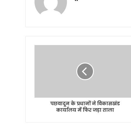
पछवादून के प्रधानों ने विकासखंड
कार्यालय में फिर जड़ा ताला