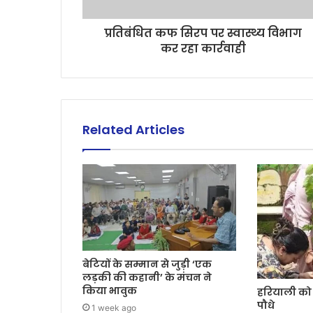
प्रतिबंधित कफ सिरप पर स्वास्थ्य विभाग
कर रहा कार्रवाही
Related Articles
बेटियों के सम्मान से जुड़ी ‘एक
लड़की की कहानी’ के मंचन ने
किया भावुक
हरियाली को 
पौधे
1 week ago