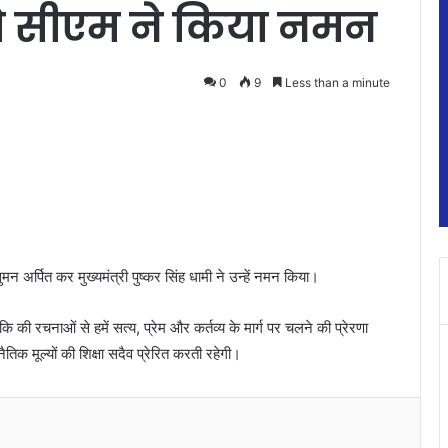
को सीएम ने किया नमन
0
9
Less than a minute
ुमन अर्पित कर मुख्यमंत्री पुष्कर सिंह धामी ने उन्हें नमन किया।
ि की रचनाओं से हमें सत्य, प्रेम और कर्तव्य के मार्ग पर चलने की प्रेरणा
तिक मूल्यों की शिक्षा सदैव प्रेरित करती रहेगी।