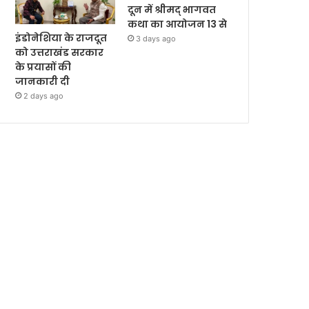
दून में श्रीमद् भागवत
कथा का आयोजन 13 से
इंडोनेशिया के राजदूत
3 days ago
को उत्तराखंड सरकार
के प्रयासों की
जानकारी दी
2 days ago