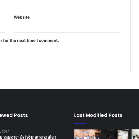
Website
r for the next time I comment.
iewed Posts
Last Modified Posts
, 2024
छिक रक्तदान के लिए मानव सेवा