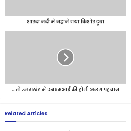
शारदा नदी में नहाने गया किशोर डूबा
...तो उत्तराखंड में एसएसआई की होगी अलग पहचान
Related Articles