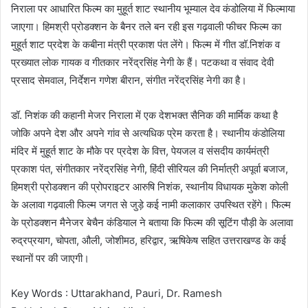
निराला पर आधारित फिल्म का मुहूर्त शाट स्थानीय भूम्याल देव कंडोलिया में फिल्माया
जाएगा। हिमश्री प्रोडक्शन के बैनर तले बन रही इस गढ़वाली फीचर फिल्म का
मुहूर्त शाट प्रदेश के कबीना मंत्री प्रकाश पंत लेंगे। फिल्म में गीत डॉ.निशंक व
प्रख्यात लोक गायक व गीतकार नरेंद्रसिंह नेगी के हैं। पटकथा व संवाद देवी
प्रसाद सेमवाल, निर्देशन गणेश बीरान, संगीत नरेंद्रसिंह नेगी का है।
डॉ. निशंक की कहानी मेजर निराला में एक देशभक्त सैनिक की मार्मिक कथा है
जोकि अपने देश और अपने गांव से अत्यधिक प्रेम करता है। स्थानीय कंडोलिया
मंदिर में मुहूर्त शाट के मौके पर प्रदेश के वित्त, पेयजल व संसदीय कार्यमंत्री
प्रकाश पंत, संगीतकार नरेंद्रसिंह नेगी, हिंदी सीरियल की निर्मात्री अपूर्वा बजाज,
हिमश्री प्रोडक्शन की प्रोपराइटर आरुषि निशंक, स्थानीय विधायक मुकेश कोली
के अलावा गढ़वाली फिल्म जगत से जुड़े कई नामी कलाकार उपस्थित रहेंगे। फिल्म
के प्रोडक्शन मैनेजर बेचैन कंडियाल ने बताया कि फिल्म की सूटिंग पौड़ी के अलावा
रुद्रप्रयाग, चोपता, औली, जोशीमठ, हरिद्वार, ऋषिकेष सहित उत्तराखण्ड के कई
स्थानों पर की जाएगी।
Key Words : Uttarakhand, Pauri, Dr. Ramesh