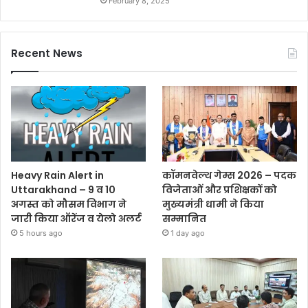
February 8, 2025
Recent News
Heavy Rain Alert in
कॉमनवेल्थ गेम्स 2026 – पदक
Uttarakhand – 9 व 10
विजेताओं और प्रशिक्षकों को
अगस्त को मौसम विभाग ने
मुख्यमंत्री धामी ने किया
जारी किया ऑरेंज व येलो अलर्ट
सम्मानित
5 hours ago
1 day ago