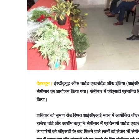
देहरादून।
इंस्टीट्यूट ऑफ चार्टेट एकाउंटेंट ऑफ इंडिया (आईसीए
सेमीनार का आयोजन किया गया। सेमीनार में जीएसटी प्रमाणित विश
किया।
शनिवार को सुभाष रोड स्थित आईसीएआई भवन में आयोजित जीएसटी स
राजेश पांडे और आशीष बत्रा ने सेमीनार में प्रतिभागी चार्टेट एकाउ
व्यापारियों को जीएसटी के बाद मिलने वाले लाभों को लेकर भी सेमीन