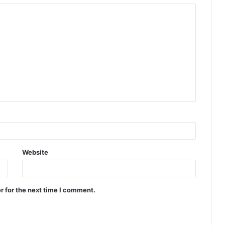
Website
r for the next time I comment.