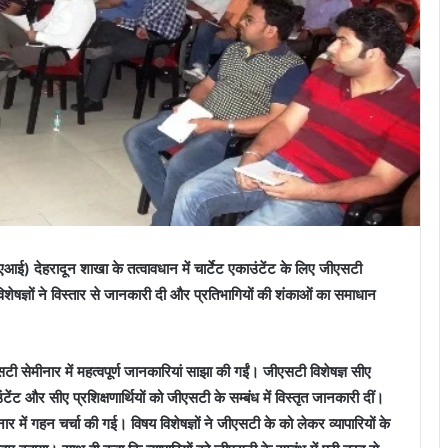
आई) देहरादून शाखा के तत्वावधान में चार्टेट एकाउंटेंट के लिए जीएसटी
ेषज्ञों ने विस्तार से जानकारी दी और प्रतिभागियों की शंकाओं का समाधान
ेमीनार में महत्वपूर्ण जानकारियां साझा की गईं। जीएसटी विशेषज्ञ सीए
ंटेंट और सीए प्रशिक्षणार्थियों को जीएसटी के सम्बंध में विस्तृत जानकारी दीं।
ार में गहन चर्चा की गई। विषय विशेषज्ञों ने जीएसटी के को लेकर व्यापारियों के