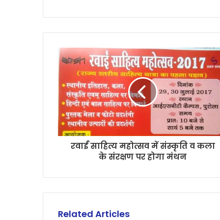
रवाईं साहित्य महोत्सव में संस्कृति व कला
के संरक्षण पर होगा मंथन
Related Articles