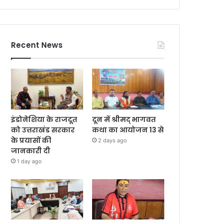
Recent News
इंडोनेशिया के राजदूत
दून में श्रीमद् भागवत
को उत्तराखंड सरकार
कथा का आयोजन 13 से
के प्रयासों की
2 days ago
जानकारी दी
1 day ago