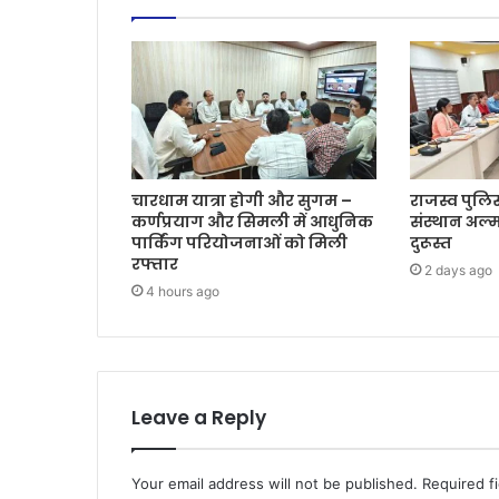
चारधाम यात्रा होगी और सुगम –
राजस्व पुलिस
कर्णप्रयाग और सिमली में आधुनिक
संस्थान अल्म
पार्किंग परियोजनाओं को मिली
दुरूस्त
रफ्तार
2 days ago
4 hours ago
Leave a Reply
Your email address will not be published.
Required f