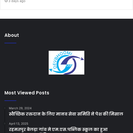
3 days ago
About
Most Viewed Posts
March 29, 2024
स्वैच्छिक रक्तदान के लिए मानव सेवा समिति ने पेश की मिसाल
April 13, 2025
रहमतपुर बेलड़ा गांव मे एम.एस.पब्लिक स्कूल का हुआ