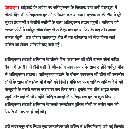
देहरादून
। हाईकोर्ट के आदेश पर अतिक्रमण के खिलाफ राजधानी देहरादून में
तीसरे दिन भी अतिक्रमण हटाओ अभियान चलाया गया। प्रशासन की टीम ने पूरे
सुरक्षा इंतजामों व जेसीबी मशीनों के साथ अतिक्रमण हटाने पहुंची। शनिवार को
टास्क फोर्स ने धर्मपुर चौक क्षेत्र से अतिक्रमण हटाया जिसके बाद टीम आढ़त
बाजार पंहुची। इस दौरान सहारनपुर रोड में एक कांप्लेक्स भी सील किया जहां
पार्किंग को लेकर अनियमिताएं पायी गईं।
अतिक्रमण हटाओ अभियान के तीसरे दिन प्रशासन की टीमें टास्क फोर्स सहित
मैदान में उतरी। जेसीबी मशीनों, औजारों व लाव लश्कर के साथ उन्होंने धर्मपुर चौक
से अतिक्रमण हटाया। अतिक्रमण हटाने के दौरान प्रशासन की टीमों की स्थानीय
लोगों के साथ नोंकझोंक भी देखने को मिली। मौके पर प्रशासनिक अधिकारियों की
मौजूदगी के चलते मामला रफादफा कर दिया गया। इसके बाद टीमें आढ़त बाजार
पंहुची और वहां से भी उन्होंने चिन्हित जगहों से अतिक्रमण हटाना शुरू किया।
अतिक्रमण हटाओ अभियान के चलते लक्खीबाग पुलिस चौकी के समीप जाम की
स्थिति भी उत्पन्न हो गई थी।
वहीं सहारनपुर रोड स्थित एक काम्पलेक्स की पार्किंग में अनियमित्ताएं पाई गई जिसके