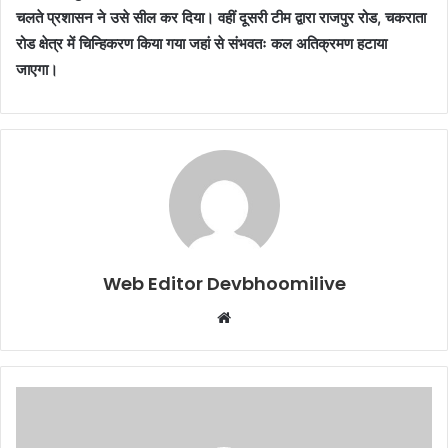
चलते प्रशासन ने उसे सील कर दिया। वहीं दूसरी टीम द्वारा राजपुर रोड, चकराता
रोड क्षेत्र में चिन्हिकरण किया गया जहां से संभवतः कल अतिक्रमण हटाया
जाएगा।
Web Editor Devbhoomilive
Website