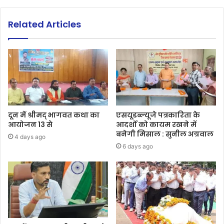
Related Articles
दून में श्रीमद् भागवत कथा का
एसयूडब्ल्यूजे पत्रकारिता के
आयोजन 13 से
आदर्शों को कायम रखने में
बनेगी मिसाल : सुनील अग्रवाल
4 days ago
6 days ago