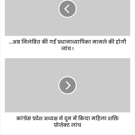
...अब निलंबित की गई प्रधानाध्यापिका मामले की होगी
जांच !
कांग्रेस प्रदेश अध्यक्ष ने दून में किया महिला शक्ति
प्रोजेक्ट लांच