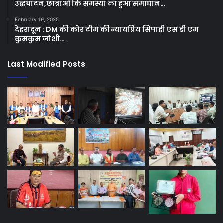
उद्धघाटन,छात्राओं कि समस्या का हुआ समाधान…
February 19, 2025
देहरादून : DM की कोर टीम की न्यायप्रिय सिपाही एस डी एम
कुमकुम जोशी…
Last Modified Posts