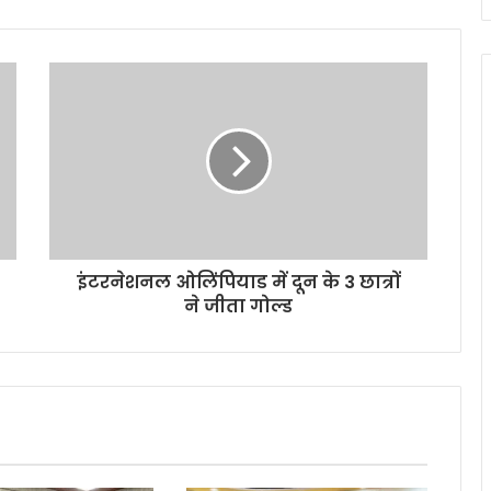
इंटरनेशनल ओलिंपियाड में दून के 3 छात्रों
ने जीता गोल्ड