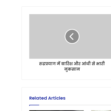
रुद्रप्रयाग में बारिश और आंधी से भारी
नुकसान
Related Articles