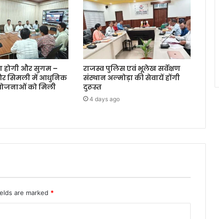
रा होगी और सुगम –
राजस्व पुलिस एवं भूलेख सर्वेक्षण
और सिमली में आधुनिक
संस्थान अल्मोड़ा की सेवायें होंगी
ियोजनाओं को मिली
दुरूस्त
4 days ago
ields are marked
*