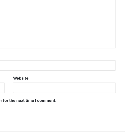
Website
r for the next time I comment.