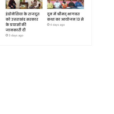
इंडोनेशिया के राजदूत
दून में श्रीमद् भागवत
को उत्तराखंड सरकार
कथा का आयोजन 13 से
के प्रयासों की
4 days ago
जानकारी दी
3 days ago