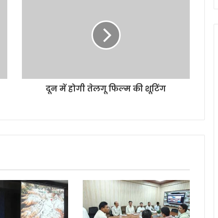
दून में होगी तेलगू फिल्म की शूटिंग