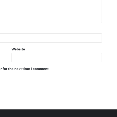
Website
r for the next time I comment.