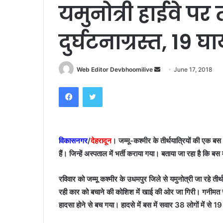
यमुनोत्री हाईवे पर 
दुर्घटनाग्रस्त, 19 
Send
Web Editor Devbhoomilive
June 17, 2018
an
Facebook
Twitter
email
विकासनगर
/
देहरादून
। जम्मू-कश्मीर के तीर्थयात्रियों की एक बस
हैं। जिन्हें अस्पताल में भर्ती कराया गया। बताया जा रहा है कि ब
रविवार को जम्मू कश्मीर के उधमपुर जिले से यमुनोत्री जा रहे ती
रही कार को बचाने की कोशिश में खाई की ओर जा गिरी। गनीमत र
हादसा होने से बच गया। हादसे में बस में सवार 38 लोगों में से 1