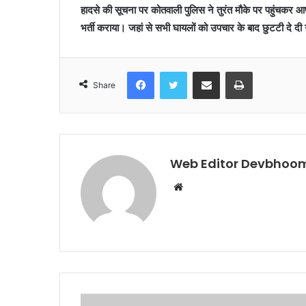
हादसे की सूचना पर कोतवाली पुलिस ने तुरंत मौके पर पहुंचकर 
भर्ती कराया। जहां से सभी घायलों को उपचार के बाद छुटटी दे द
Facebook
Twitter
Share via Email
Print
Share
Web Editor Devbhoom
Website