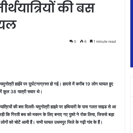
तीर्थयात्रियों की बस
घायल
0
6
1 minute read
 यमुनोत्री हाईवे पर दुर्घटनाग्रस्त हो गई। हादसे में करीब 19 लोग घायल हुए
स में कुल 38 यात्री सवार थे।
र्थयात्रियों की बस दिल्ली-यमुनोत्री हाइवे पर हथियारी के पास गलत साइड से आ
ही कि गिरती बस को मकान के लिए बनाए गए पुश्ते ने रोक लिया, जिससे बड़ा
9 लोगों को चोटें आयी हैं। सभी घायल उधमपुर जिले के गढ़ी गांव के हैं।