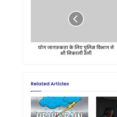
योग जागरूकता के लिए पुलिस विभाग ने
भी निकाली रैली
Related Articles