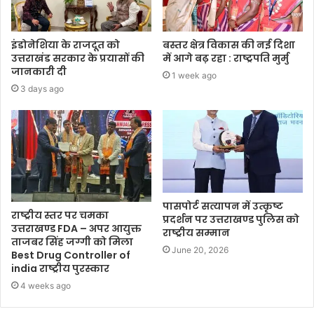
इंडोनेशिया के राजदूत को
बस्तर क्षेत्र विकास की नई दिशा
उत्तराखंड सरकार के प्रयासों की
में आगे बढ़ रहा : राष्ट्रपति मुर्मु
जानकारी दी
1 week ago
3 days ago
पासपोर्ट सत्यापन में उत्कृष्ट
राष्ट्रीय स्तर पर चमका
प्रदर्शन पर उत्तराखण्ड पुलिस को
उत्तराखण्ड FDA – अपर आयुक्त
राष्ट्रीय सम्मान
ताजबर सिंह जग्गी को मिला
June 20, 2026
Best Drug Controller of
india राष्ट्रीय पुरस्कार
4 weeks ago