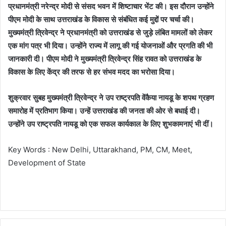
प्रधानमंत्री नरेन्द्र मोदी से संसद भवन में शिष्टाचार भेंट की। इस दौरान उन्होंने
पीएम मोदी के साथ उत्तराखंड के विकास से संबंधित कई मुद्दों पर चर्चा की।
मुख्यमंत्री त्रिवेन्द्र ने प्रधानमंत्री को उत्तराखंड से जुड़े लंबित मामलों को लेकर
एक मांग पत्र भी दिया। उन्होंने राज्य में लागू की गई योजनाओं और प्रगति की भी
जानकारी दी। पीएम मोदी ने मुख्यमंत्री त्रिवेन्द्र सिंह रावत को उत्तराखंड के
विकास के लिए केंद्र की तरफ से हर संभव मदद का भरोसा दिया।
शुक्रवार सुबह मुख्यमंत्री त्रिवेन्द्र ने उप राष्ट्रपति वेंकैया नायडू के शपथ ग्रहण
समारोह में प्रतिभाग किया। उन्हें उत्तराखंड की जनता की ओर से बधाई दी।
उन्होंने उप राष्ट्रपति नायडू को एक सफल कार्यकाल के लिए शुभकामनाएं भी दीं।
Key Words : New Delhi, Uttarakhand, PM, CM, Meet,
Development of State