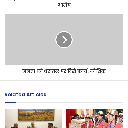
आरोप
जनता को धरातल पर दिखे कार्य: कौशिक
Related Articles