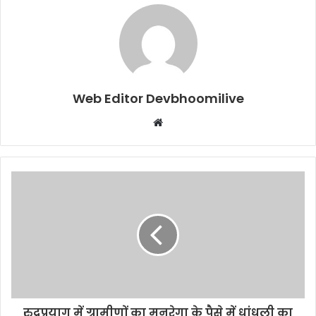
Web Editor Devbhoomilive
Website
रुद्रप्रयाग में ग्रामीणों का मनरेगा के पैसे में धांधली का