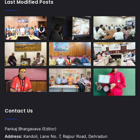
Last Modified Posts
Contact Us
Pankaj Bhargavava (Editor)
Address:
Kandoli, Lane No. 7, Rajpur Road, Dehradun