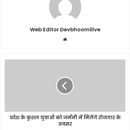
Web Editor Devbhoomilive
Website
प्रदेश के कुशल युवाओं को जर्मनी में मिलेंगे रोजगार के
अवसर