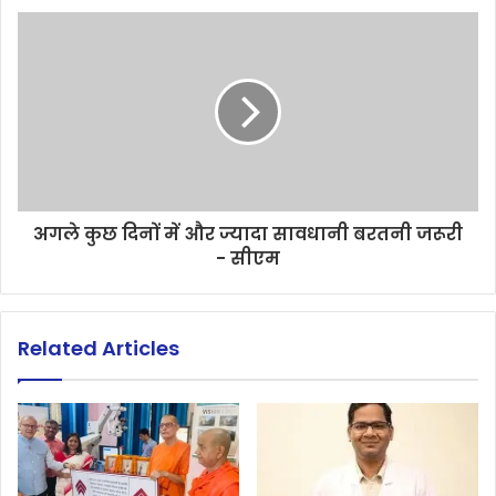
अगले कुछ दिनों में और ज्यादा सावधानी बरतनी जरूरी
- सीएम
Related Articles