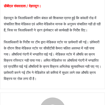
डीबीएल संवाददाता / देहरादून।
देहरादून के जिलाधिकारी सविन बंसल को शिकायत प्राप्त हुई कि कांवली रोड में
संचालित शिवा मेडिकल एवं अमित मेडिकोज मानक के अनुरूप संचालित नही हो रही
हैं, जिस पर जिलाधिकारी ने ड्रग इंस्पेक्टर को कार्यवाही के निर्देश दिए।
जिलाधिकारी के निर्देश पर टीम द्वारा मेडिकल स्टोर पर छापेमारी की गई। छोपेमारी
के दौरान शिवा मेडिकल स्टोर पर सीसीटीवी कैमरा चलित अवस्था में नही पाया
गया। औषधियां गंदगी में भण्डारित पाई गई। मेडिकल स्टोर में औषधि का क्रय
विक्रय रजिस्टर नही पाया गया। अमित मेडिकोज पर ओषधियां गंदगी में भण्डारित
एवं प्रदर्शित पाई गई औषधियों के क्रय विक्रय अभिलेख सुव्यवस्थित नही पाए गए।
छापेमारी करने गई टीम ने मेडिकोज को कमियां में सुधार लाने तक औषधि क्रय
विक्रय पर रोक लगा दी है।