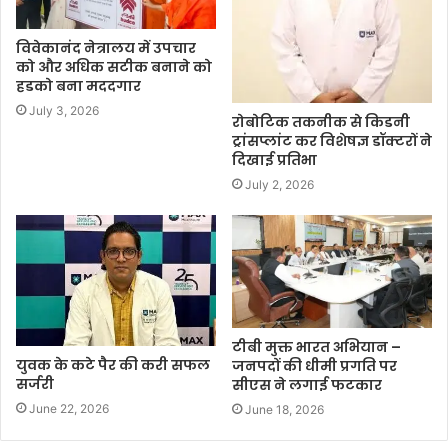
विवेकानंद नेत्रालय में उपचार
को और अधिक सटीक बनाने को
हडको बना मददगार
July 3, 2026
रोबोटिक तकनीक से किडनी
ट्रांसप्लांट कर विशेषज्ञ डॉक्टरों ने
दिखाई प्रतिभा
July 2, 2026
टीबी मुक्त भारत अभियान –
युवक के कटे पैर की करी सफल
जनपदों की धीमी प्रगति पर
सर्जरी
सीएस ने लगाई फटकार
June 22, 2026
June 18, 2026