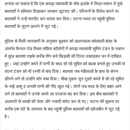
लगाया जा सकता है कि एक कपड़ा व्यवसायी के पॉस इलाके में स्थित मकान में घुसे
बदमाशों ने हथियार दिखाकर जमकर लूटपाट की। परिजनों के विरोध करने पर
बदमाशों ने उन्हें मारपीट कर घायल कर दिया। घटना स्थल पर पहुंची पुलिस
बदमाशों के सुराग छानने में जुट गई।
पुलिस से मिली जानकारी के अनुसार बुधवार को डालनवाला कोतवाली क्षेत्र के
अंतर्गत कैनाल रोड स्थित सॉकेत कॉलोनी में कपड़ा व्यवसायी सुमित टंडन के मकान
में कुछ बदमाश तड़के करीब तीन बजे खिड़की की ग्रिल उखाड़कर घर में दाखिल
हुए। जहां उन्होंने कमरे में पत्नी के साथ सो रहे सुमित को बंधक बनाते हुए उनकी मां
वंदना टंडन को भी रस्सी से बांध दिया। बदमाश जब महिलाओं के हाथ के कंगन
छीनने लगे तो उन्होंने शोर मचा दिया। चीख पुकार सुन दूसरे कमरे में सो रहे सुमित
के भाई आशु व उनकी पत्नी की नींद खुल गई। दोनों जब मदद के लिए बाहर आने
लगे तो बदमाशों ने उनके कमरे का दरवाजा बंद कर दिया। इस बीच बदमाशों ने
अलमारी से लाखों की जेवर और नकदी समेट कर ले गए। घटना की सूचना पर
करीब एक घंटे के अंतराल के बाद पहुंची पुलिस बदमाशों की खोजबीन में जुट गई
है।