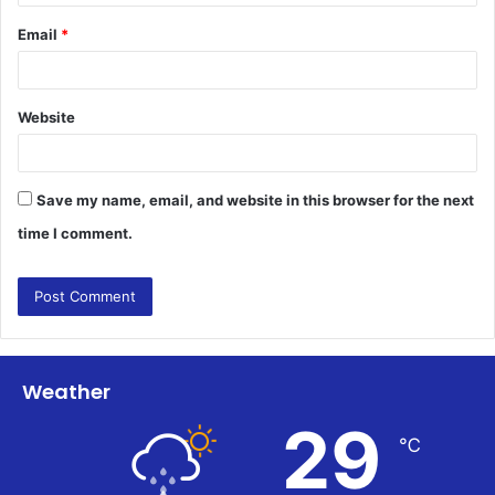
Email
*
Website
Save my name, email, and website in this browser for the next
time I comment.
Weather
29
℃