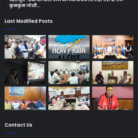
कुमकुम जोशी…
Last Modified Posts
Contact Us