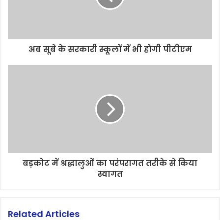
अब सूबे के सरकारी स्कूलों में भी होगी पीटीएम
बड़कोट में श्रद्धालुओं का परंपरागत तरीके से किया
स्वागत
Related Articles