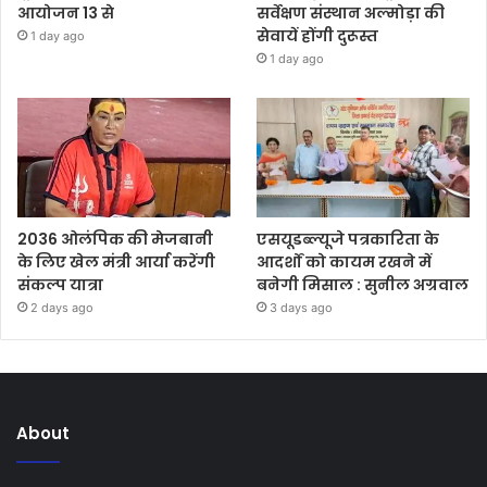
आयोजन 13 से
सर्वेक्षण संस्थान अल्मोड़ा की
सेवायें होंगी दुरूस्त
1 day ago
1 day ago
2036 ओलंपिक की मेजबानी
एसयूडब्ल्यूजे पत्रकारिता के
के लिए खेल मंत्री आर्या करेंगी
आदर्शों को कायम रखने में
संकल्प यात्रा
बनेगी मिसाल : सुनील अग्रवाल
2 days ago
3 days ago
About