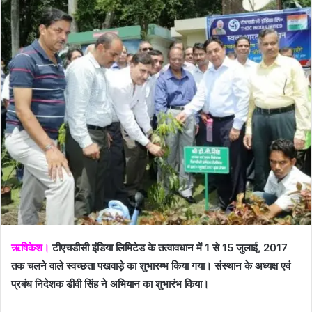
ऋषिकेश।
टीएचडीसी इंडिया लिमिटेड के तत्वावधान में 1 से 15 जुलाई, 2017
तक चलने वाले स्वच्छता पखवाड़े का शुभारम्भ किया गया। संस्थान के अध्यक्ष एवं
प्रबंध निदेशक डीवी सिंह ने अभियान का शुभारंभ किया।