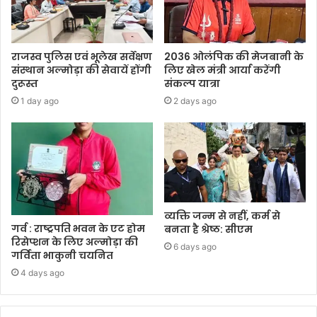
राजस्व पुलिस एवं भूलेख सर्वेक्षण
2036 ओलंपिक की मेजबानी के
संस्थान अल्मोड़ा की सेवायें होंगी
लिए खेल मंत्री आर्या करेंगी
दुरूस्त
संकल्प यात्रा
1 day ago
2 days ago
व्यक्ति जन्म से नहीं, कर्म से
गर्व : राष्ट्रपति भवन के एट होम
बनता है श्रेष्ठ: सीएम
रिसेप्शन के लिए अल्मोड़ा की
6 days ago
गर्विता भाकुनी चयनित
4 days ago