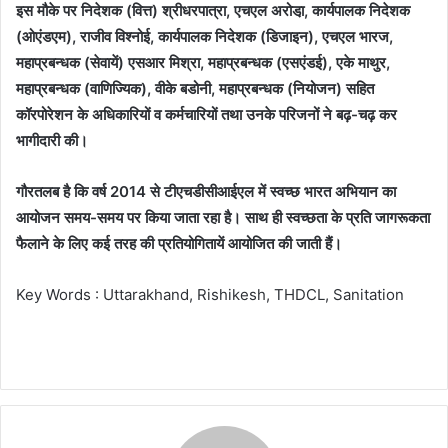
इस मौके पर निदेशक (वित्त) श्रीधरपात्रा, एचएल अरोडा़, कार्यपालक निदेशक
(ओएंडएम), राजीव विश्नोई, कार्यपालक निदेशक (डिजाइन), एचएल भारज,
महाप्रबन्धक (सेवायें) एसआर मिश्रा, महाप्रबन्धक (एसएंडई), एके माथुर,
महाप्रबन्धक (वाणिज्यिक), वीके बडोनी, महाप्रबन्धक (नियोजन) सहित
कॉरपोरेशन के अधिकारियों व कर्मचारियों तथा उनके परिजनों ने बढ़-चढ़ कर
भागीदारी की।
गौरतलब है कि वर्ष 2014 से टीएचडीसीआईएल में स्वच्छ भारत अभियान का
आयोजन समय-समय पर किया जाता रहा है। साथ ही स्वच्छता के प्रति जागरूकता
फैलाने के लिए कई तरह की प्रतियोगितायें आयोजित की जाती हैं।
Key Words : Uttarakhand, Rishikesh, THDCL, Sanitation