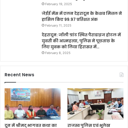
February 19, 2025
जेईई मेंस में एलन देहरादून के केशव मित्तल ने
हासिल किए 99.97 प्रतिशत अंक
February 11, 2025
देहरादून: जॉली ग्रांट स्थित पैराडाइज होटल में
युवती की आत्महत्या, पुलिस ने पूछताछ के
लिए युवक को लिया हिरासत में…
February 8, 2025
Recent News
दून में श्रीमद् भागवत कथा का
राजस्व पुलिस एवं भूलेख