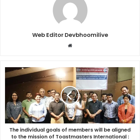
Web Editor Devbhoomilive
Website
The individual goals of members will be aligned
to the mission of Toastmasters International :