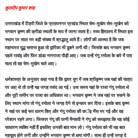
कुलदीप कुमार शाह
उत्तराखंड में टिहरी जिले के प्रतापनगर प्रखंड स्थित सेम-मुखेम सेम-मुखेम को
भगवान कृष्ण की क्रीडा स्थली के रूप में जाना जाता है। मध्य हिमालय में स्थित इस
स्थान पर साल भर बड़ी संख्या में श्रद्धालु आते हैं। लोगों की आस्था है कि जब
महाभारत युद्ध समाप्त हुआ तो द्वारिका भी डूबने लगी थी। जिसके बाद भगवान कृष्ण
पहले रावांइ और फिर डांडा नागराजा पौड़ी आए। जब उन्हें गंगू रमोला के बारे मेंं पता
चला तो वह सेम-मुखेम चले आए।
धर्मशास्त्र के अनुसार कहा गया है कि द्वापर युग में जब श्रीकृष्ण जब यहां की यात्रा
पर आए थे तो उन्हें यह जगह पसंद आ गई। उस समय यहां के राजा गंगू रमोला थे
और पूरी जमीन पर राजा का अधिकार था। भगवान कृष्ण ने जब यहां पर रुकने के
लिए स्थान मांगा तो गंगू रमोला ने जगह देने से इन्कार कर दिया। इसके बाद कृष्ण
ने यहां पर कई रूप धारण किए और गंगू रमोला की कर्इ भैंस मर गई और वह
परेशान रहने लगा। जिसपर गंगू की पत्नी मैणवती ने गंगू को समझाया कि यह कोई
साधारण व्यक्ति नहीं हैं इसलिए उनकी बात मान लो। गंगू रमोला को भी यह बात
महसूस होने लगी और उन्होंने भगवान कृष्ण से क्षमा मांगी। साथ ही उन्हें जगह दे