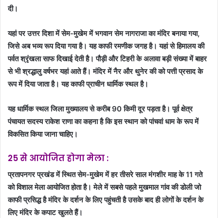
दी।
यहां पर उत्तर दिशा में सेम-मुखेम में भगवान सेम नागराजा का मंदिर बनाया गया,
जिसे अब भव्य रूप दिया गया है। यह काफी रमणीक जगह है। यहां से हिमालय की
पर्वत श्रृंखला साफ दिखाई देती है। पौड़ी और टिहरी के अलावा बड़ी संख्या में बाहर
से भी श्रद्धालु वर्षभर यहां आते हैं। मंदिर में नैर और थुनेर की को पत्ती प्रसाद के
रूप में दिया जाता है। यह काफी प्राचीन धार्मिक स्थल है।
यह धार्मिक स्थल जिला मुख्यालय से करीब 90 किमी दूर पड़ता है। पूर्व क्षेत्र
पंचायत सदस्य राकेश राणा का कहना है कि इस स्थान को पांचवां धाम के रूप में
विकसित किया जाना चाहिए।
25
से आयोजित होगा मेला
:
प्रतापनगर प्रखंड में स्थित सेम-मुखेम में हर तीसरे साल मंगशीर माह के 11 गते
को विशाल मेला आयोजित होता है। मेले में सबसे पहले मुखमाल गांव की डोली जो
काफी प्रसिद्ध है मंदिर के दर्शन के लिए पहुंचती है उसके बाद ही लोगों के दर्शन के
लिए मंदिर के कपाट खुलते हैं।