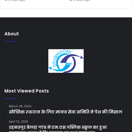
About
Most Viewed Posts
March 29, 2024
स्वैच्छिक रक्तदान के लिए मानव सेवा समिति ने पेश की मिसाल
April 13, 2025
रहमतपुर बेलड़ा गांव मे एम.एस.पब्लिक स्कूल का हुआ