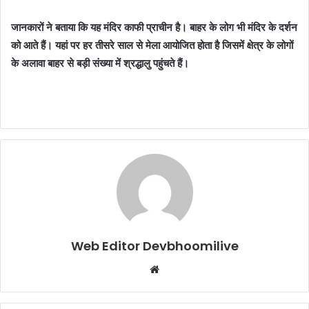
जानकारों ने बताया कि यह मंदिर काफी प्राचीन है। बाहर के लोग भी मंदिर के दर्शन
को आते हैं। यहां पर हर तीसरे साल से मेला आयोजित होता है जिसमें क्षेत्र के लोगों
के अलावा बाहर से बड़ी संख्या में श्रद्धालु पहुंचते हैं।
Web Editor Devbhoomilive
Website