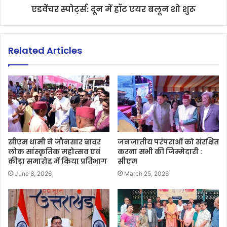
एडवेंचर स्पोर्ट्स: दून में हॉट एयर बलून शो शुरू
Related Articles
सीएम धामी ने जौनसार बावर
जनजातीय परंपराओं को संरक्षित
लोक सांस्कृतिक महोत्सव एवं
करना सभी की जिम्मेदारी :
क्रीड़ा समारोह में किया प्रतिभाग
सीएम
June 8, 2026
March 25, 2026