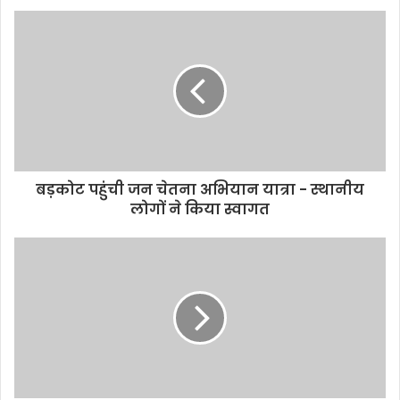
बड़कोट पहुंची जन चेतना अभियान यात्रा - स्थानीय
लोगों ने किया स्वागत