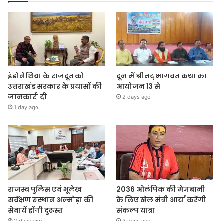
इंडोनेशिया के राजदूत को
दून में श्रीमद् भागवत कथा का
उत्तराखंड सरकार के प्रयासों की
आयोजन 13 से
जानकारी दी
2 days ago
1 day ago
राजस्व पुलिस एवं भूलेख
2036 ओलंपिक की मेजबानी
सर्वेक्षण संस्थान अल्मोड़ा की
के लिए खेल मंत्री आर्या करेंगी
सेवायें होंगी दुरूस्त
संकल्प यात्रा
2 days ago
3 days ago