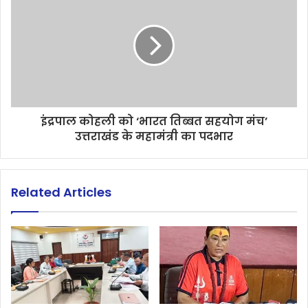
इंद्रपाल कोहली को ‘भारत तिब्बत सहयोग मंच’
उत्तराखंड के महामंत्री का पदभार
Related Articles