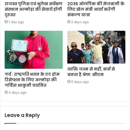
राजस्व पुलिस एवं भूलेख सर्वेक्षण
2036 ओलंपिक की मेजबानी के
संस्थान अल्मोड़ा की सेवायें होंगी
लिए खेल मंत्री आर्या करेंगी
दुरूस्त
संकल्प यात्रा
1 day ago
2 days ago
व्यक्ति जन्म से नहीं, कर्म से
गर्व : राष्ट्रपति भवन के एट होम
बनता है श्रेष्ठ: सीएम
रिसेप्शन के लिए अल्मोड़ा की
6 days ago
गर्विता भाकुनी चयनित
4 days ago
Leave a Reply