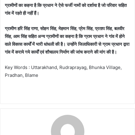
ग्रामीणों का कहना है कि प्रधान ने ऐसे फर्जी नामों को दर्शाया है जो परिवार सहित
गांव में रहते ही नहीं हैं।
ग्रामीण हरि सिंह राणा, सोहन सिंह, मेहमान सिंह, प्रेम सिंह, प्रताप सिंह, बलवीर
सिंह, आम सिंह सहित अन्य ग्रामीणों का कहना है कि ग्राम प्रधान ने गांव में होने
वाले विकास कार्यों में भारी धांधली की है। उन्होंने जिलाधिकारी से ग्राम प्रधान द्वारा
गांव में कराये गये कार्यों एवं शौचालय निर्माण की जांच कराने की मांग की है।
Key Words : Uttarakhand, Rudraprayag, Bhunka Village,
Pradhan, Blame