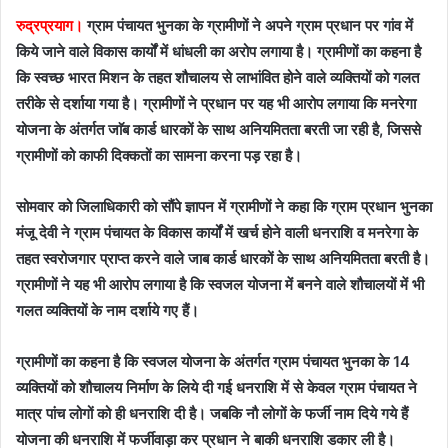
रुद्रप्रयाग।
ग्राम पंचायत भुनका के ग्रामीणों ने अपने ग्राम प्रधान पर गांव में
किये जाने वाले विकास कार्यों में धांधली का अरोप लगाया है। ग्रामीणों का कहना है
कि स्वच्छ भारत मिशन के तहत शौचालय से लाभांवित होने वाले व्यक्तियों को गलत
तरीके से दर्शाया गया है। ग्रामीणों ने प्रधान पर यह भी आरोप लगाया कि मनरेगा
योजना के अंतर्गत जाॅब कार्ड धारकों के साथ अनियमितता बरती जा रही है, जिससे
ग्रामीणों को काफी दिक्कतों का सामना करना पड़ रहा है।
सोमवार को जिलाधिकारी को सौंपे ज्ञापन में ग्रामीणों ने कहा कि ग्राम प्रधान भुनका
मंजू देवी ने ग्राम पंचायत के विकास कार्यों में खर्च होने वाली धनराशि व मनरेगा के
तहत स्वरोजगार प्राप्त करने वाले जाब कार्ड धारकों के साथ अनियमितता बरती है।
ग्रामीणों ने यह भी आरोप लगाया है कि स्वजल योजना में बनने वाले शौचालयों में भी
गलत व्यक्तियों के नाम दर्शाये गए हैं।
ग्रामीणों का कहना है कि स्वजल योजना के अंतर्गत ग्राम पंचायत भुनका के 14
व्यक्तियों को शौचालय निर्माण के लिये दी गई धनराशि में से केवल ग्राम पंचायत ने
मात्र पांच लोगों को ही धनराशि दी है। जबकि नौ लोगों के फर्जी नाम दिये गये हैं
योजना की धनराशि में फर्जीवाड़ा कर प्रधान ने बाकी धनराशि डकार ली है।