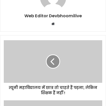
Web Editor Devbhoomilive
Website
त्यूनी महाविद्यालय में छात्र तो चाहते हैं पढ़ना, लेकिन
शिक्षक हैं नहीं !