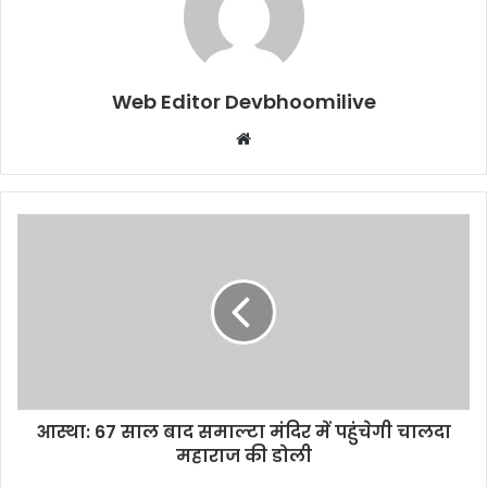
Web Editor Devbhoomilive
Website
आस्था: 67 साल बाद समाल्टा मंदिर में पहुंचेगी चालदा
महाराज की डोली