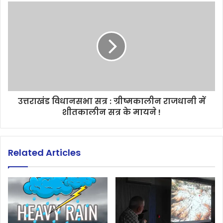
उत्तराखंड विधानसभा सत्र : ग्रीष्मकालीन राजधानी में
शीतकालीन सत्र के मायने !
Related Articles