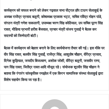
कार्यक्रम को सफल बनाने को लेकर गढ़वाल सभा सेंट्रल हॉप टाउन सेलाकुई के
अध्यक्ष राजेंद्र प्रसाद बलूनी, कोषाध्यक्ष प्रकाश भट्ट, सचिव रविंद्र मोहन पांडे,
संगठन मंत्री गणेश सकलानी, उपाध्यक्ष चरण सिंह कोठियाल, उप सचिव पूरण सिंह
रावत, मीडिया प्रभारी हरीश बेंजवाल, प्रचार मंत्री संजय गुसाईं ने बैठक कर
सदस्यों को जिम्मेदारी बांटी।
बैठक में कार्यक्रम को बेहतर बनाने के लिए कार्ययोजना तैयार की गई। इस मौके पर
वीर सिंह रावत, बलवीर सिंह गुसाईं, राजेंद्र सिंह, आशुतोष चौहान, वीरेंद्र प्रसाद,
दिनेश कुड़ियाल, जयदीप बिजल्वाण, अशोक जोशी, वीरेंद्र बलूनी, जसवीर राणा,
पान सिंह रावत, जितेंद्र रावत आदि मौजूद रहे। संयोजक शूरवीर सिंह चौहान ने
बताया कि रंगारंग सांस्कृतिक रमझोल में एक किरन सामाजिक संस्था सेलाकुई द्वारा
विशेष सहयोग किया जा रहा है।