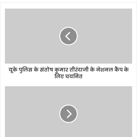
यूके पुलिस के संतोष कुमार तीरंदाजी के नेशनल कैंप के
लिए चयनित