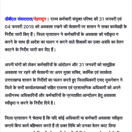
email
डीबीएल संवाददाता
/
देहरादून
। राज्य कर्मचारी संयुक्त परिषद की 31 जनवरी एवं
04 फरवरी 2019 को अवकाश रखने की चेतावनी पर शासन ने सख्त कार्यवाही के
निर्देश जारी किए हैं। जिला प्रशासन ने कर्मचारियों के अवकाश को स्वीकृत न
करने के साथ ही आदेश का पालन न करने वाले शिक्षकों का उक्त अवधि का वेतन
काटने के निर्देश जारी कर दिए हैं।
अपनी मांगों को लेकर कर्मचारियों के आंदोलन और 31 जनवरी को सामूहिक
अवकाश पर रहने की चेतावनी पर अपर मुख्य सचिव, कार्मिक एवं सतर्कता
उत्तराखण्ड शासन के निर्देशों का पालन करते हुए जिलाधिकारी एसए मुरूगेशन ने
जिले के सभी कार्यालयाध्यक्षों सहित राजस्व एवं प्रशासनिक अधिकारी को अपने
अधीनस्थ अधिकारियों और कर्मचारियों के प्रस्तावित आन्दोलन हेतु अवकाश
स्वीकृत न करने के निर्देश दिये है।
जिला प्रशासन ने चेताया है कि यदि कोई अधिकारी या कर्मचारी अवकाश स्वीकृत
कराये बिना कार्य बहिष्कार करते हैं तो उक्त तिथि को उनका वेतन काट लिया