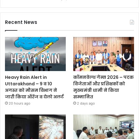
Recent News
Heavy Rain Alert in
कॉमनवेल्थ गेम्स 2026 – पदक
Uttarakhand – 9 व 10
विजेताओं और प्रशिक्षकों को
अगस्त को मौसम विभाग ने
मुख्यमंत्री धामी ने किया
जारी किया ऑरेंज व येलो अलर्ट
सम्मानित
20 hours ago
2 days ago