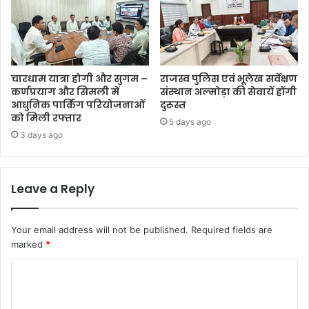
चारधाम यात्रा होगी और सुगम –
राजस्व पुलिस एवं भूलेख सर्वेक्षण
कर्णप्रयाग और सिमली में
संस्थान अल्मोड़ा की सेवायें होंगी
आधुनिक पार्किंग परियोजनाओं
दुरूस्त
को मिली रफ्तार
5 days ago
3 days ago
Leave a Reply
Your email address will not be published.
Required fields are
marked
*
C
o