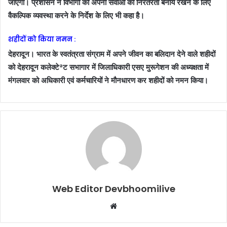
जाएगा। प्रशासन ने विभागों को अपनी सेवाओं की निरंतरता बनाये रखने के लिए
वैकल्पिक व्यवस्था करने के निर्देश के लिए भी कहा है।
शहीदों को किया नमन :
देहरादून। भारत के स्वतंत्रता संग्राम में अपने जीवन का बलिदान देने वाले शहीदों
को देहरादून कलेक्टेªट सभागार में जिलाधिकारी एसए मुरूगेशन की अध्यक्षता में
मंगलवार को अधिकारी एवं कर्मचारियों ने मौनधारण कर शहीदों को नमन किया।
Web Editor Devbhoomilive
Website