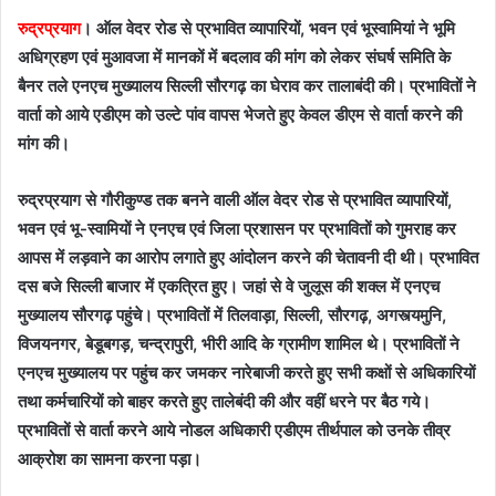
रुद्रप्रयाग
। ऑल वेदर रोड से प्रभावित व्यापारियों, भवन एवं भूस्वामियां ने भूमि
अधिग्रहण एवं मुआवजा में मानकों में बदलाव की मांग को लेकर संघर्ष समिति के
बैनर तले एनएच मुख्यालय सिल्ली सौरगढ़ का घेराव कर तालाबंदी की। प्रभावितों ने
वार्ता को आये एडीएम को उल्टे पांव वापस भेजते हुए केवल डीएम से वार्ता करने की
मांग की।
रुद्रप्रयाग से गौरीकुण्ड तक बनने वाली ऑल वेदर रोड से प्रभावित व्यापारियों,
भवन एवं भू-स्वामियों ने एनएच एवं जिला प्रशासन पर प्रभावितों को गुमराह कर
आपस में लड़वाने का आरोप लगाते हुए आंदोलन करने की चेतावनी दी थी। प्रभावित
दस बजे सिल्ली बाजार में एकत्रित हुए। जहां से वे जुलूस की शक्ल में एनएच
मुख्यालय सौरगढ़ पहुंचे। प्रभावितों में तिलवाड़ा, सिल्ली, सौरगढ़, अगस्त्यमुनि,
विजयनगर, बेडूबगड़, चन्द्रापुरी, भीरी आदि के ग्रामीण शामिल थे। प्रभावितों ने
एनएच मुख्यालय पर पहुंच कर जमकर नारेबाजी करते हुए सभी कक्षों से अधिकारियों
तथा कर्मचारियों को बाहर करते हुए तालेबंदी की और वहीं धरने पर बैठ गये।
प्रभावितों से वार्ता करने आये नोडल अधिकारी एडीएम तीर्थपाल को उनके तीव्र
आक्रोश का सामना करना पड़ा।