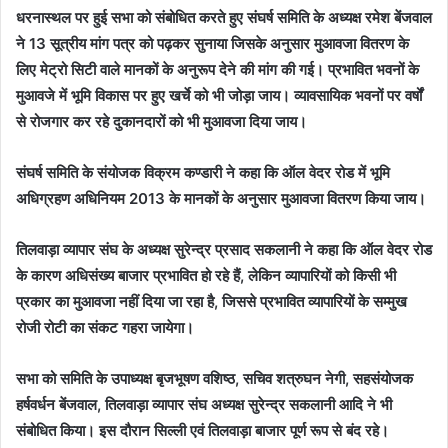
धरनास्थल पर हुई सभा को संबोधित करते हुए संघर्ष समिति के अध्यक्ष रमेश बेंजवाल
ने 13 सूत्रीय मांग पत्र को पढ़कर सुनाया जिसके अनुसार मुआवजा वितरण के
लिए मेट्रो सिटी वाले मानकों के अनुरूप देने की मांग की गई। प्रभावित भवनों के
मुआवजे में भूमि विकास पर हुए खर्चे को भी जोड़ा जाय। व्यावसायिक भवनों पर वर्षों
से रोजगार कर रहे दुकानदारों को भी मुआवजा दिया जाय।
संघर्ष समिति के संयोजक विक्रम कण्डारी ने कहा कि ऑल वेदर रोड में भूमि
अधिग्रहण अधिनियम 2013 के मानकों के अनुसार मुआवजा वितरण किया जाय।
तिलवाड़ा व्यापार संघ के अध्यक्ष सुरेन्द्र प्रसाद सकलानी ने कहा कि ऑल वेदर रोड
के कारण अधिसंख्य बाजार प्रभावित हो रहे हैं, लेकिन व्यापारियों को किसी भी
प्रकार का मुआवजा नहीं दिया जा रहा है, जिससे प्रभावित व्यापारियों के सम्मुख
रोजी रोटी का संकट गहरा जायेगा।
सभा को समिति के उपाध्यक्ष बृजभूषण वशिष्ठ, सचिव शत्रुघन नेगी, सहसंयोजक
हर्षवर्धन बेंजवाल, तिलवाड़ा व्यापार संघ अध्यक्ष सुरेन्द्र सकलानी आदि ने भी
संबोधित किया। इस दौरान सिल्ली एवं तिलवाड़ा बाजार पूर्ण रूप से बंद रहे।