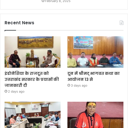
February 8, 2025
Recent News
इंडोनेशिया के राजदूत को
दून में श्रीमद् भागवत कथा का
उत्तराखंड सरकार के प्रयासों की
आयोजन 13 से
जानकारी दी
3 days ago
2 days ago