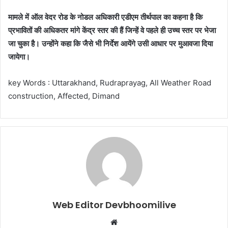
मामले में ऑल वेदर रोड के नोडल अधिकारी एडीएम तीर्थपाल का कहना है कि
प्रभावितों की अधिकतर मांगे केंद्र स्तर की हैं जिन्हें वे पहले ही उच्च स्तर पर भेजा
जा चुका है। उन्होंने कहा कि जैसे भी निर्देश आयेंगे उसी आधार पर मुआवजा दिया
जायेगा।
key Words : Uttarakhand, Rudraprayag, All Weather Road
construction, Affected, Dimand
Web Editor Devbhoomilive
Website