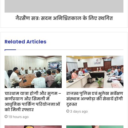
गैरसैंण सत्रः सदन अनिश्चितकाल के लिए स्थगित
Related Articles
चारधाम यात्रा होगी और सुगम –
राजस्व पुलिस एवं भूलेख सर्वेक्षण
कर्णप्रयाग और सिमली में
संस्थान अल्मोड़ा की सेवायें होंगी
आधुनिक पार्किंग परियोजनाओं
दुरूस्त
को मिली रफ्तार
3 days ago
19 hours ago