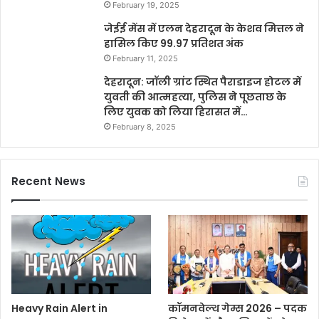
February 19, 2025
जेईई मेंस में एलन देहरादून के केशव मित्तल ने
हासिल किए 99.97 प्रतिशत अंक
February 11, 2025
देहरादून: जॉली ग्रांट स्थित पैराडाइज होटल में
युवती की आत्महत्या, पुलिस ने पूछताछ के
लिए युवक को लिया हिरासत में…
February 8, 2025
Recent News
Heavy Rain Alert in
कॉमनवेल्थ गेम्स 2026 – पदक