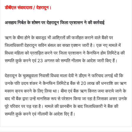
डीबीएल संवाददाता / देहरादून।
असहाय निर्बल के शोषण पर देहरादून जिला प्रशासन ने की कार्रवाई
ऋण के बीमा होने के बावजूद भी आश्रितों की फजीहत कराने वाले बैंको पर
जिलाधिकारी देहरादून सविन बंसल का सख्त एक्शन जारी है। एक नए मामले में
विधवा महिला को प्रताड़ित करने पर जिला प्रशासन ने कैनफिन होम लिमिटेड की
सम्पति कुर्क करने एवं 23 अगस्त को सम्पति नीलाम के आदेश जारी किए हैं।
देहरादून के चुक्खुवाला निवासी विधवा माला देवी ने डीएम ने फरियाद लगाई थी कि
उनके पति उदय शंकर ने कैनफिन लिमिटेड बैंक से 20 लाख की धनराशि का ऋण
मकान क्रय करने के लिए लिया था। बीमा एवं बैंक ऋण किस्त जमा कराये जाने के
बाद भी बैंक द्वारा उन्हें मानसिक रूप से परेशान किया जा रहा है जिसका असर उनके
पूरे परिवार पर पड़ रहा है। मामले की छानबीन के बाद जिलाधिकारी ने बैंक की
सम्पति कुर्क करने एवं नीलामी के आदेश दिए हैं।