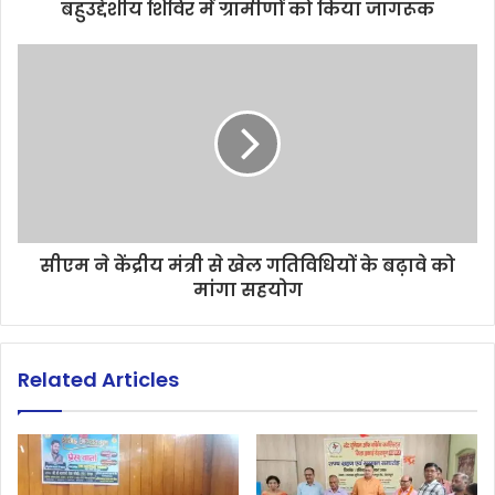
बहुउद्देशीय शिविर में ग्रामीणों को किया जागरूक
सीएम ने केंद्रीय मंत्री से खेल गतिविधियों के बढ़ावे को
मांगा सहयोग
Related Articles