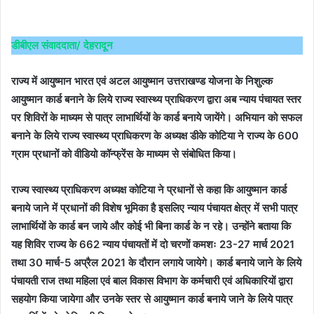
email
डीबीएल संवाददाता/ देहरादून
राज्य में आयुष्मान भारत एवं अटल आयुष्मान उत्तराखण्ड योजना के निशुल्क
आयुष्मान कार्ड बनाने के लिये राज्य स्वास्थ्य प्राधिकरण द्वारा अब न्याय पंचायत स्तर
पर शिविरों के माध्यम से पात्र लाभार्थियों के कार्ड बनाये जायेंगे। अभियान को सफल
बनाने के लिये राज्य स्वास्थ्य प्राधिकरण के अध्यक्ष डीके कोटिया ने राज्य के 600
ग्राम प्रधानों को वीडियो कॉन्फ्रेंस के माध्यम से संबोधित किया।
राज्य स्वास्थ्य प्राधिकरण अध्यक्ष कोटिया ने प्रधानों से कहा कि आयुष्मान कार्ड
बनाये जाने में प्रधानों की विशेष भूमिका है इसलिए न्याय पंचायत क्षेत्र में सभी पात्र
लाभार्थियों के कार्ड बन जाये और कोई भी बिना कार्ड के न रहे। उन्होंने बताया कि
यह शिविर राज्य के 662 न्याय पंचायतों में दो चरणों कमशः 23-27 मार्च 2021
तथा 30 मार्च-5 अप्रैल 2021 के दौरान लगाये जायेगे। कार्ड बनाये जाने के लिये
पंचायती राज तथा महिला एवं बाल विकास विभाग के कर्मचारी एवं अधिकारियों द्वारा
सहयोग किया जायेगा और उनके स्तर से आयुष्मान कार्ड बनाये जाने के लिये पात्र