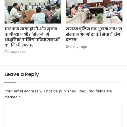
चारधाम यात्रा होगी और सुगम –
राजस्व पुलिस एवं भूलेख सर्वेक्षण
कर्णप्रयाग और सिमली में
संस्थान अल्मोड़ा की सेवायें होंगी
आधुनिक पार्किंग परियोजनाओं
दुरूस्त
को मिली रफ्तार
4 days ago
2 days ago
Leave a Reply
Your email address will not be published.
Required fields are
marked
*
C
o
m