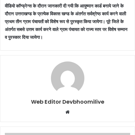
वीडियो कॉन्फ्रेन्स के दौरान जानकारी दी गयी कि आयुष्मान कार्ड बनाये जाने के
दौरान उत्तराखण्ड के प्रत्येक विकास खण्ड के अंतर्गत सर्वश्रेष्ठ कार्य करने वाली
प्रथम तीन ग्राम पंचायतों को विशेष रूप से पुरस्कृत किया जायेगा। पूरे जिले के
अंतर्गत सबसे उत्तम कार्य करने वाले ग्राम पंचायत को राज्य स्तर पर विशेष सम्मान
व पुरस्कार दिया जायेगा।
Web Editor Devbhoomilive
Website