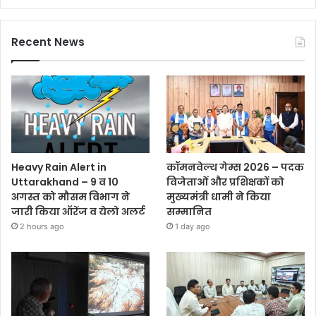
Recent News
Heavy Rain Alert in
कॉमनवेल्थ गेम्स 2026 – पदक
Uttarakhand – 9 व 10
विजेताओं और प्रशिक्षकों को
अगस्त को मौसम विभाग ने
मुख्यमंत्री धामी ने किया
जारी किया ऑरेंज व येलो अलर्ट
सम्मानित
2 hours ago
1 day ago