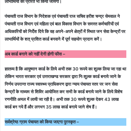
लाभार्थियों को प्रेरित भी किया जायेगा।
पंचायती राज विभाग के निदेशक एवं पंचायती राज सचिव हरीश चन्द्र सेमवाल ने
पंचायती राज विभाग एवं महिला एवं बाल विकास विभाग के समस्त कर्मचारियों एवं
अधिकारियों को निर्देश दिये कि वह अपने-अपने क्षेत्रों में स्थित जन सेवा केन्द्रों पर
लाभार्थियों के शत् प्रशित कार्ड बनवाने में पूर्ण सहयोग प्रदान करें।
अब कार्ड बनाने को नहीं देनी होगी फीस –
ज्ञातव्य है कि आयुष्मान कार्ड के लिये अभी तक 30 रूपये का शुल्क लिया जा रहा था
लेकिन भारत सरकार एवं उत्तराखण्ड सरकार द्वारा निःशुल्क कार्ड बनाये जाने के
निर्णय उपरान्त राज्य स्वास्थ्य प्राधिकरण द्वारा न्याय पंचायत स्तर पर जन सेवा
केन्द्रों के माध्यम से शिविर आयोजित कर सभी के कार्ड बनाये जाने के लिये विशेष
रणनीति अमल में लायी जा रही है। अभी तक 30 रूपये शुल्क देकर 43 लाख
कार्ड बन गये हैं और लगभग 35 लाख कार्ड बनाये जाने शेष हैं।
सर्वश्रेष्ठ ग्राम पंचायत को किया जाएगा पुरस्कृत –