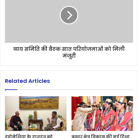
व्यय समिति की बैठक सात परियोजनाओं को मिली
मंजूरी
Related Articles
इंडोनेशिया के राजदूत को
बस्तर क्षेत्र विकास की नई दिशा