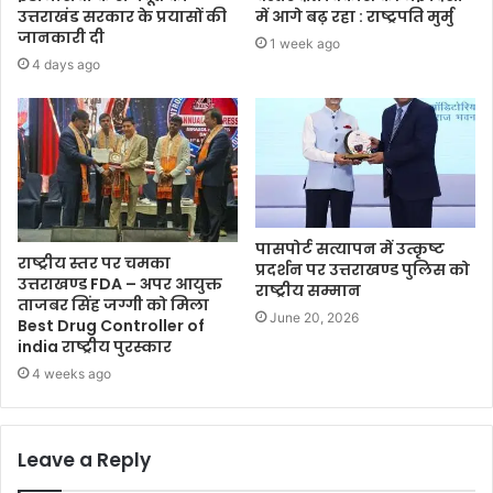
उत्तराखंड सरकार के प्रयासों की
में आगे बढ़ रहा : राष्ट्रपति मुर्मु
जानकारी दी
1 week ago
4 days ago
पासपोर्ट सत्यापन में उत्कृष्ट
राष्ट्रीय स्तर पर चमका
प्रदर्शन पर उत्तराखण्ड पुलिस को
उत्तराखण्ड FDA – अपर आयुक्त
राष्ट्रीय सम्मान
ताजबर सिंह जग्गी को मिला
June 20, 2026
Best Drug Controller of
india राष्ट्रीय पुरस्कार
4 weeks ago
Leave a Reply