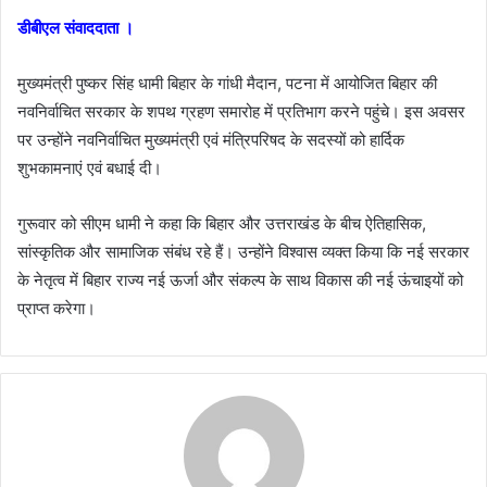
डीबीएल संवाददाता ।
मुख्यमंत्री पुष्कर सिंह धामी बिहार के गांधी मैदान, पटना में आयोजित बिहार की
नवनिर्वाचित सरकार के शपथ ग्रहण समारोह में प्रतिभाग करने पहुंचे। इस अवसर
पर उन्होंने नवनिर्वाचित मुख्यमंत्री एवं मंत्रिपरिषद के सदस्यों को हार्दिक
शुभकामनाएं एवं बधाई दी।
गुरूवार को सीएम धामी ने कहा कि बिहार और उत्तराखंड के बीच ऐतिहासिक,
सांस्कृतिक और सामाजिक संबंध रहे हैं। उन्होंने विश्वास व्यक्त किया कि नई सरकार
के नेतृत्व में बिहार राज्य नई ऊर्जा और संकल्प के साथ विकास की नई ऊंचाइयों को
प्राप्त करेगा।