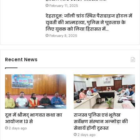
February 11, 2025
देहरादून: जॉली ग्रांट स्थित पैराडाइज होटल में
युवती की आत्महत्या, पुलिस ने पूछताछ के
लिए युवक को लिया हिरासत में…
February 8, 2025
Recent News
दून में श्रीमद् भागवत कथा का
राजस्व पुलिस एवं भूलेख
आयोजन 13 से
सर्वेक्षण संस्थान अल्मोड़ा की
सेवायें होंगी दुरूस्त
2 days ago
2 days ago