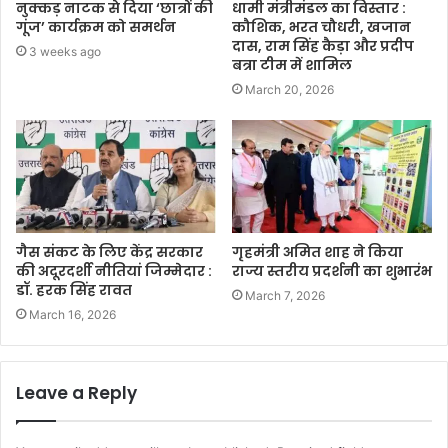
नुक्कड़ नाटक से दिया ‘छात्रों की
धामी मंत्रीमंडल का विस्तार :
गूंज’ कार्यक्रम को समर्थन
कौशिक, भरत चौधरी, खजान
दास, राम सिंह कैड़ा और प्रदीप
3 weeks ago
बत्रा टीम में शामिल
March 20, 2026
गैस संकट के लिए केंद्र सरकार
गृहमंत्री अमित शाह ने किया
की अदूरदर्शी नीतियां जिम्मेदार :
राज्य स्तरीय प्रदर्शनी का शुभारंभ
डॉ. हरक सिंह रावत
March 7, 2026
March 16, 2026
Leave a Reply