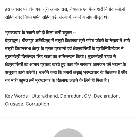
इस अवसर पर विधायक श्री खजानदास, विधायक एवं मेयर श्री विनोद चमोली
सहित नगर निगम पार्षद सहित बड़ी संख्या में स्थानीय लोग मौजूद थे।
भ्रष्टाचार के खात्मे को ही मिला भारी बहुमत :-
देहरादून। बीजापुर अतिथिगृह में मसूरी विधायक श्री गणेश जोशी के नेतृत्व में आये
मसूरी विधानसभा क्षेत्र के ग्राम प्रधानों एवं क्षेत्रवासियों के प्रतिनिधिमंडल ने
मुख्यमंत्री त्रिवेन्द्र सिंह रावत का अभिनन्दन किया। मुख्यमंत्री रावत ने
क्षेत्रवासियों का आभार प्रकट करते हुए कहा कि सरकार आमजन की भावना के
अनुरूप कार्य करेगी। उन्होंने कहा कि हमारी लड़ाई भ्रष्टाचार के खिलाफ है और
यह भारी बहुमत हमें भ्रष्टाचार के खिलाफ लड़ने के लिये ही मिला है।
Key Words : Uttarakhand, Dehradun, CM, Declaration,
Crusade, Corruption