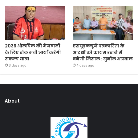
2036 ओलंपिक की मेजबानी
एसयूडब्ल्यूजे पत्रकारिता के
के लिए खेल मंत्री आर्या करेंगी
आदर्शों को कायम रखने में
संकल्प यात्रा
बनेगी मिसाल : सुनील अग्रवाल
3 days ago
4 days ago
About