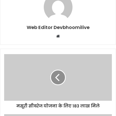
Web Editor Devbhoomilive
Website
मसूरी सीवरेज योजना के लिए 183 लाख मिले