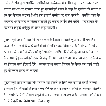
कर्मचारी संघ द्वारा आयोजित अभिनंदन कार्यक्रम में शामिल हुए। इस अवसर पर
जनता का आभार प्रकट करते हुए मुख्यमंत्री रावत ने कहा कि प्रदेश की जनता ने
हम पर विश्वास जताया है और हम उनकी उम्मीद पर खरा उतरेंगे। उन्होंने कहा कि
सरकार भ्रष्टाचार के खिलाफ लड़ते हुए कठोर निर्णय लेने पड़ेंगे। भ्रष्टाचार के
खिलाफ लड़ाई धर्मयुद्ध की तरह लड़ी जाएगी।
मुख्यमंत्री रावत ने कहा कि भ्रष्टाचार के खिलाफ लड़ाई शुरू कर दी गयी है।
ऊधमसिंहनगर में 6 अधिकारियों को निलम्बित कर दिया गया है नैनीताल में अवैध
खनन वाले मामले में डीएफओ एवं सम्बन्धित अधिकारियों को मुख्यालय अटैच कर
दिया गया है। मुख्यमंत्री रावत ने कहा कि आने वाले 2 वर्षों में राज्य सरकार किये जा
रहे विकास कार्य दिखाई देंगे। सबका साथ सबका विकास के विचार पर कार्य करते
हुए योजनाएं तैयार की जाएंगी।
मुख्यमंत्री रावत ने कहा कि पलायन को रोकने के लिये एक समिति बनाई जाएगी।
अंतर्राष्ट्रीय सीमाओं से लगा राज्य होने के कारण स्थानीय लोगों का सहयोग वांछनीय
है। इसके लिये भी सीमांत क्षेत्रों में पलायन रूकना आवश्यक है। पलायन को रोकने
के लिये कृषि पर विशेष ध्यान दिया जाएगा।