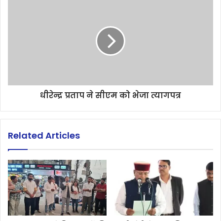
धीरेन्द्र प्रताप ने सीएम को भेजा त्यागपत्र
Related Articles