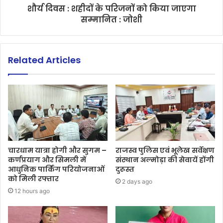
शौर्य दिवस : शहीदों के परिजनों को किया जाएगा
सम्मानित : जोशी
Related Articles
चारधाम यात्रा होगी और सुगम –
राजस्व पुलिस एवं भूलेख सर्वेक्षण
कर्णप्रयाग और सिमली में
संस्थान अल्मोड़ा की सेवायें होंगी
आधुनिक पार्किंग परियोजनाओं
दुरूस्त
को मिली रफ्तार
2 days ago
12 hours ago