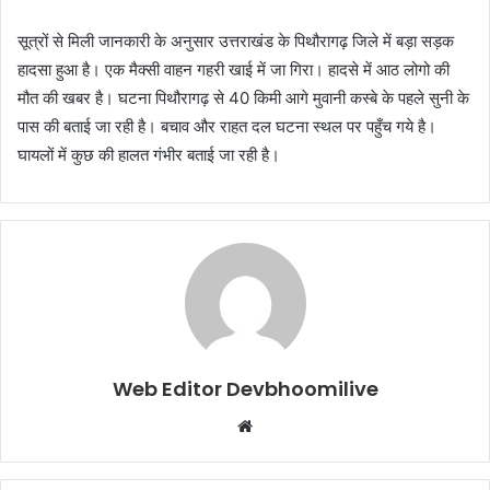
सूत्रों से मिली जानकारी के अनुसार उत्तराखंड के पिथौरागढ़ जिले में बड़ा सड़क
हादसा हुआ है। एक मैक्सी वाहन गहरी खाई में जा गिरा। हादसे में आठ लोगो की
मौत की खबर है। घटना पिथौरागढ़ से 40 किमी आगे मुवानी कस्बे के पहले सुनी के
पास की बताई जा रही है। बचाव और राहत दल घटना स्थल पर पहुँच गये है।
घायलों में कुछ की हालत गंभीर बताई जा रही है।
Web Editor Devbhoomilive
Website