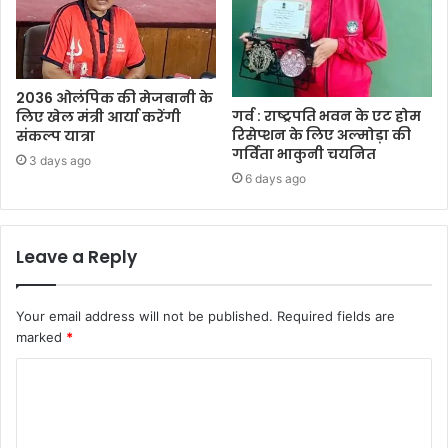
2036 ओलंपिक की मेजबानी के
गर्व : राष्ट्रपति भवन के एट होम
लिए खेल मंत्री आर्या करेंगी
रिसेप्शन के लिए अल्मोड़ा की
संकल्प यात्रा
गर्विता भाकुनी चयनित
3 days ago
6 days ago
Leave a Reply
Your email address will not be published.
Required fields are
marked
*
C
o
m