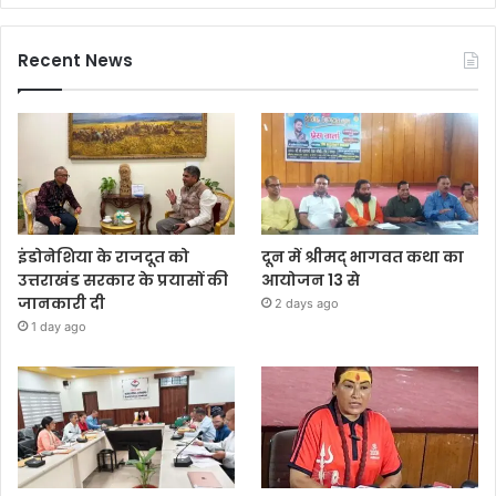
Recent News
इंडोनेशिया के राजदूत को
दून में श्रीमद् भागवत कथा का
उत्तराखंड सरकार के प्रयासों की
आयोजन 13 से
जानकारी दी
2 days ago
1 day ago