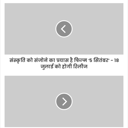
संस्कृति को संजोने का प्रयास है फिल्म ‘5 सितंबर’ - 18
जुलाई को होगी रिलीज