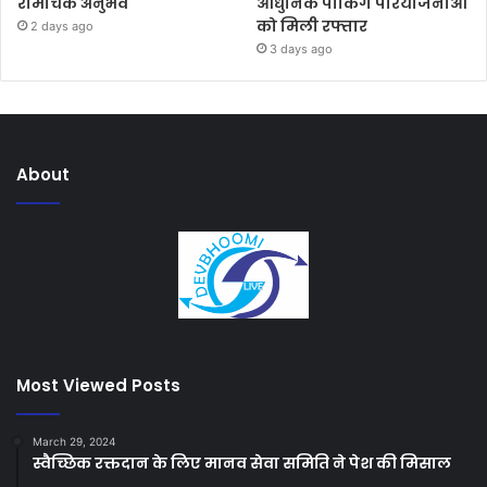
रोमांचक अनुभव
आधुनिक पार्किंग परियोजनाओं
को मिली रफ्तार
2 days ago
3 days ago
About
Most Viewed Posts
March 29, 2024
स्वैच्छिक रक्तदान के लिए मानव सेवा समिति ने पेश की मिसाल