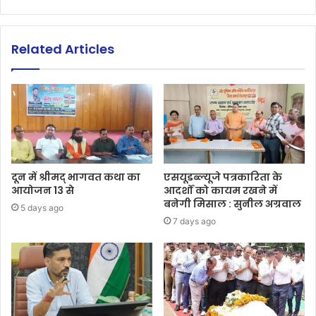
Related Articles
दून में श्रीमद् भागवत कथा का
एसयूडब्ल्यूजे पत्रकारिता के
आयोजन 13 से
आदर्शों को कायम रखने में
बनेगी मिसाल : सुनील अग्रवाल
5 days ago
7 days ago