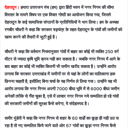
देहरादून।
हमारा उत्तरजन मंच (हम) द्वारा हिंदी भवन में नगर निगम की सीमा
विस्तार के मायने विषय पर एक विचार गोष्ठी का आयोजन किया गया, जिसमे
देहरादून के कई सामाजिक संगठनों के प्रतिनिधियों ने भाग लिया। हम के अध्यक्ष
रणबीर चौधरी ने कहा कि सरकार षड़यंत्र के तहत देहरादून के गांवों की जमीनों को
खत्म करने की तैयारी में जुटी हुई है।
चौधरी ने कहा कि वर्तमान नियमानुसार गांवों में बाहर का कोई भी व्यक्ति 250 वर्ग
मीटर से ज्यादा कृषि भूमि क्रय नही कर सकता है। जबकि नगर निगम में आने के
बाद बाहर का कोई भी व्यक्ति कितनी भी जमीन खरीद सकता है। उन्होंने आरोप
लगाया कि सरकार उत्तराखंड में जमीनों पर से यहां के लोगों का मालिकाना हक
छिनना चाहती है, इसीलिए बिना चर्चा के यह निर्णय ले लिया गया। उन्होंने यह भी
आरोप लगाया कि नगर निगम अपनी 7000 बीघा भूमि में से 6000 बीघा जमीन
अनेकों तरीके से गँवा चुका है, एसे में लाचार नगर निगम नये सम्मलित हो रहे गांवों
की सरकारी जमीनों की सुरक्षा कैसे करेगा, ये संदेहास्पद है।
समीर मुंडेपी ने कहा कि नगर निगम से शहर के 60 वार्डाे का कूड़ा ही नही उठ पा
रहा है तो नए सम्मलित किये जाने वाले ओर 67 गांवों का कूड़ा नगर निगम कैसे