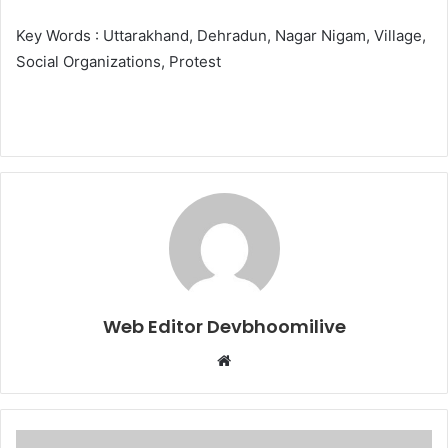
Key Words : Uttarakhand, Dehradun, Nagar Nigam, Village,
Social Organizations, Protest
Web Editor Devbhoomilive
Website