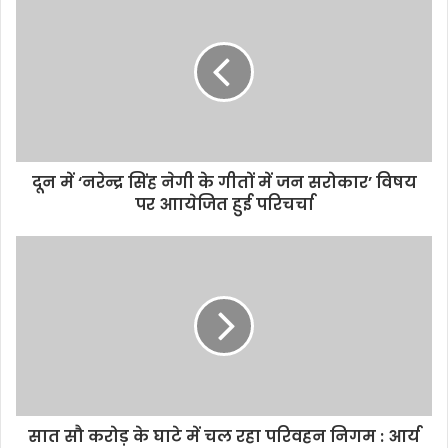
दून में ‘नरेन्द्र सिंह नेगी के गीतों में जन सरोकार’ विषय
पर आायेजित हुई परिचर्चा
सात सौ करोड़ के घाटे में चल रहा परिवहन निगम : आर्य