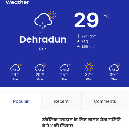
Weather
29
℃
Dehradun
29º - 23º
74%
1.56 km/h
Rain
29
29
25
32
30
℃
℃
℃
℃
℃
Sun
Mon
Tue
Wed
Thu
Popular
Recent
Comments
स्वैच्छिक रक्तदान के लिए मानव सेवा समिति
ने पेश की मिसाल