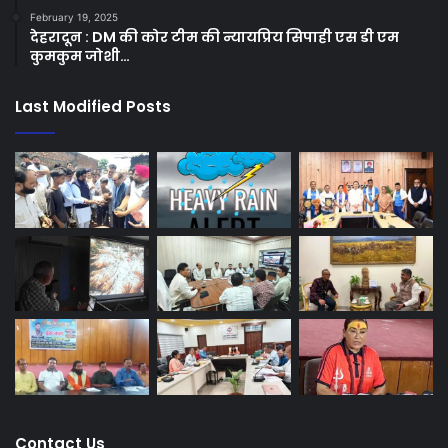
February 19, 2025
देहरादून : DM की कोर टीम की न्यायप्रिय सिपाही एस डी एम
कुमकुम जोशी…
Last Modified Posts
Contact Us