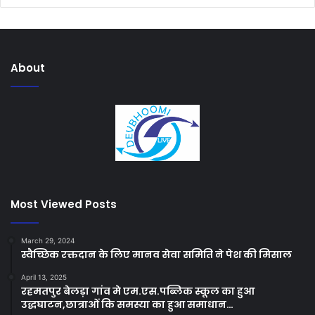
About
Most Viewed Posts
March 29, 2024
स्वैच्छिक रक्तदान के लिए मानव सेवा समिति ने पेश की मिसाल
April 13, 2025
रहमतपुर बेलड़ा गांव मे एम.एस.पब्लिक स्कूल का हुआ
उद्धघाटन,छात्राओं कि समस्या का हुआ समाधान…