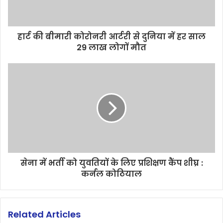
हार्ट की बीमारी कोरोनरी आर्टरी से दुनिया में हर साल
29 लाख लोगों मौत
सेना में भर्ती को युवतियों के लिए प्रशिक्षण कैंप शीघ्र :
कर्नल कोठियाल
Related Articles