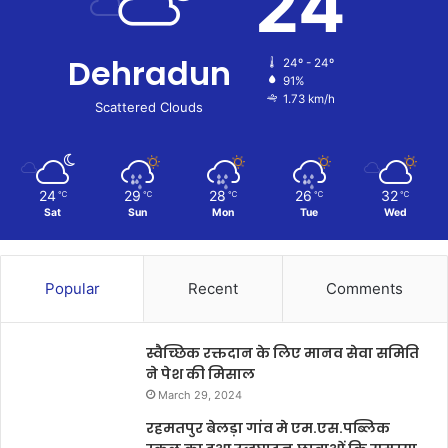
24
Dehradun
24º - 24º
91%
1.73 km/h
Scattered Clouds
24
29
28
26
32
℃
℃
℃
℃
℃
Sat
Sun
Mon
Tue
Wed
Popular
Recent
Comments
स्वैच्छिक रक्तदान के लिए मानव सेवा समिति
ने पेश की मिसाल
March 29, 2024
रहमतपुर बेलड़ा गांव मे एम.एस.पब्लिक