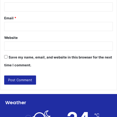
Email
*
Website
Save my name, email, and website in this browser for the next
time I comment.
Weather
℃