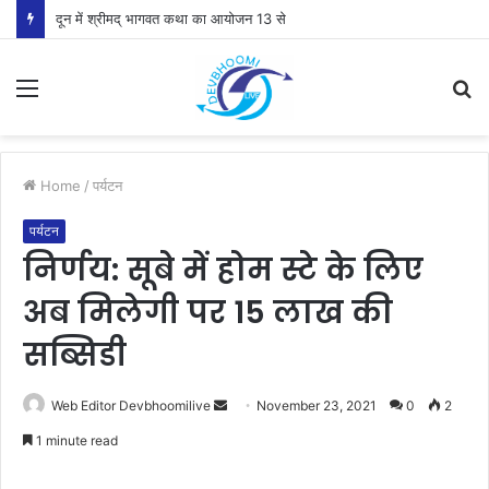
दून में श्रीमद् भागवत कथा का आयोजन 13 से
Menu
S
fo
Home
/
पर्यटन
पर्यटन
निर्णय: सूबे में होम स्टे के लिए
अब मिलेगी पर 15 लाख की
सब्सिडी
Send
Web Editor Devbhoomilive
November 23, 2021
0
2
an
1 minute read
email