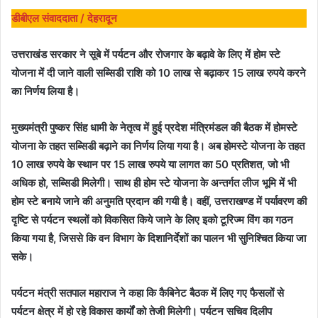
डीबीएल संवाददाता / देहरादून
उत्तराखंड सरकार ने सूबे में पर्यटन और रोजगार के बढ़ावे के लिए में होम स्टे
योजना में दी जाने वाली सब्सिडी राशि को 10 लाख से बढ़ाकर 15 लाख रुपये करने
का निर्णय लिया है।
मुख्यमंत्री पुष्कर सिंह धामी के नेतृत्व में हुई प्रदेश मंत्रिमंडल की बैठक में होमस्टे
योजना के तहत सब्सिडी बढ़ाने का निर्णय लिया गया है। अब होमस्टे योजना के तहत
10 लाख रुपये के स्थान पर 15 लाख रुपये या लागत का 50 प्रतिशत, जो भी
अधिक हो, सब्सिडी मिलेगी। साथ ही होम स्टे योजना के अन्तर्गत लीज भूमि में भी
होम स्टे बनाये जाने की अनुमति प्रदान की गयी है। वहीं, उत्तराखण्ड में पर्यावरण की
दृष्टि से पर्यटन स्थलों को विकसित किये जाने के लिए इको टूरिज्म विंग का गठन
किया गया है, जिससे कि वन विभाग के दिशानिर्देशों का पालन भी सुनिश्चित किया जा
सके।
पर्यटन मंत्री सतपाल महाराज ने कहा कि कैबिनेट बैठक में लिए गए फैसलों से
पर्यटन क्षेत्र में हो रहे विकास कार्यों को तेजी मिलेगी। पर्यटन सचिव दिलीप