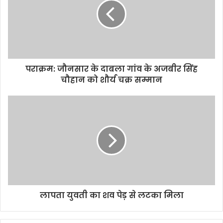
पराक्रम: जौनसार के दाबला गांव के अजबीर सिंह
चौहान को शौर्य चक्र सम्मान
लापता युवती का शव पेड़ से लटका मिला