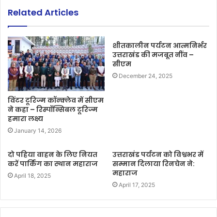
Related Articles
शीतकालीन पर्यटन आत्मनिर्भर
उत्तराखंड की मजबूत नींव –
सीएम
December 24, 2025
विंटर टूरिज्म कॉन्क्लेव में सीएम
ने कहा – रिस्पॉन्सिबल टूरिज्म
हमारा लक्ष्य
January 14, 2026
दो पहिया वाहन के लिए नियत
उत्तराखंड पर्यटन को विश्वभर में
करें पार्किंग का स्थान महाराज
सम्मान दिलाया रिनचेन ने:
महाराज
April 18, 2025
April 17, 2025