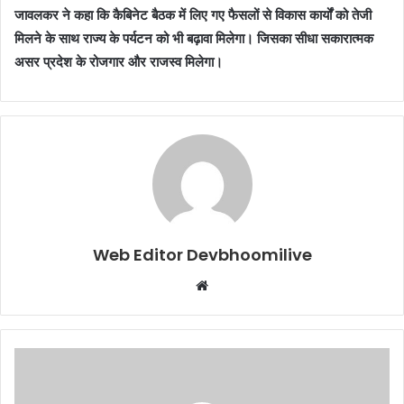
जावलकर ने कहा कि कैबिनेट बैठक में लिए गए फैसलों से विकास कार्यों को तेजी
मिलने के साथ राज्य के पर्यटन को भी बढ़ावा मिलेगा। जिसका सीधा सकारात्मक
असर प्रदेश के रोजगार और राजस्व मिलेगा।
Web Editor Devbhoomilive
Website