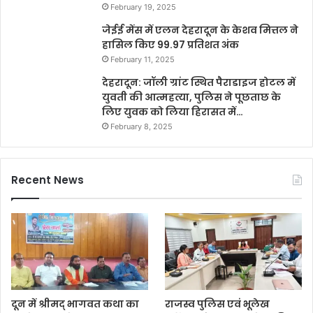
February 19, 2025
जेईई मेंस में एलन देहरादून के केशव मित्तल ने
हासिल किए 99.97 प्रतिशत अंक
February 11, 2025
देहरादून: जॉली ग्रांट स्थित पैराडाइज होटल में
युवती की आत्महत्या, पुलिस ने पूछताछ के
लिए युवक को लिया हिरासत में…
February 8, 2025
Recent News
दून में श्रीमद् भागवत कथा का
राजस्व पुलिस एवं भूलेख